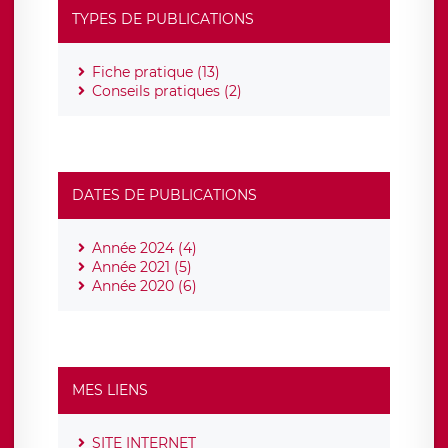
TYPES DE PUBLICATIONS
Fiche pratique (13)
Conseils pratiques (2)
DATES DE PUBLICATIONS
Année 2024 (4)
Année 2021 (5)
Année 2020 (6)
MES LIENS
SITE INTERNET