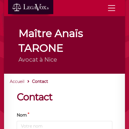
Maître Anaïs
TARONE
Avocat à Nice
Accueil
Contact
Contact
Nom