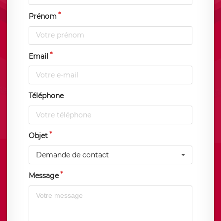
Prénom
Email
Téléphone
Objet
Demande de contact
Message