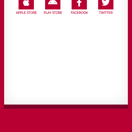
APPLE STORE
PLAY STORE
FACEBOOK
TWITTER
Mentions légales
CGU