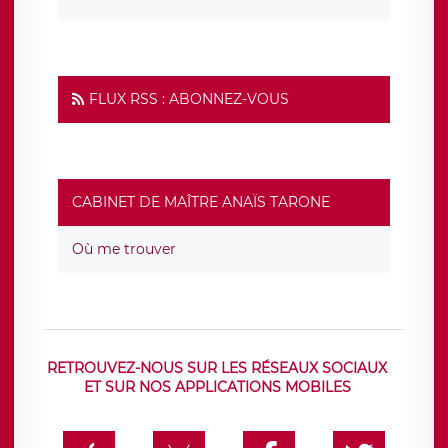
FLUX RSS : ABONNEZ-VOUS
CABINET DE MAÎTRE ANAÏS TARONE
Où me trouver
RETROUVEZ-NOUS SUR LES RÉSEAUX SOCIAUX
ET SUR NOS APPLICATIONS MOBILES