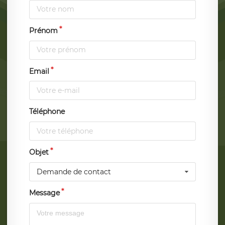
Prénom
Email
Téléphone
Objet
Demande de contact
Message