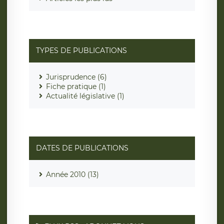
TYPES DE PUBLICATIONS
Jurisprudence (6)
Fiche pratique (1)
Actualité législative (1)
DATES DE PUBLICATIONS
Année 2010 (13)