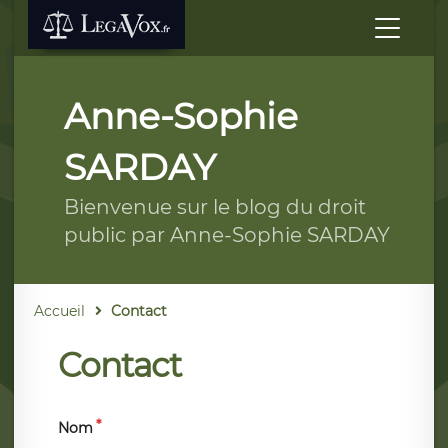
Anne-Sophie
SARDAY
Bienvenue sur le blog du droit
public par Anne-Sophie SARDAY
Accueil
Contact
Contact
Nom