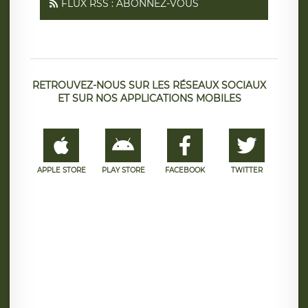
FLUX RSS : ABONNEZ-VOUS
RETROUVEZ-NOUS SUR LES RÉSEAUX SOCIAUX
ET SUR NOS APPLICATIONS MOBILES
APPLE STORE
PLAY STORE
FACEBOOK
TWITTER