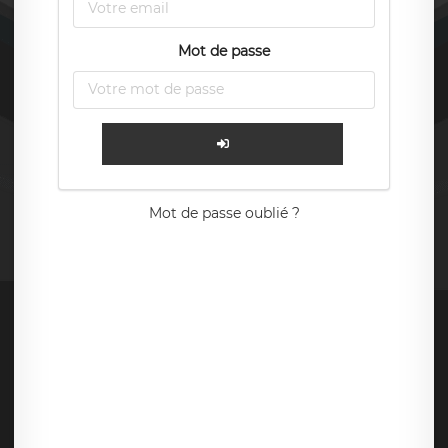
Mot de passe
Mot de passe oublié ?