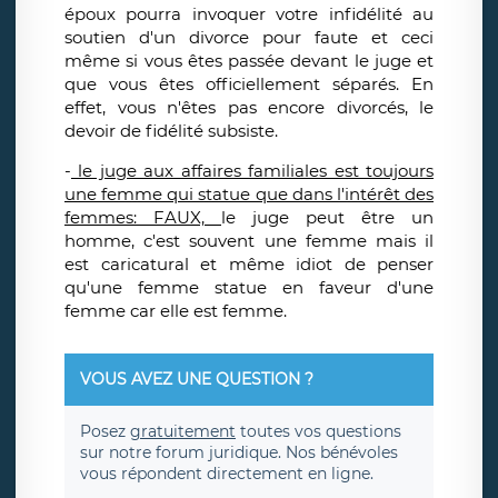
époux pourra invoquer votre infidélité au
soutien d'un divorce pour faute et ceci
même si vous êtes passée devant le juge et
que vous êtes officiellement séparés. En
effet, vous n'êtes pas encore divorcés, le
devoir de fidélité subsiste.
-
le juge aux affaires familiales est toujours
une femme qui statue que dans l'intérêt des
femmes: FAUX,
le juge peut être un
homme, c'est souvent une femme mais il
est caricatural et même idiot de penser
qu'une femme statue en faveur d'une
femme car elle est femme.
VOUS AVEZ UNE QUESTION ?
Posez
gratuitement
toutes vos questions
sur notre forum juridique. Nos bénévoles
vous répondent directement en ligne.