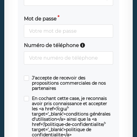
Mot de passe
Numéro de téléphone
J'accepte de recevoir des
propositions commerciales de nos
partenaires
En cochant cette case, je reconnais
avoir pris connaissance et accepter
les <a href='/cgu/'
target='_blank'>conditions générales
d'utilisation</a> ainsi que la <a
href='/politique-de-confidentialite/'
target='_blank'>politique de
confidentialite</a>