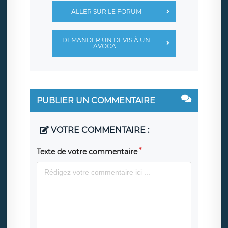
ALLER SUR LE FORUM
DEMANDER UN DEVIS À UN
AVOCAT
PUBLIER UN COMMENTAIRE
VOTRE COMMENTAIRE :
Texte de votre commentaire