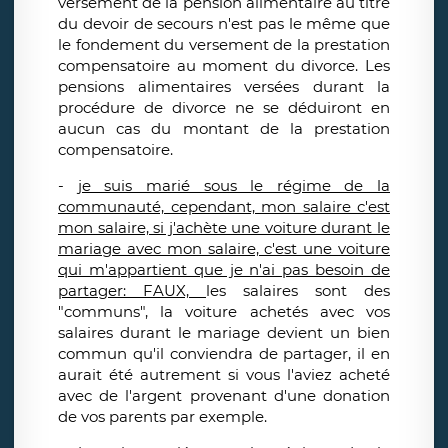
versement de la pension alimentaire au titre
du devoir de secours n'est pas le même que
le fondement du versement de la prestation
compensatoire au moment du divorce. Les
pensions alimentaires versées durant la
procédure de divorce ne se déduiront en
aucun cas du montant de la prestation
compensatoire.
-
je suis marié sous le régime de la
communauté, cependant, mon salaire c'est
mon salaire, si j'achète une voiture durant le
mariage avec mon salaire, c'est une voiture
qui m'appartient que je n'ai pas besoin de
partager: FAUX,
les salaires sont des
"communs", la voiture achetés avec vos
salaires durant le mariage devient un bien
commun qu'il conviendra de partager, il en
aurait été autrement si vous l'aviez acheté
avec de l'argent provenant d'une donation
de vos parents par exemple.