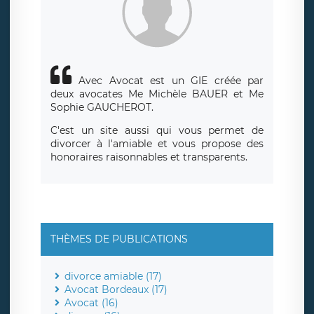
Avec Avocat est un GIE créée par
deux avocates Me Michèle BAUER et Me
Sophie GAUCHEROT.
C'est un site aussi qui vous permet de
divorcer à l'amiable et vous propose des
honoraires raisonnables et transparents.
THÈMES DE PUBLICATIONS
divorce amiable (17)
Avocat Bordeaux (17)
Avocat (16)