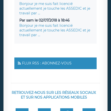
Bonjour je me suis fait licencié
actuellement je touche les ASSEDIC et je
travail par ...
Par sam le 02/07/2018 à 18:46
Bonjour je me suis fait licencié
actuellement je touche les ASSEDIC et je
travail par ...
FLUX RSS : ABONNEZ-VOUS
RETROUVEZ-NOUS SUR LES RÉSEAUX SOCIAUX
ET SUR NOS APPLICATIONS MOBILES