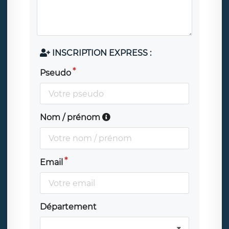
INSCRIPTION EXPRESS :
Pseudo
Nom / prénom
Email
Département