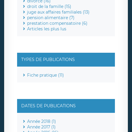
divorce (16)
droit de la famille (15)
juge aux affaires familiales (13)
pension alimentaire (7)
prestation compensatoire (6)
Articles les plus lus
TYPES DE PUBLICATIONS
Fiche pratique (11)
DATES DE PUBLICATIONS
Année 2018 (1)
Année 2017 (1)