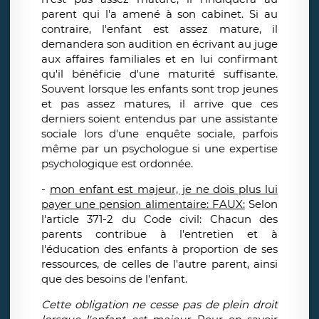
parent qui l'a amené à son cabinet. Si au
contraire, l'enfant est assez mature, il
demandera son audition en écrivant au juge
aux affaires familiales et en lui confirmant
qu'il bénéficie d'une maturité suffisante.
Souvent lorsque les enfants sont trop jeunes
et pas assez matures, il arrive que ces
derniers soient entendus par une assistante
sociale lors d'une enquête sociale, parfois
même par un psychologue si une expertise
psychologique est ordonnée.
-
mon enfant est majeur, je ne dois plus lui
payer une pension alimentaire: FAUX:
Selon
l'article 371-2 du Code civil: Chacun des
parents contribue à l'entretien et à
l'éducation des enfants à proportion de ses
ressources, de celles de l'autre parent, ainsi
que des besoins de l'enfant.
Cette obligation ne cesse pas de plein droit