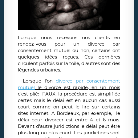
Lorsque nous recevons nos clients en
rendez-vous pour un divorce par
consentement mutuel ou non, certains ont
quelques idées reçues. Ces dernières
circulent parfois sur la toile, d'autres sont des
légendes urbaines.
-
Lorsque l'on
divorce par consentement
mutuel
le divorce est rapide, en un mois
c'est plié
:
FAUX
, la procédure est simplifiée
certes mais le délai est en aucun cas aussi
court comme on peut le lire sur certains
sites internet. A Bordeaux, par exemple, le
délai pour divorcer est entre 4 et 6 mois.
Devant d'autre juridictions le délai peut être
plus long ou plus court. Les juridictions sont