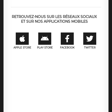
RETROUVEZ-NOUS SUR LES RÉSEAUX SOCIAUX
ET SUR NOS APPLICATIONS MOBILES
APPLE STORE
PLAY STORE
FACEBOOK
TWITTER