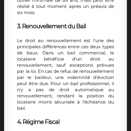
durée minimale de six ans, mais peut être
résilié à tout moment après un préavis de
six mois.
3. Renouvellement du Bail
Le droit au renouvellement est l'une des
principales différences entre ces deux types
de baux. Dans un bail commercial, le
locataire bénéficie d'un droit au
renouvellement, sauf exceptions prévues
par la loi. En cas de refus de renouvellement
par le bailleur, une indemnité d'éviction
peut être due. Pour un bail professionnel, il
n'y a pas de droit automatique au
renouvellement, rendant la position du
locataire moins sécurisée à l'échéance du
bail.
4. Régime Fiscal