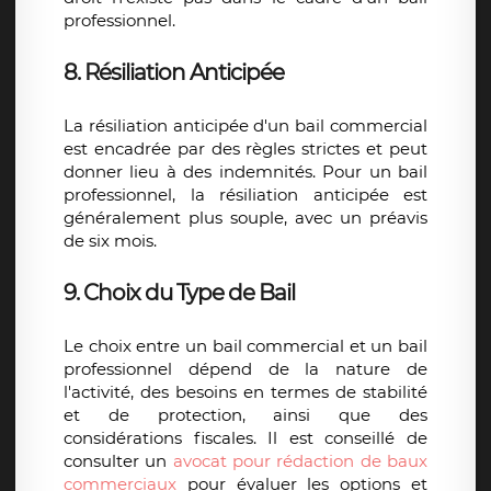
professionnel.
8. Résiliation Anticipée
La résiliation anticipée d'un bail commercial
est encadrée par des règles strictes et peut
donner lieu à des indemnités. Pour un bail
professionnel, la résiliation anticipée est
généralement plus souple, avec un préavis
de six mois.
9. Choix du Type de Bail
Le choix entre un bail commercial et un bail
professionnel dépend de la nature de
l'activité, des besoins en termes de stabilité
et de protection, ainsi que des
considérations fiscales. Il est conseillé de
consulter un
a
vocat pour rédaction de baux
commerciaux
pour évaluer les options et