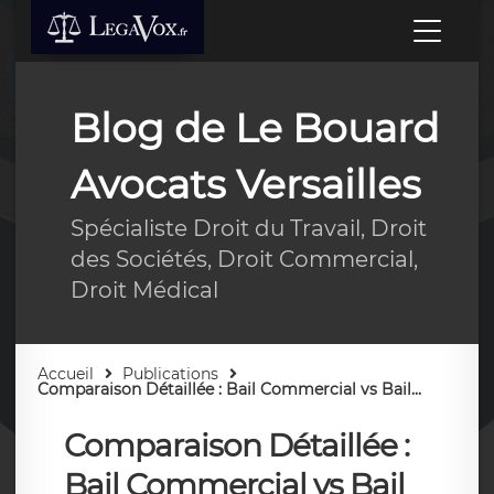
Blog de Le Bouard
Avocats Versailles
Spécialiste Droit du Travail, Droit
des Sociétés, Droit Commercial,
Droit Médical
Accueil
Publications
Comparaison Détaillée : Bail Commercial vs Bail...
Comparaison Détaillée :
Bail Commercial vs Bail