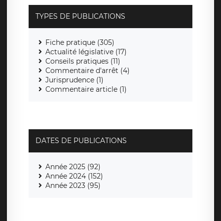
TYPES DE PUBLICATIONS
Fiche pratique (305)
Actualité législative (17)
Conseils pratiques (11)
Commentaire d'arrêt (4)
Jurisprudence (1)
Commentaire article (1)
DATES DE PUBLICATIONS
Année 2025 (92)
Année 2024 (152)
Année 2023 (95)