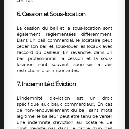
contrat.
6. Cession et Sous-location
La cession du bail et la sous-location sont
également réglementées différemment.
Dans un bail commercial, le locataire peut
céder son bail et sous-louer les locaux avec
l'accord du bailleur. En revanche, dans un
bail professionnel, la cession et la sous-
location sont souvent soumises à des
restrictions plus importantes.
7. Indemnité d'Éviction
L'indemnité d'éviction est un droit
spécifique aux baux commerciaux. En cas
de non-renouvellement du bail sans motif
légitime, le bailleur peut être tenu de verser
une indemnité d'éviction au locataire. Ce
droit n'existe pas dans le cadre d'un bail