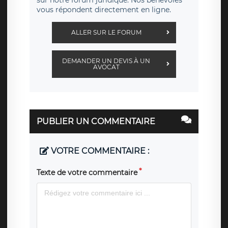
vous répondent directement en ligne.
ALLER SUR LE FORUM
DEMANDER UN DEVIS À UN
AVOCAT
PUBLIER UN COMMENTAIRE
VOTRE COMMENTAIRE :
Texte de votre commentaire