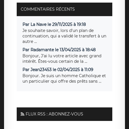
COMMENTAIRES RÉCENTS
Par La Nave le 29/11/2025 à 19:18
Je souhaite savoir, lors d'un plan de
continuation, qui a validé le transfert à un
autre ...
Par Radamante le 13/04/2025 à 18:48
Bonjour, J’ai lu votre article avec grand
intérêt. Êtes-vous certain de la ...
Par Jean23453 le 02/04/2025 à 11:09
Bonjour. Je suis un homme Catholique et
un particulier qui offre des prêts sans ...
FLUX RSS : ABONNEZ-VOUS