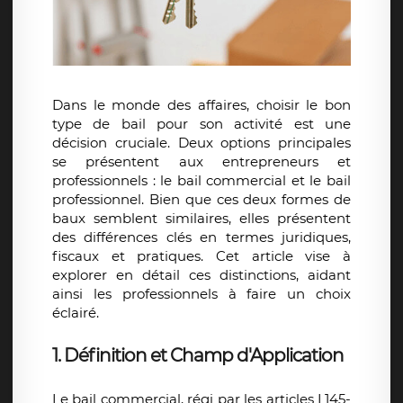
Dans le monde des affaires, choisir le bon
type de bail pour son activité est une
décision cruciale. Deux options principales
se présentent aux entrepreneurs et
professionnels : le bail commercial et le bail
professionnel. Bien que ces deux formes de
baux semblent similaires, elles présentent
des différences clés en termes juridiques,
fiscaux et pratiques. Cet article vise à
explorer en détail ces distinctions, aidant
ainsi les professionnels à faire un choix
éclairé.
1. Définition et Champ d'Application
Le bail commercial, régi par les articles L145-