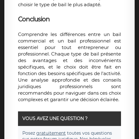
choisir le type de bail le plus adapté.
Conclusion
Comprendre les différences entre un bail
commercial et un bail professionnel est
essentiel pour tout entrepreneur ou
professionnel. Chaque type de bail présente
des avantages et des inconvénients
spécifiques, et le choix doit être fait en
fonction des besoins spécifiques de l'activité.
Une analyse approfondie et des conseils
juridiques professionnels sont
recommandés pour naviguer dans ces choix
complexes et garantir une décision éclairée.
VOUS AVEZ UNE QUESTION ?
Posez
gratuitement
toutes vos questions
sur notre forum juridique. Nos bénévoles