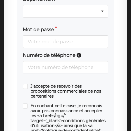
Mot de passe
Numéro de téléphone
J'accepte de recevoir des
propositions commerciales de nos
partenaires
En cochant cette case, je reconnais
avoir pris connaissance et accepter
les <a href='/cgu/'
target='_blank'>conditions générales
d'utilisation</a> ainsi que la <a
href='/politique-de-confidentialite/'