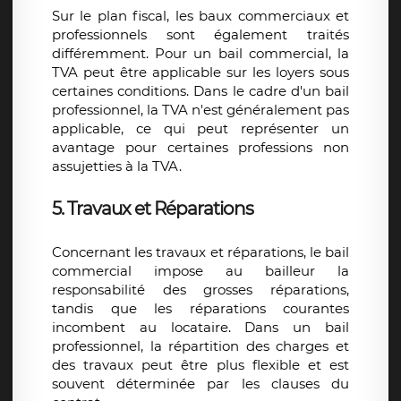
Sur le plan fiscal, les baux commerciaux et
professionnels sont également traités
différemment. Pour un bail commercial, la
TVA peut être applicable sur les loyers sous
certaines conditions. Dans le cadre d'un bail
professionnel, la TVA n'est généralement pas
applicable, ce qui peut représenter un
avantage pour certaines professions non
assujetties à la TVA.
5. Travaux et Réparations
Concernant les travaux et réparations, le bail
commercial impose au bailleur la
responsabilité des grosses réparations,
tandis que les réparations courantes
incombent au locataire. Dans un bail
professionnel, la répartition des charges et
des travaux peut être plus flexible et est
souvent déterminée par les clauses du