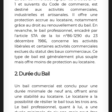
1 et suivants du Code de commerce, est
destiné aux activités commerciales,
industrielles et artisanales. Il offre une
protection accrue au locataire, notamment
grâce au droit au renouvellement du bail. En
revanche, le bail professionnel, encadré par
l'article 57A de la loi n°86-1290 du 23
décembre 1986, concerne les activités
libérales et certaines activités commerciales
exclues du statut des baux commerciaux. Ce
type de bail est généralement plus souple
mais offre moins de protection au locataire.
2. Durée du Bail
Un bail commercial est conclu pour une
durée minimale de neuf ans, offrant ainsi
une stabilité au locataire. Le locataire a la
possibilité de résilier le bail tous les trois ans.
Le bail professionnel, quant à lui, a une