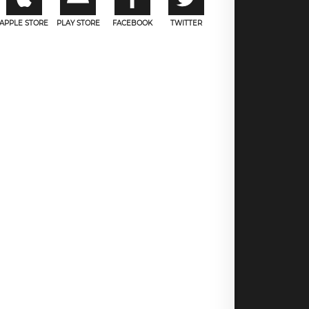
APPLE STORE
PLAY STORE
FACEBOOK
TWITTER