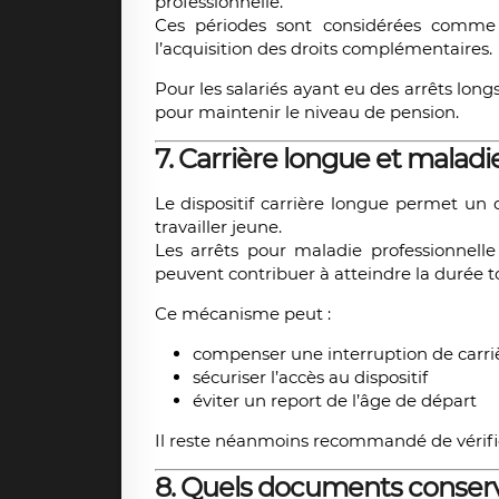
professionnelle.
Ces périodes sont considérées comm
l’acquisition des droits complémentaires.
Pour les salariés ayant eu des arrêts lon
pour maintenir le niveau de pension.
7. Carrière longue et maladi
Le dispositif carrière longue permet u
travailler jeune.
Les arrêts pour maladie professionnell
peuvent contribuer à atteindre la durée to
Ce mécanisme peut :
compenser une interruption de carri
sécuriser l’accès au dispositif
éviter un report de l’âge de départ
Il reste néanmoins recommandé de vérifier
8. Quels documents conserve