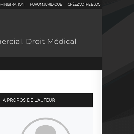
MINISTRATION
FORUM JURIDIQUE
CRÉEZ VOTRE BLOG
ercial, Droit Médical
A PROPOS DE L'AUTEUR