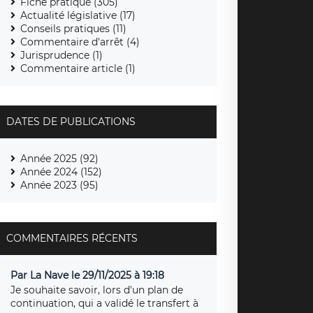
Fiche pratique (305)
Actualité législative (17)
Conseils pratiques (11)
Commentaire d'arrêt (4)
Jurisprudence (1)
Commentaire article (1)
DATES DE PUBLICATIONS
Année 2025 (92)
Année 2024 (152)
Année 2023 (95)
COMMENTAIRES RÉCENTS
Par La Nave le 29/11/2025 à 19:18
Je souhaite savoir, lors d'un plan de
continuation, qui a validé le transfert à