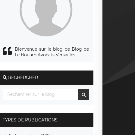
Bienvenue sur le blog de Blog de
Le Bouard Avocats Versailles
RECHERCHER
TYPES DE PUBLICATIONS