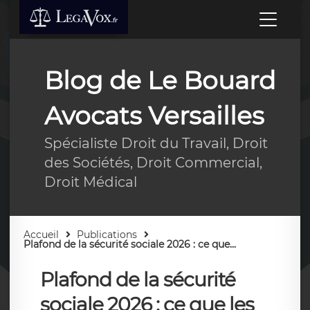
Blog de Le Bouard
Avocats Versailles
Spécialiste Droit du Travail, Droit
des Sociétés, Droit Commercial,
Droit Médical
Accueil
Publications
Plafond de la sécurité sociale 2026 : ce que...
Plafond de la sécurité
sociale 2026 : ce que les