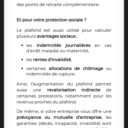
des points de retraite complémentaire.
Et pour votre protection sociale ?
Le plafond est aussi utilisé pour calculer
plusieurs
avantages sociaux
:
les
indemnités journalières
en cas
d’arrêt maladie ou maternité,
les
rentes d’invalidité
,
certaines
allocations de chômage
ou
indemnités de rupture.
Ainsi, l’augmentation du plafond permet
aussi une
revalorisation indirecte
de
certaines prestations, notamment pour les
revenus proches du plafond.
De même, si votre entreprise vous offre une
prévoyance ou mutuelle d’entreprise
, les
garanties (décès, incapacité, invalidité) sont