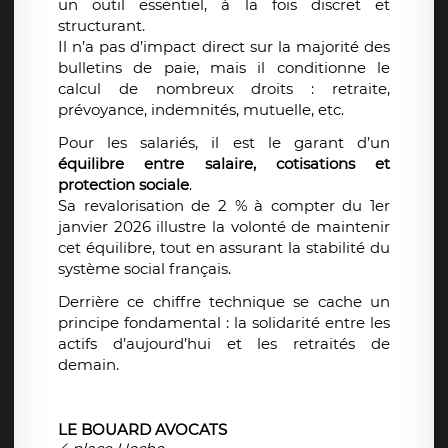
un outil essentiel, à la fois discret et
structurant.
Il n’a pas d’impact direct sur la majorité des
bulletins de paie, mais il conditionne le
calcul de nombreux droits : retraite,
prévoyance, indemnités, mutuelle, etc.
Pour les salariés, il est le garant d’un
équilibre entre salaire, cotisations et
protection sociale
.
Sa revalorisation de 2 % à compter du 1er
janvier 2026 illustre la volonté de maintenir
cet équilibre, tout en assurant la stabilité du
système social français.
Derrière ce chiffre technique se cache un
principe fondamental : la solidarité entre les
actifs d’aujourd’hui et les retraités de
demain.
LE BOUARD AVOCATS