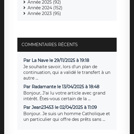
Année 2025 (92)
Année 2024 (152)
Année 2023 (95)
COMMENTAIRES RÉCENTS
Par La Nave le 29/11/2025 à 19:18
Je souhaite savoir, lors d'un plan de
continuation, qui a validé le transfert à un
autre ...
Par Radamante le 13/04/2025 à 18:48
Bonjour, J’ai lu votre article avec grand
intérêt. Êtes-vous certain de la ...
Par Jean23453 le 02/04/2025 à 11:09
Bonjour. Je suis un homme Catholique et
un particulier qui offre des prêts sans ...