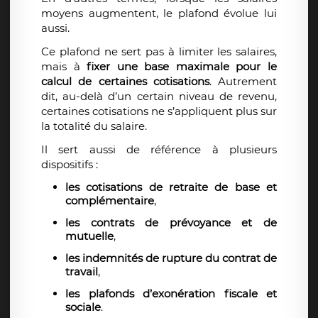
moyens augmentent, le plafond évolue lui
aussi.
Ce plafond ne sert pas à limiter les salaires,
mais à
fixer une base maximale pour le
calcul de certaines cotisations
. Autrement
dit, au-delà d’un certain niveau de revenu,
certaines cotisations ne s’appliquent plus sur
la totalité du salaire.
Il sert aussi de référence à plusieurs
dispositifs :
les cotisations de retraite de base et
complémentaire
,
les contrats de prévoyance et de
mutuelle
,
les indemnités de rupture du contrat de
travail
,
les plafonds d’exonération fiscale et
sociale
.