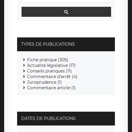
TYPES DE PUBLICATIONS
Fiche pratique (305)
Actualité législative (17)
Conseils pratiques (11)
Commentaire d'arrêt (4)
Jurisprudence (1)
Commentaire article (1)
DATES DE PUBLICATIONS