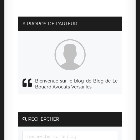
A PROPOS DE L'AUTEUR
Bienvenue sur le blog de Blog de Le
Bouard Avocats Versailles
RECHERCHER