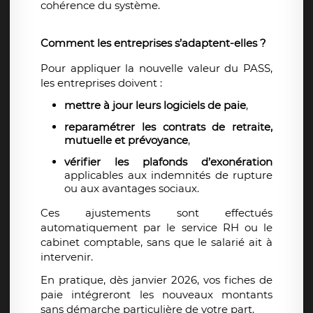
cohérence du système.
Comment les entreprises s’adaptent-elles ?
Pour appliquer la nouvelle valeur du PASS,
les entreprises doivent :
mettre à jour leurs logiciels de paie
,
reparamétrer les contrats de retraite,
mutuelle et prévoyance
,
vérifier les plafonds d’exonération
applicables aux indemnités de rupture
ou aux avantages sociaux.
Ces ajustements sont effectués
automatiquement par le service RH ou le
cabinet comptable, sans que le salarié ait à
intervenir.
En pratique, dès janvier 2026, vos fiches de
paie intégreront les nouveaux montants
sans démarche particulière de votre part.