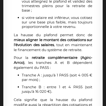
vous atteignez le plafond et validez des
trimestres pleins pour la retraite de
base ;
si votre salaire est inférieur, vous cotisez
sur une base plus faible, mais toujours
proportionnelle à votre revenu.
La hausse du plafond permet donc de
mieux aligner le montant des cotisations sur
l’évolution des salaires
, tout en maintenant
le financement du système de retraite.
Pour la
retraite complémentaire (Agirc-
Arrco)
, les tranches A et B dépendent
également du PASS :
Tranche A : jusqu’à 1 PASS (soit 4 005 €
par mois) ;
Tranche B : entre 1 et 4 PASS (soit
jusqu’à 16 020 €).
Cela signifie que la hausse du plafond
modifie aussi la répartition des cotisations et