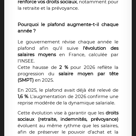
renforce vos droits sociaux
, notamment pour
la retraite et la prévoyance.
Pourquoi le plafond augmente-t-il chaque
année ?
Le gouvernement révise chaque année le
plafond afin qu’il suive
l’évolution des
salaires moyens
en France, calculée par
l’INSEE.
Cette hausse de
2 %
pour 2026 reflète la
progression du
salaire moyen par tête
(SMPT)
en 2025.
En 2025, le plafond avait déjà été relevé de
1,6 %
. L’augmentation de 2026 confirme une
reprise modérée de la dynamique salariale.
Cette évolution vise à garantir que les
droits
sociaux (retraite, indemnités, prévoyance)
évoluent au même rythme que les salaires,
afin de préserver le pouvoir d’achat et la