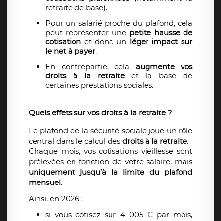
retraite de base).
Pour un salarié proche du plafond, cela
peut représenter une
petite hausse de
cotisation
et donc un
léger impact sur
le net à payer
.
En contrepartie, cela
augmente vos
droits à la retraite
et la base de
certaines prestations sociales.
Quels effets sur vos droits à la retraite ?
Le plafond de la sécurité sociale joue un rôle
central dans le calcul des
droits à la retraite
.
Chaque mois, vos cotisations vieillesse sont
prélevées en fonction de votre salaire, mais
uniquement jusqu’à la limite du plafond
mensuel
.
Ainsi, en 2026 :
si vous cotisez sur 4 005 € par mois,