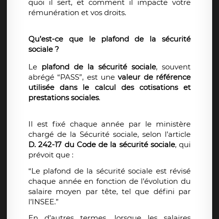
quoi il sert, et comment il impacte votre
rémunération et vos droits.
Qu’est-ce que le plafond de la sécurité
sociale ?
Le
plafond de la sécurité sociale
, souvent
abrégé “PASS”, est une
valeur de référence
utilisée dans le calcul des cotisations et
prestations sociales
.
Il est fixé chaque année par le ministère
chargé de la Sécurité sociale, selon l’article
D. 242-17 du Code de la sécurité sociale
, qui
prévoit que :
“Le plafond de la sécurité sociale est révisé
chaque année en fonction de l’évolution du
salaire moyen par tête, tel que défini par
l’INSEE.”
En d’autres termes, lorsque les salaires