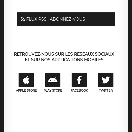
FLUX RSS : ABONNEZ-VOUS
RETROUVEZ-NOUS SUR LES RÉSEAUX SOCIAUX
ET SUR NOS APPLICATIONS MOBILES
APPLE STORE
PLAY STORE
FACEBOOK
TWITTER