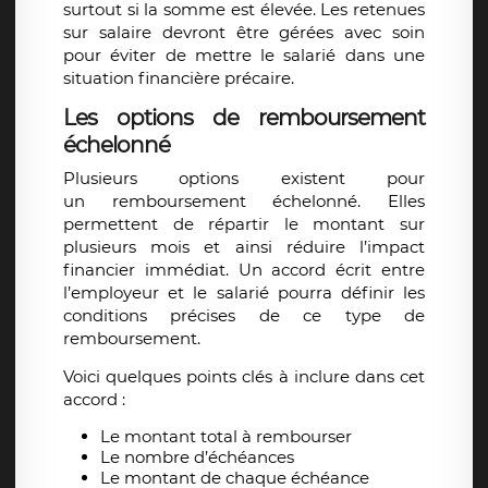
surtout si la somme est élevée. Les
retenues
sur salaire
devront être gérées avec soin
pour éviter de mettre le salarié dans une
situation financière précaire.
Les options de remboursement
échelonné
Plusieurs options existent pour
un
remboursement échelonné
. Elles
permettent de répartir le montant sur
plusieurs mois et ainsi réduire l’impact
financier immédiat. Un accord écrit entre
l’employeur et le salarié pourra définir les
conditions précises de ce type de
remboursement.
Voici quelques points clés à inclure dans cet
accord :
Le montant total à rembourser
Le nombre d’échéances
Le montant de chaque échéance