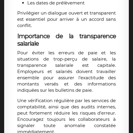
Les dates de prélèvement
Privilégier un dialogue ouvert et transparent
est essentiel pour arriver à un accord sans
conflit.
Importance de la transparence
salariale
Pour éviter les
erreurs de paie
et les
situations de
trop-perçu de salaire
, la
transparence salariale est capitale.
Employeurs et salariés doivent travailler
ensemble pour assurer l’exactitude des
montants versés et des informations
indiquées sur les bulletins de paie.
Une vérification régulière par les services de
comptabilité, ainsi que des audits internes,
peut fortement réduire les risques d'erreur.
Encouragez toujours les collaborateurs à
signaler toute anomalie constatée
immédiatement.