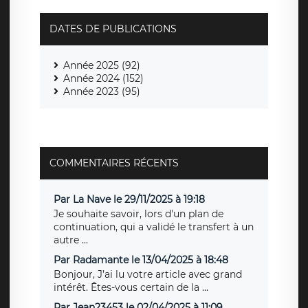
DATES DE PUBLICATIONS
Année 2025 (92)
Année 2024 (152)
Année 2023 (95)
COMMENTAIRES RÉCENTS
Par La Nave le 29/11/2025 à 19:18
Je souhaite savoir, lors d'un plan de
continuation, qui a validé le transfert à un
autre ...
Par Radamante le 13/04/2025 à 18:48
Bonjour, J’ai lu votre article avec grand
intérêt. Êtes-vous certain de la ...
Par Jean23453 le 02/04/2025 à 11:09