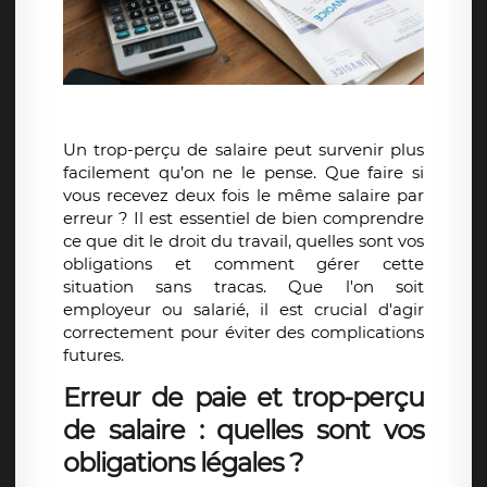
Un
trop-perçu de salaire
peut survenir plus
facilement qu’on ne le pense. Que faire si
vous recevez deux fois le même salaire par
erreur ? Il est essentiel de bien comprendre
ce que dit le
droit du travail
, quelles sont vos
obligations et comment gérer cette
situation sans tracas. Que l'on soit
employeur ou salarié, il est crucial d'agir
correctement pour éviter des complications
futures.
Erreur de paie et trop-perçu
de salaire : quelles sont vos
obligations légales ?