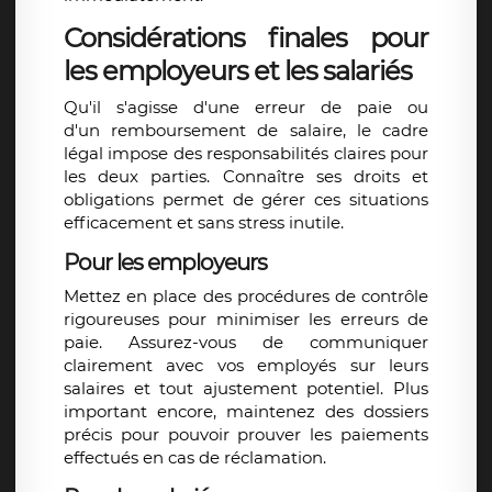
Considérations finales pour
les employeurs et les salariés
Qu'il s'agisse d'une
erreur de paie
ou
d'un
remboursement de salaire
, le cadre
légal impose des responsabilités claires pour
les deux parties. Connaître ses droits et
obligations permet de gérer ces situations
efficacement et sans stress inutile.
Pour les employeurs
Mettez en place des procédures de contrôle
rigoureuses pour minimiser les
erreurs de
paie
. Assurez-vous de communiquer
clairement avec vos employés sur leurs
salaires et tout ajustement potentiel. Plus
important encore, maintenez des dossiers
précis pour pouvoir prouver les paiements
effectués en cas de réclamation.