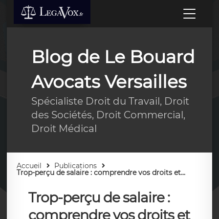
Blog de Le Bouard
Avocats Versailles
Spécialiste Droit du Travail, Droit
des Sociétés, Droit Commercial,
Droit Médical
Accueil
Publications
Trop-perçu de salaire : comprendre vos droits et...
Trop-perçu de salaire :
comprendre vos droits et