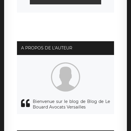
A PROPOS DE L'AUTEUR
Bienvenue sur le blog de Blog de Le
Bouard Avocats Versailles