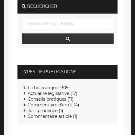
RECHERCHER
TYPES DE PUBLICATIONS
Fiche pratique (305)
Actualité législative (17)
Conseils pratiques (11)
Commentaire d'arrêt (4)
Jurisprudence (1)
Commentaire article (1)