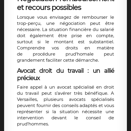
et recours possibles
Lorsque vous envisagez de rembourser le
trop-perçu, une négociation peut être
nécessaire. La situation financière du salarié
doit également être prise en compte,
surtout si le montant est substantiel.
Comprendre vos droits en matière
de
procédure prud'homale
peut
grandement faciliter cette démarche.
Avocat droit du travail : un allié
précieux
Faire appel à un
avocat spécialisé en droit
du travail
peut s’avérer très bénéfique. A
Versailles, plusieurs avocats spécialisés
peuvent fournir des conseils adaptés et vous
représenter si la situation nécessite une
intervention devant le
conseil de
prud'hommes
.