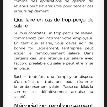
comme des applications de gestion de
revenus peut s'avérer utile pour déceler ces
erreurs rapidement.
Que faire en cas de trop-perçu de
salaire
Si vous constatez un
trop-perçu de salaire
,
commencez par informer votre employeur.
En tant que salarié, vous devez agir de
bonne foi. Légalement, l'entreprise peut
exiger le
remboursement salaire
. Dans
certains cas, une
retenue sur salaire
avec
l'accord préalable du salarié peut être mise
en place.
Sachez toutefois que l'employeur dispose
d’un délai de trois ans pour réclamer
le
remboursement salaire
. Passé ce délai, la
somme est définitivement acquise au
salarié.
Négociation remboursement