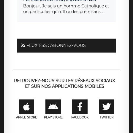
Bonjour. Je suis un homme Catholique et
un particulier qui offre des prêts sans ...
FLUX RSS : ABONNEZ-VOUS
RETROUVEZ-NOUS SUR LES RÉSEAUX SOCIAUX
ET SUR NOS APPLICATIONS MOBILES
APPLE STORE
PLAY STORE
FACEBOOK
TWITTER