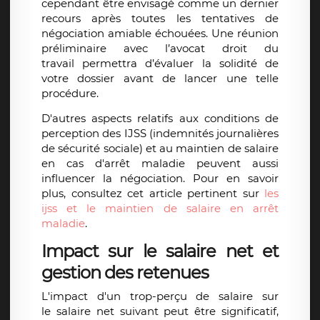
cependant être envisagé comme un dernier
recours après toutes les tentatives de
négociation amiable échouées. Une réunion
préliminaire avec l’
avocat droit du
travail
permettra d’évaluer la solidité de
votre dossier avant de lancer une telle
procédure.
D'autres aspects relatifs aux conditions de
perception des IJSS (indemnités journalières
de sécurité sociale) et au maintien de salaire
en cas d'arrêt maladie peuvent aussi
influencer la négociation. Pour en savoir
plus, consultez cet article pertinent sur
les
ijss et le maintien de salaire en arrêt
maladie
.
Impact sur le salaire net et
gestion des retenues
L'impact d'un
trop-perçu de salaire
sur
le
salaire net
suivant peut être significatif,