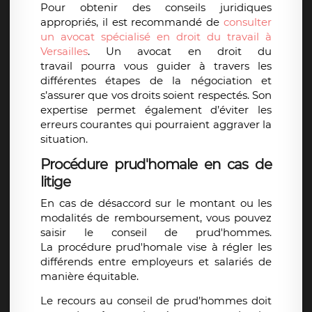
Pour obtenir des conseils juridiques
appropriés, il est recommandé de
consulter
un avocat spécialisé en droit du travail à
Versailles
. Un
avocat en droit du
travail
pourra vous guider à travers les
différentes étapes de la
négociation
et
s’assurer que vos droits soient respectés. Son
expertise permet également d’éviter les
erreurs courantes qui pourraient aggraver la
situation.
Procédure prud'homale en cas de
litige
En cas de désaccord sur le montant ou les
modalités de remboursement, vous pouvez
saisir le
conseil de prud'hommes
.
La
procédure prud'homale
vise à régler les
différends entre employeurs et salariés de
manière équitable.
Le recours au
conseil de prud’hommes
doit