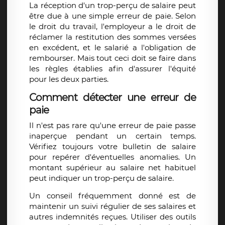
La réception d'un
trop-perçu de salaire
peut
être due à une simple
erreur de paie
. Selon
le droit du travail, l'employeur a le droit de
réclamer la restitution des sommes versées
en excédent, et le salarié a l'obligation de
rembourser. Mais tout ceci doit se faire dans
les règles établies afin d'assurer l'équité
pour les deux parties.
Comment détecter une erreur de
paie
Il n'est pas rare qu'une
erreur de paie
passe
inaperçue pendant un certain temps.
Vérifiez toujours votre bulletin de salaire
pour repérer d'éventuelles anomalies. Un
montant supérieur au
salaire net
habituel
peut indiquer un
trop-perçu de salaire
.
Un conseil fréquemment donné est de
maintenir un suivi régulier de ses salaires et
autres indemnités reçues. Utiliser des outils