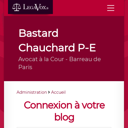
Bastard
Chauchard P-E
Avocat à la Cour - Barreau de
Paris
Administration
Accueil
Connexion à votre
blog