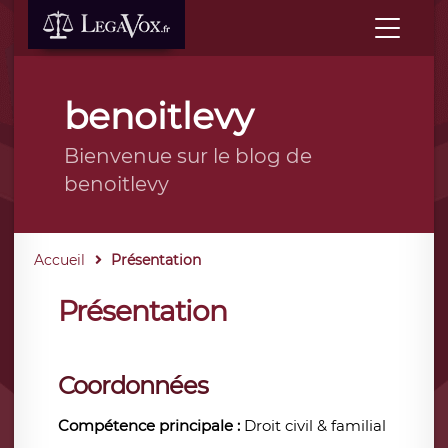
benoitlevy
Bienvenue sur le blog de
benoitlevy
Accueil
Présentation
Présentation
Coordonnées
Compétence principale :
Droit civil & familial