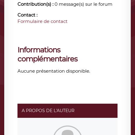
Contribution(s) :
0 message(s) sur le forum
Contact :
Formulaire de contact
Informations
complémentaires
Aucune présentation disponible.
A PROPOS DE L'AUTEUR