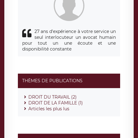
27 ans d'expérience à votre service un
seul interlocuteur un avocat humain
pour tout un une écoute et une
disponibilité constante
THÈMES DE PUBLICATIONS
DROIT DU TRAVAIL (2)
DROIT DE LA FAMILLE (1)
Articles les plus lus