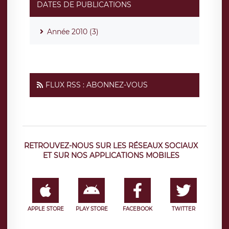
DATES DE PUBLICATIONS
Année 2010 (3)
FLUX RSS : ABONNEZ-VOUS
RETROUVEZ-NOUS SUR LES RÉSEAUX SOCIAUX
ET SUR NOS APPLICATIONS MOBILES
APPLE STORE
PLAY STORE
FACEBOOK
TWITTER