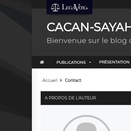
CACAN-SAYAH
Bienvenue sur le blo
PRÉSENTATION
PUBLICATIONS
Accueil
Contact
A PROPOS DE L'AUTEUR