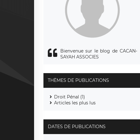
Bienvenue sur le blog de CACAN-
SAYAH ASSOCIES
THÈMES DE PUBLICATIONS
Droit Pénal (1)
Articles les plus lus
DATES DE PUBLICATIONS