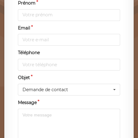
Prénom
Email
Téléphone
Objet
Demande de contact
Message