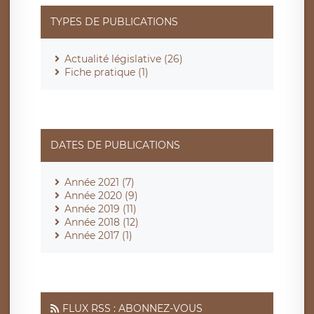
TYPES DE PUBLICATIONS
Actualité législative (26)
Fiche pratique (1)
DATES DE PUBLICATIONS
Année 2021 (7)
Année 2020 (9)
Année 2019 (11)
Année 2018 (12)
Année 2017 (1)
FLUX RSS : ABONNEZ-VOUS