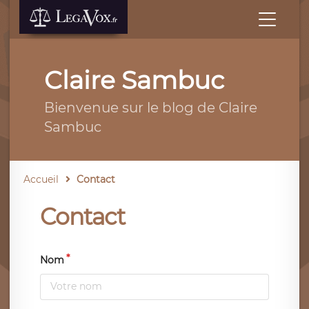
Claire Sambuc
Bienvenue sur le blog de Claire
Sambuc
Accueil
Contact
Contact
Nom