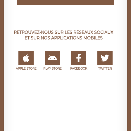
RETROUVEZ-NOUS SUR LES RÉSEAUX SOCIAUX
ET SUR NOS APPLICATIONS MOBILES
APPLE STORE
PLAY STORE
FACEBOOK
TWITTER