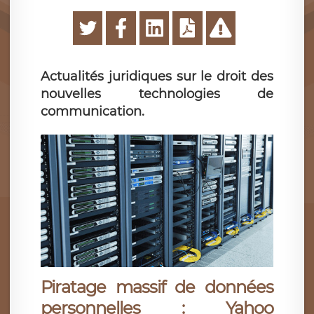
Actualités juridiques sur le droit des
nouvelles technologies de
communication.
Piratage massif de données
personnelles : Yahoo