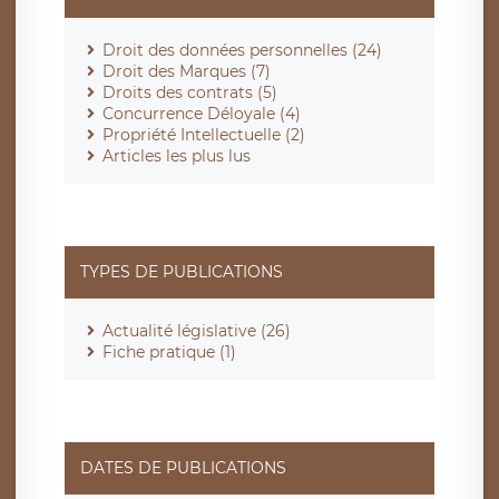
Droit des données personnelles (24)
Droit des Marques (7)
Droits des contrats (5)
Concurrence Déloyale (4)
Propriété Intellectuelle (2)
Articles les plus lus
TYPES DE PUBLICATIONS
Actualité législative (26)
Fiche pratique (1)
DATES DE PUBLICATIONS