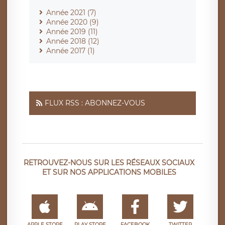
Année 2021 (7)
Année 2020 (9)
Année 2019 (11)
Année 2018 (12)
Année 2017 (1)
FLUX RSS : ABONNEZ-VOUS
RETROUVEZ-NOUS SUR LES RÉSEAUX SOCIAUX
ET SUR NOS APPLICATIONS MOBILES
APPLE STORE
PLAY STORE
FACEBOOK
TWITTER