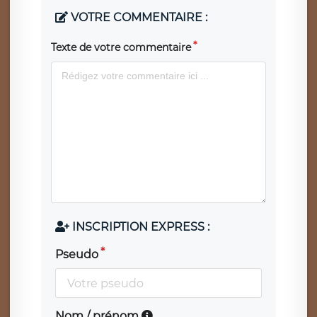
VOTRE COMMENTAIRE :
Texte de votre commentaire
INSCRIPTION EXPRESS :
Pseudo
Nom / prénom