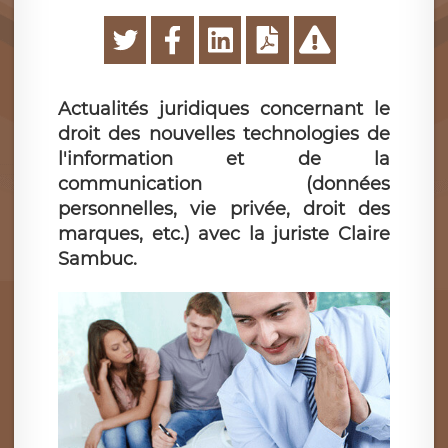
Actualités juridiques concernant le
droit des nouvelles technologies de
l'information et de la
communication (données
personnelles, vie privée, droit des
marques, etc.) avec la juriste Claire
Sambuc.