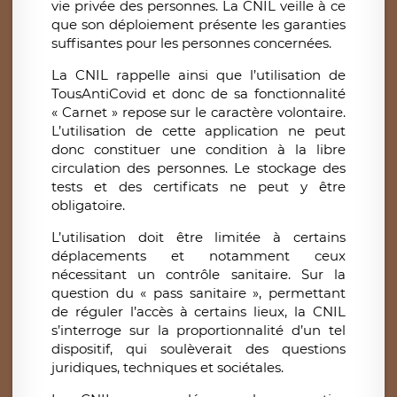
vie privée des personnes. La CNIL veille à ce
que son déploiement présente les garanties
suffisantes pour les personnes concernées.
La CNIL rappelle ainsi que l’utilisation de
TousAntiCovid et donc de sa fonctionnalité
« Carnet » repose sur le caractère volontaire.
L’utilisation de cette application ne peut
donc constituer une condition à la libre
circulation des personnes. Le stockage des
tests et des certificats ne peut y être
obligatoire.
L’utilisation doit être limitée à certains
déplacements et notamment ceux
nécessitant un contrôle sanitaire. Sur la
question du « pass sanitaire », permettant
de réguler l’accès à certains lieux, la CNIL
s’interroge sur la proportionnalité d’un tel
dispositif, qui soulèverait des questions
juridiques, techniques et sociétales.