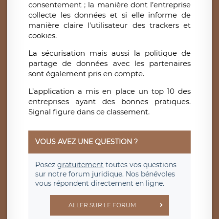
consentement ; la manière dont l’entreprise
collecte les données et si elle informe de
manière claire l’utilisateur des trackers et
cookies.
La sécurisation mais aussi la politique de
partage de données avec les partenaires
sont également pris en compte.
L’application a mis en place un top 10 des
entreprises ayant des bonnes pratiques.
Signal figure dans ce classement.
VOUS AVEZ UNE QUESTION ?
Posez
gratuitement
toutes vos questions
sur notre forum juridique. Nos bénévoles
vous répondent directement en ligne.
ALLER SUR LE FORUM