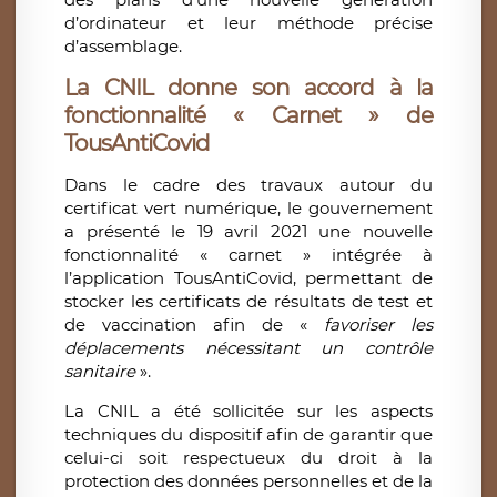
d’ordinateur et leur méthode précise
d’assemblage.
La CNIL donne son accord à la
fonctionnalité « Carnet » de
TousAntiCovid
Dans le cadre des travaux autour du
certificat vert numérique, le gouvernement
a présenté le 19 avril 2021 une nouvelle
fonctionnalité « carnet » intégrée à
l’application TousAntiCovid, permettant de
stocker les certificats de résultats de test et
de vaccination afin de «
favoriser les
déplacements nécessitant un contrôle
sanitaire
».
La CNIL a été sollicitée sur les aspects
techniques du dispositif afin de garantir que
celui-ci soit respectueux du droit à la
protection des données personnelles et de la