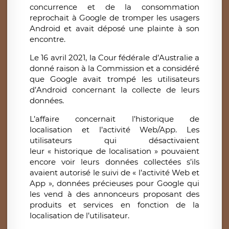
concurrence et de la consommation
reprochait à Google de tromper les usagers
Android et avait déposé une plainte à son
encontre.
Le 16 avril 2021, la Cour fédérale d’Australie a
donné raison à la Commission et a considéré
que Google avait trompé les utilisateurs
d’Android concernant la collecte de leurs
données.
L’affaire concernait l’historique de
localisation et l’activité Web/App. Les
utilisateurs qui désactivaient
leur « historique de localisation » pouvaient
encore voir leurs données collectées s’ils
avaient autorisé le suivi de « l’activité Web et
App », données précieuses pour Google qui
les vend à des annonceurs proposant des
produits et services en fonction de la
localisation de l’utilisateur.