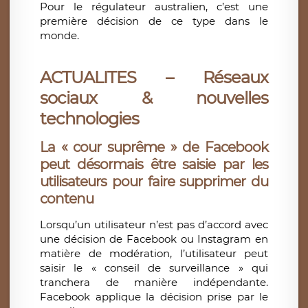
Pour le régulateur australien, c’est une
première décision de ce type dans le
monde.
ACTUALITES – Réseaux
sociaux & nouvelles
technologies
La « cour suprême » de Facebook
peut désormais être saisie par les
utilisateurs pour faire supprimer du
contenu
Lorsqu’un utilisateur n’est pas d’accord avec
une décision de Facebook ou Instagram en
matière de modération, l’utilisateur peut
saisir le « conseil de surveillance » qui
tranchera de manière indépendante.
Facebook applique la décision prise par le