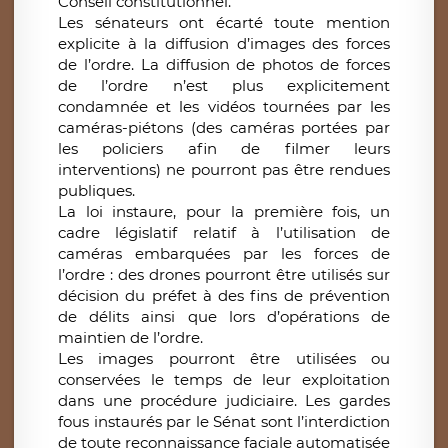
Conseil constitutionnel.
Les sénateurs ont écarté toute mention
explicite à la diffusion d’images des forces
de l’ordre. La diffusion de photos de forces
de l’ordre n’est plus explicitement
condamnée et les vidéos tournées par les
caméras-piétons (des caméras portées par
les policiers afin de filmer leurs
interventions) ne pourront pas être rendues
publiques.
La loi instaure, pour la première fois, un
cadre législatif relatif à l’utilisation de
caméras embarquées par les forces de
l’ordre : des drones pourront être utilisés sur
décision du préfet à des fins de prévention
de délits ainsi que lors d’opérations de
maintien de l’ordre.
Les images pourront être utilisées ou
conservées le temps de leur exploitation
dans une procédure judiciaire. Les gardes
fous instaurés par le Sénat sont l’interdiction
de toute reconnaissance faciale automatisée