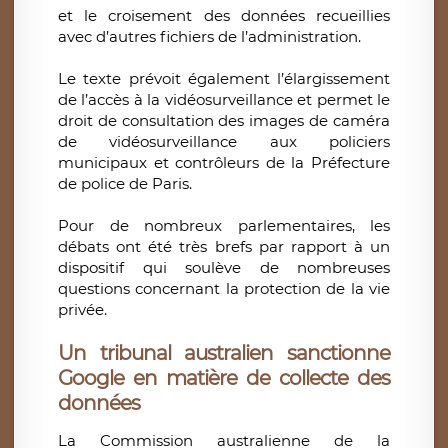
et le croisement des données recueillies
avec d’autres fichiers de l’administration.
Le texte prévoit également l’élargissement
de l’accès à la vidéosurveillance et permet le
droit de consultation des images de caméra
de vidéosurveillance aux policiers
municipaux et contrôleurs de la Préfecture
de police de Paris.
Pour de nombreux parlementaires, les
débats ont été très brefs par rapport à un
dispositif qui soulève de nombreuses
questions concernant la protection de la vie
privée.
Un tribunal australien sanctionne
Google en matière de collecte des
données
La Commission australienne de la