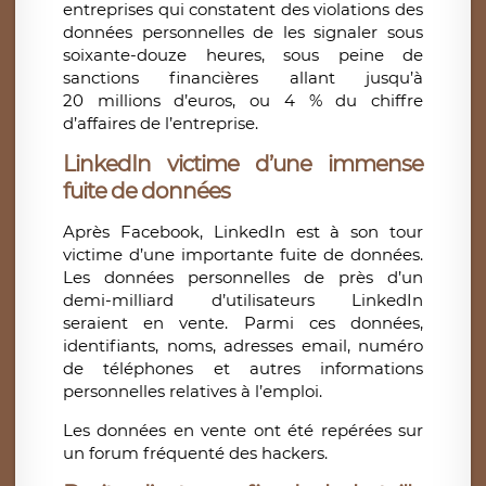
entreprises qui constatent des violations des
données personnelles de les signaler sous
soixante-douze heures, sous peine de
sanctions financières allant jusqu’à
20 millions d’euros, ou 4 % du chiffre
d’affaires de l’entreprise.
LinkedIn victime d’une immense
fuite de données
Après Facebook, LinkedIn est à son tour
victime d’une importante fuite de données.
Les données personnelles de près d’un
demi-milliard d’utilisateurs LinkedIn
seraient en vente. Parmi ces données,
identifiants, noms, adresses email, numéro
de téléphones et autres informations
personnelles relatives à l’emploi.
Les données en vente ont été repérées sur
un forum fréquenté des hackers.