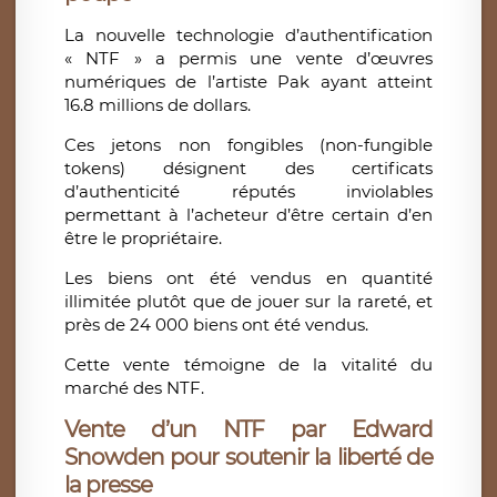
La nouvelle technologie d’authentification
« NTF » a permis une vente d’œuvres
numériques de l’artiste Pak ayant atteint
16.8 millions de dollars.
Ces jetons non fongibles (non-fungible
tokens) désignent des certificats
d’authenticité réputés inviolables
permettant à l’acheteur d’être certain d’en
être le propriétaire.
Les biens ont été vendus en quantité
illimitée plutôt que de jouer sur la rareté, et
près de 24 000 biens ont été vendus.
Cette vente témoigne de la vitalité du
marché des NTF.
Vente d’un NTF par Edward
Snowden pour soutenir la liberté de
la presse