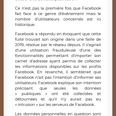
Ce n’est pas la première fois que Facebook
fait face à ce genre d’événement mais le
nombre d’utilisateurs concernés est ici
historique.
Facebook a répondu en évoquant que cette
fuite trouvait son origine dans une faille de
2019, résolue par le réseau depuis. Il s’agirait
d’une utilisation frauduleuse d’une des
fonctionnalités permettant d’importer son
carnet d’adresse ayant permis de collecter
les informations disponibles sur les profils
Facebook. En revanche, il semblerait que
Facebook n’ait pas l’intention d’informer ses
utilisateurs. Facebook explique son intention
précisant que seules les données
« publiques » ont été collectées et
détournées et qu’il n’y aurait pas eu
« intrusion » sur les serveurs de Facebook.
Les données personnelles en question sont