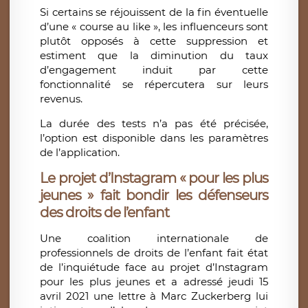
Si certains se réjouissent de la fin éventuelle
d’une « course au like », les influenceurs sont
plutôt opposés à cette suppression et
estiment que la diminution du taux
d’engagement induit par cette
fonctionnalité se répercutera sur leurs
revenus.
La durée des tests n’a pas été précisée,
l’option est disponible dans les paramètres
de l’application.
Le projet d’Instagram « pour les plus
jeunes » fait bondir les défenseurs
des droits de l’enfant
Une coalition internationale de
professionnels de droits de l’enfant fait état
de l’inquiétude face au projet d’Instagram
pour les plus jeunes et a adressé jeudi 15
avril 2021 une lettre à Marc Zuckerberg lui