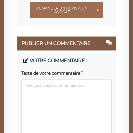
DEMANDER UN DEVIS À UN
AVOCAT
PUBLIER UN COMMENTAIRE
VOTRE COMMENTAIRE :
Texte de votre commentaire