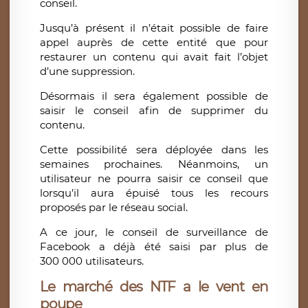
conseil.
Jusqu’à présent il n’était possible de faire
appel auprès de cette entité que pour
restaurer un contenu qui avait fait l’objet
d’une suppression.
Désormais il sera également possible de
saisir le conseil afin de supprimer du
contenu.
Cette possibilité sera déployée dans les
semaines prochaines. Néanmoins, un
utilisateur ne pourra saisir ce conseil que
lorsqu’il aura épuisé tous les recours
proposés par le réseau social.
A ce jour, le conseil de surveillance de
Facebook a déjà été saisi par plus de
300 000 utilisateurs.
Le marché des NTF a le vent en
poupe