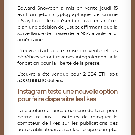
Edward Snowden a mis en vente jeudi 15
avril un jeton cryptographique dénommé
« Stay Free » le représentant avec en arrière-
plan une décision de justice affirmant que la
surveillance de masse de la NSA a violé la loi
américaine.
L’œuvre d’art a été mise en vente et les
bénéfices seront reversés intégralement à la
fondation pour la liberté de la presse.
L’œuvre a été vendue pour 2 224 ETH soit
5,003,888.80 dollars.
Instagram teste une nouvelle option
pour faire disparaitre les likes
La plateforme lance une série de tests pour
permettre aux utilisateurs de masquer le
compteur de likes sur les publications des
autres utilisateurs et sur leur propre compte.