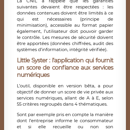
La CNIL a rappelé que les garanties
suivantes devaient être respectées : les
données contenues doivent être limités à ce
qui est nécessaires (principe de
minimisation), accessible au format papier
également, l’utilisateur doit pouvoir garder
le contrôle. Les mesures de sécurité doivent
être apportées (données chiffrées, audit des
systèmes d’information, intégrité vérifiée).
Little Syster : l’application qui fournit
un score de confiance aux services
numériques
L’outil, disponible en version bêta, a pour
objectif de donner un score de vie privée aux
services numériques, allant de A à E, selon
55 critères regroupés dans 4 thématiques.
Sont par exemple pris en compte la manière
dont l’entreprise informe le consommateur
et si elle recueille ou non son