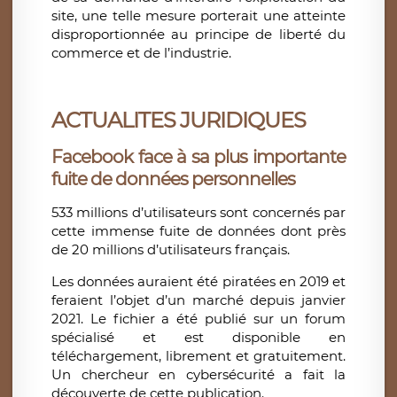
site, une telle mesure porterait une atteinte
disproportionnée au principe de liberté du
commerce et de l’industrie.
ACTUALITES JURIDIQUES
Facebook face à sa plus importante
fuite de données personnelles
533 millions d’utilisateurs sont concernés par
cette immense fuite de données dont près
de 20 millions d’utilisateurs français.
Les données auraient été piratées en 2019 et
feraient l’objet d’un marché depuis janvier
2021. Le fichier a été publié sur un forum
spécialisé et est disponible en
téléchargement, librement et gratuitement.
Un chercheur en cybersécurité a fait la
découverte de cette publication.