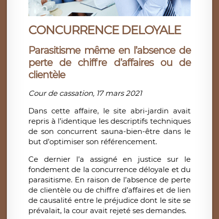
CONCURRENCE DELOYALE
Parasitisme même en l’absence de
perte de chiffre d’affaires ou de
clientèle
Cour de cassation, 17 mars 2021
Dans cette affaire, le site abri-jardin avait
repris à l’identique les descriptifs techniques
de son concurrent sauna-bien-être dans le
but d’optimiser son référencement.
Ce dernier l’a assigné en justice sur le
fondement de la concurrence déloyale et du
parasitisme. En raison de l’absence de perte
de clientèle ou de chiffre d’affaires et de lien
de causalité entre le préjudice dont le site se
prévalait, la cour avait rejeté ses demandes.