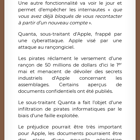
Une autre fonctionnalité va voir le jour et
permet d’empêcher les internautes «
que
vous avez déjà bloqués de vous recontacter
à partir d’un nouveau compte
».
Quanta, sous-traitant d’Apple, frappé par
une cyberattaque. Apple visé par une
attaque au rançongiciel
.
Les pirates réclament le versement d’une
er
rançon de 50 millions de dollars d’ici le 1
mai et menacent de dévoiler des secrets
industriels d’Apple concernant les
assemblages. Certains aperçus de
documents confidentiels ont été publiés.
Le sous-traitant Quanta a fait l’objet d’une
infiltration de pirates informatiques par le
biais d’une faille exploitée.
Le préjudice pourrait être très important
pour Apple, les documents pourraient être
des plans d’une nouvelle génération