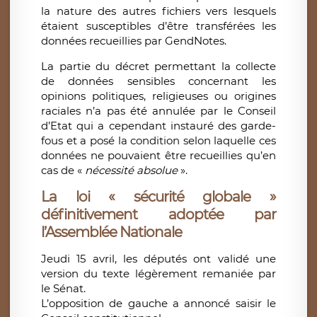
la nature des autres fichiers vers lesquels
étaient susceptibles d’être transférées les
données recueillies par GendNotes.
La partie du décret permettant la collecte
de données sensibles concernant les
opinions politiques, religieuses ou origines
raciales n’a pas été annulée par le Conseil
d’Etat qui a cependant instauré des garde-
fous et a posé la condition selon laquelle ces
données ne pouvaient être recueillies qu’en
cas de «
nécessité absolue
».
La loi « sécurité globale »
définitivement adoptée par
l’Assemblée Nationale
Jeudi 15 avril, les députés ont validé une
version du texte légèrement remaniée par
le Sénat.
L’opposition de gauche a annoncé saisir le