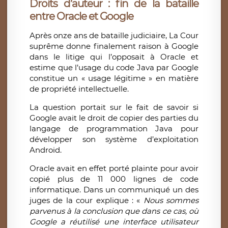
Droits d’auteur : fin de la bataille
entre Oracle et Google
Après onze ans de bataille judiciaire, La Cour
suprême donne finalement raison à Google
dans le litige qui l’opposait à Oracle et
estime que l’usage du code Java par Google
constitue un « usage légitime » en matière
de propriété intellectuelle.
La question portait sur le fait de savoir si
Google avait le droit de copier des parties du
langage de programmation Java pour
développer son système d’exploitation
Android.
Oracle avait en effet porté plainte pour avoir
copié plus de 11 000 lignes de code
informatique. Dans un communiqué un des
juges de la cour explique : «
Nous sommes
parvenus à la conclusion que dans ce cas, où
Google a réutilisé une interface utilisateur