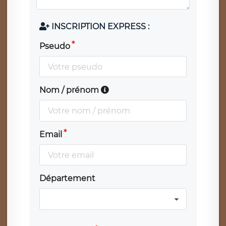
INSCRIPTION EXPRESS :
Pseudo
Nom / prénom
Email
Département