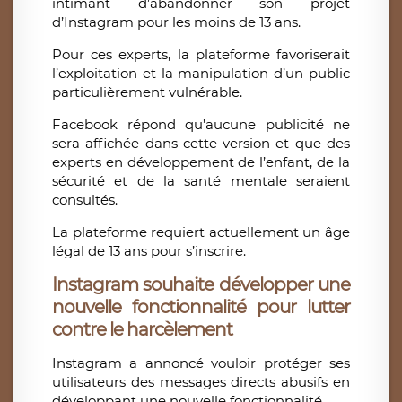
intimant d’abandonner son projet
d’Instagram pour les moins de 13 ans.
Pour ces experts, la plateforme favoriserait
l’exploitation et la manipulation d’un public
particulièrement vulnérable.
Facebook répond qu’aucune publicité ne
sera affichée dans cette version et que des
experts en développement de l’enfant, de la
sécurité et de la santé mentale seraient
consultés.
La plateforme requiert actuellement un âge
légal de 13 ans pour s’inscrire.
Instagram souhaite développer une
nouvelle fonctionnalité pour lutter
contre le harcèlement
Instagram a annoncé vouloir protéger ses
utilisateurs des messages directs abusifs en
développant une nouvelle fonctionnalité.