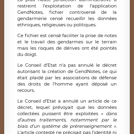
restreint l’exploitation de l’application
GendNotes, fichier controversé de la
gendarmerie censé recueillir les données
ethniques, religieuses ou politiques.
Ce fichier est censé faciliter la prise de notes
et le travail des gendarmes sur le terrain
mais les risques de dérives ont été pointés
du doigt.
Le Conseil d’Etat n’a pas annulé le décret
autorisant la création de GendNotes, ce qui
était plaidé par les associations de défense
des droits de l’homme ayant déposé un
recours.
Le Conseil d’Etat a annulé un article de ce
décret, lequel prévoyait que les données
collectées puissent être exploitées
« dans
d’autres traitements, notamment par le
biais d’un système de prérenseignement ».
L’article contesté ne précisait pas l’identité ni