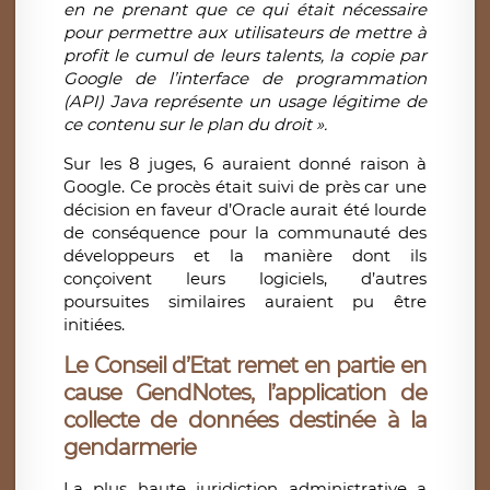
en ne prenant que ce qui était nécessaire
pour permettre aux utilisateurs de mettre à
profit le cumul de leurs talents, la copie par
Google de l’interface de programmation
(API) Java représente un usage légitime de
ce contenu sur le plan du droit ».
Sur les 8 juges, 6 auraient donné raison à
Google. Ce procès était suivi de près car une
décision en faveur d’Oracle aurait été lourde
de conséquence pour la communauté des
développeurs et la manière dont ils
conçoivent leurs logiciels, d’autres
poursuites similaires auraient pu être
initiées.
Le Conseil d’Etat remet en partie en
cause GendNotes, l’application de
collecte de données destinée à la
gendarmerie
La plus haute juridiction administrative a