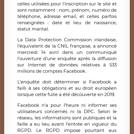
celles utilisées pour l’inscription sur le site et
sont notamment : nom, prénom, numéro de
téléphone, adresse email, et celles parfois
renseignées : date et lieu de naissance,
statut marital.
La Data Protection Commission irlandaise,
l’équivalent de la CNIL française, a annoncé
mercredi 14 avril dans un communiqué
l’ouverture d’une enquête après la diffusion
sur Internet de données relatives à 533
millions de comptes Facebook.
L’enquête doit déterminer si Facebook a
failli à ses obligations et au droit européen
lorsque cette fuite a été découverte en 2019.
Facebook n’a pour l’heure ni informer ses
utilisateurs concernés ni la DPC. Selon le
réseau, les informations sont publiques et la
faille a eu lieu avant l’entrée en vigueur du
RGPD. Le RGPD impose pourtant aux