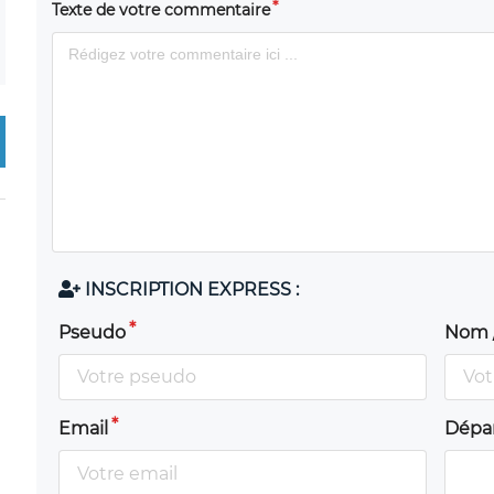
Texte de votre commentaire
INSCRIPTION EXPRESS :
Pseudo
Nom 
Email
Dépa