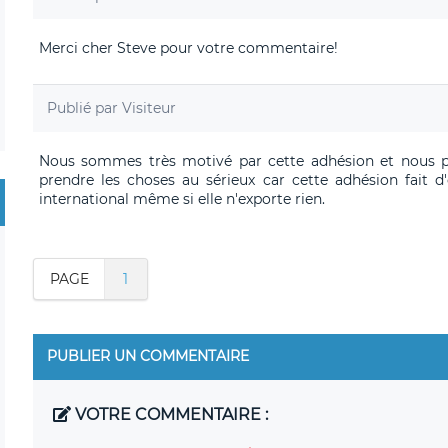
Merci cher Steve pour votre commentaire!
Publié par
Visiteur
Nous sommes très motivé par cette adhésion et nous p
prendre les choses au sérieux car cette adhésion fai
international même si elle n'exporte rien.
PAGE
1
PUBLIER UN COMMENTAIRE
VOTRE COMMENTAIRE :