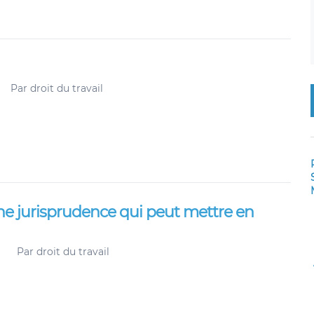
Par
droit du travail
e jurisprudence qui peut mettre en
Par
droit du travail