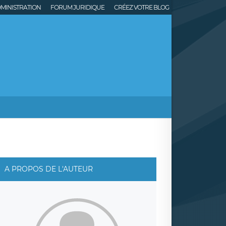
MINISTRATION
FORUM JURIDIQUE
CRÉEZ VOTRE BLOG
A PROPOS DE L'AUTEUR