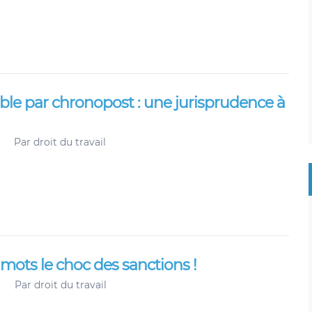
ble par chronopost : une jurisprudence à
Par
droit du travail
s mots le choc des sanctions !
Par
droit du travail