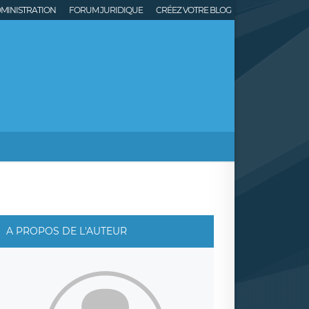
MINISTRATION
FORUM JURIDIQUE
CRÉEZ VOTRE BLOG
A PROPOS DE L'AUTEUR