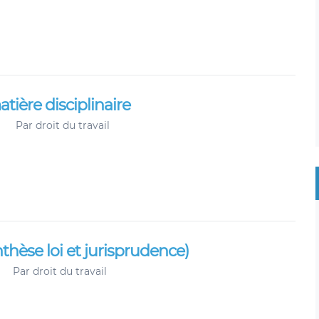
tière disciplinaire
Par
droit du travail
thèse loi et jurisprudence)
Par
droit du travail