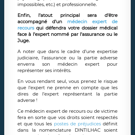
impossibles, etc.) et professionnelle.
Enfin, l’atout principal sera d’être
accompagné d’un
médecin expert de
recours
qui défendra votre dossier médical
face à l’expert nommé par l’assurance ou le
Juge.
A noter que dans le cadre d’une expertise
judiciaire, l’assurance ou la partie adverse
enverra son médecin expert pour
représenter ses intérêts.
En vous rendant seul, vous prenez le risque
que l’expert ne prenne en compte que les
dires de l’expert représentant la partie
adverse !
Ce médecin expert de recours ou de victime
fera en sorte que vos droits soient respectés
et que tous les
postes de préjudices
définit
dans la nomenclature DINTILHAC soient