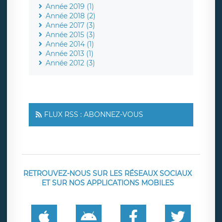
Année 2019 (1)
Année 2018 (2)
Année 2017 (3)
Année 2015 (3)
Année 2014 (1)
Année 2013 (1)
Année 2012 (3)
FLUX RSS : ABONNEZ-VOUS
RETROUVEZ-NOUS SUR LES RÉSEAUX SOCIAUX
ET SUR NOS APPLICATIONS MOBILES