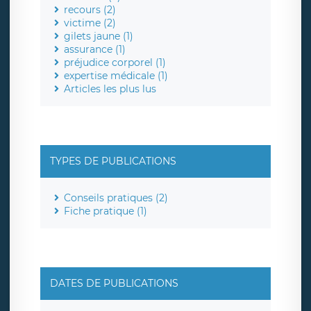
recours (2)
victime (2)
gilets jaune (1)
assurance (1)
préjudice corporel (1)
expertise médicale (1)
Articles les plus lus
TYPES DE PUBLICATIONS
Conseils pratiques (2)
Fiche pratique (1)
DATES DE PUBLICATIONS