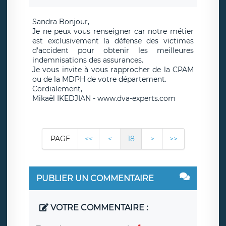
Sandra Bonjour,
Je ne peux vous renseigner car notre métier
est exclusivement la défense des victimes
d'accident pour obtenir les meilleures
indemnisations des assurances.
Je vous invite à vous rapprocher de la CPAM
ou de la MDPH de votre département.
Cordialement,
Mikaël IKEDJIAN - www.dva-experts.com
PAGE
<<
<
18
>
>>
PUBLIER UN COMMENTAIRE
VOTRE COMMENTAIRE :