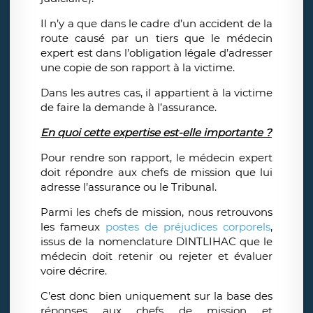
Il n’y a que dans le cadre d’un accident de la
route causé par un tiers que le médecin
expert est dans l’obligation légale d’adresser
une copie de son rapport à la victime.
Dans les autres cas, il appartient à la victime
de faire la demande à l’assurance.
En quoi cette expertise est-elle importante ?
Pour rendre son rapport, le médecin expert
doit répondre aux chefs de mission que lui
adresse l’assurance ou le Tribunal.
Parmi les chefs de mission, nous retrouvons
les fameux
postes de préjudices corporels
,
issus de la nomenclature DINTLIHAC que le
médecin doit retenir ou rejeter et évaluer
voire décrire.
C’est donc bien uniquement sur la base des
réponses aux chefs de mission et