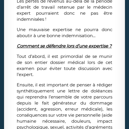
Les pertes de revenus au-delà de la période
d’arrêt de travail retenue par le médecin
expert pourraient donc ne pas être
indemnisées !
Une mauvaise expertise ne pourra donc
aboutir à une bonne indemnisation…
Comment se défendre lors d’une expertise ?
Tout d’abord, il est primordial de se munir
de son entier dossier médical lors de cet
examen pour éviter toute discussion avec
l’expert.
Ensuite, il est important de penser à rédiger
synthétiquement une lettre de doléances
qui reprendra l’ensemble de votre parcours
depuis le fait générateur du dommage
(accident, agression, erreur médicale), les
conséquences sur votre vie personnelle (aide
humaine nécessaire, douleurs, impact
psychologique, sexuel, activités d’agréments