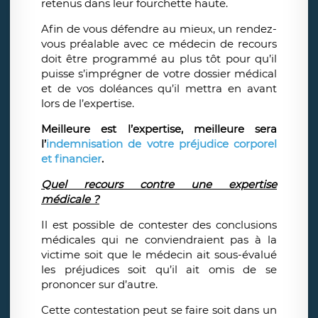
retenus dans leur fourchette haute.
Afin de vous défendre au mieux, un rendez-
vous préalable avec ce médecin de recours
doit être programmé au plus tôt pour qu’il
puisse s’imprégner de votre dossier médical
et de vos doléances qu’il mettra en avant
lors de l’expertise.
Meilleure est l’expertise, meilleure sera
l’
indemnisation de votre préjudice corporel
et financier
.
Quel recours contre une expertise
médicale ?
Il est possible de contester des conclusions
médicales qui ne conviendraient pas à la
victime soit que le médecin ait sous-évalué
les préjudices soit qu’il ait omis de se
prononcer sur d’autre.
Cette contestation peut se faire soit dans un