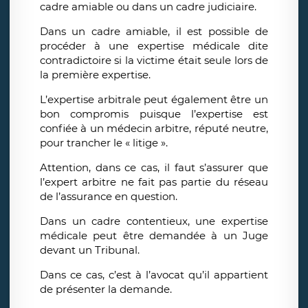
cadre amiable ou dans un cadre judiciaire.
Dans un cadre amiable, il est possible de
procéder à une expertise médicale dite
contradictoire si la victime était seule lors de
la première expertise.
L’expertise arbitrale peut également être un
bon compromis puisque l’expertise est
confiée à un médecin arbitre, réputé neutre,
pour trancher le « litige ».
Attention, dans ce cas, il faut s’assurer que
l’expert arbitre ne fait pas partie du réseau
de l’assurance en question.
Dans un cadre contentieux, une expertise
médicale peut être demandée à un Juge
devant un Tribunal.
Dans ce cas, c’est à l’avocat qu’il appartient
de présenter la demande.