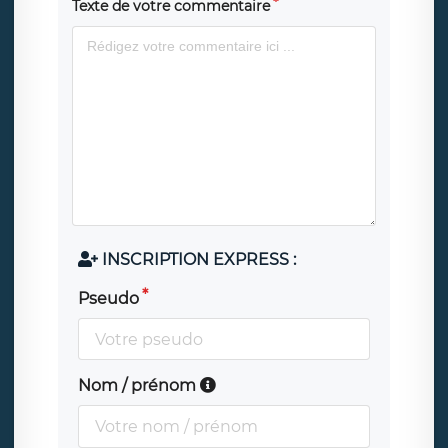
Texte de votre commentaire
INSCRIPTION EXPRESS :
Pseudo
Nom / prénom