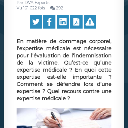
Par
DVA Experts
Vu 161 622 fois
292
En matière de dommage corporel,
l'expertise médicale est nécessaire
pour l'évaluation de l'indemnisation
de la victime. Qu’est-ce qu’une
expertise médicale ? En quoi cette
expertise est-elle importante ?
Comment se défendre lors d’une
expertise ? Quel recours contre une
expertise médicale ?