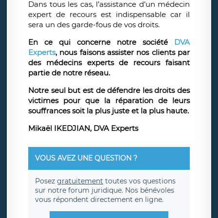
Dans tous les cas, l’assistance d’un médecin
expert de recours est indispensable car il
sera un des garde-fous de vos droits.
En ce qui concerne notre société
DVA
Experts
, nous faisons assister nos clients par
des médecins experts de recours faisant
partie de notre réseau.
Notre seul but est de défendre les droits des
victimes pour que la réparation de leurs
souffrances soit la plus juste et la plus haute.
Mikaël IKEDJIAN, DVA Experts
VOUS AVEZ UNE QUESTION ?
Posez
gratuitement
toutes vos questions
sur notre forum juridique. Nos bénévoles
vous répondent directement en ligne.