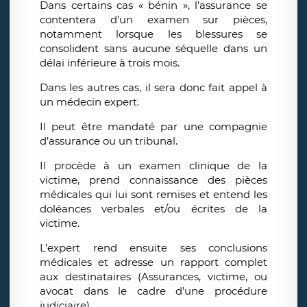
Dans certains cas « bénin », l’assurance se
contentera d’un examen sur pièces,
notamment lorsque les blessures se
consolident sans aucune séquelle dans un
délai inférieure à trois mois.
Dans les autres cas, il sera donc fait appel à
un médecin expert.
Il peut être mandaté par une compagnie
d’assurance ou un tribunal.
Il procède à un examen clinique de la
victime, prend connaissance des pièces
médicales qui lui sont remises et entend les
doléances verbales et/ou écrites de la
victime.
L’expert rend ensuite ses conclusions
médicales et adresse un rapport complet
aux destinataires (Assurances, victime, ou
avocat dans le cadre d’une procédure
judiciaire).