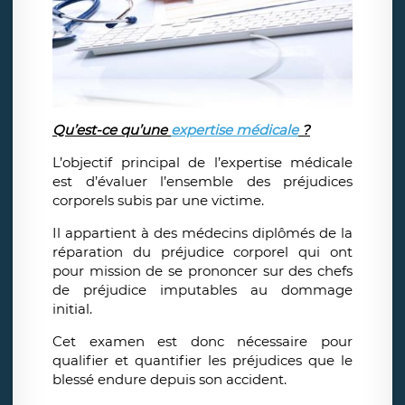
Qu’est-ce qu’une
expertise médicale
?
L’objectif principal de l’expertise médicale
est d’évaluer l’ensemble des préjudices
corporels subis par une victime.
Il appartient à des médecins diplômés de la
réparation du préjudice corporel qui ont
pour mission de se prononcer sur des chefs
de préjudice imputables au dommage
initial.
Cet examen est donc nécessaire pour
qualifier et quantifier les préjudices que le
blessé endure depuis son accident.