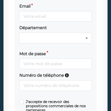
Email
Département
Mot de passe
Numéro de téléphone
J'accepte de recevoir des
propositions commerciales de nos
partenaires