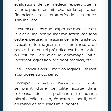
évaluations de ce médecin expert que la
victime pourra ensuite évaluer la réparation
financière à solliciter auprès de l’assurance,
Tribunal, etc.
C’est en ce sens que l’expertise médicale est
la clef d’une bonne indemnisation car sans
cette expertise, ni l’assurance, ni le juriste ou
avocat, ni le magistrat n’est en mesure de
savoir si tel ou tel préjudice est bien évalué
ou est en lien avec le dommage initial
(accident, agression, accident médical, etc.)
Les conclusions médico-légales seront
appliquées stricto sensu.
Exemple
: Une victime d’accident de la route
se plaint d’une pénibilité accrue dans
l’exercice de sa profession (menuisier,
plombier/électricien, éducateur sportif, etc.)
en raison de séquelles invalidantes.