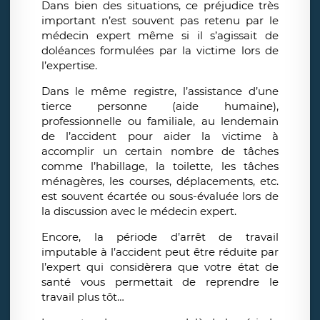
Dans bien des situations, ce préjudice très
important n’est souvent pas retenu par le
médecin expert même si il s’agissait de
doléances formulées par la victime lors de
l’expertise.
Dans le même registre, l’assistance d’une
tierce personne (aide humaine),
professionnelle ou familiale, au lendemain
de l’accident pour aider la victime à
accomplir un certain nombre de tâches
comme l’habillage, la toilette, les tâches
ménagères, les courses, déplacements, etc.
est souvent écartée ou sous-évaluée lors de
la discussion avec le médecin expert.
Encore, la période d’arrêt de travail
imputable à l’accident peut être réduite par
l’expert qui considèrera que votre état de
santé vous permettait de reprendre le
travail plus tôt…