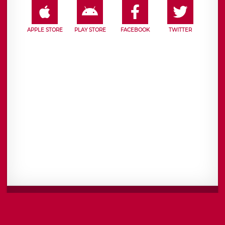
APPLE STORE
PLAY STORE
FACEBOOK
TWITTER