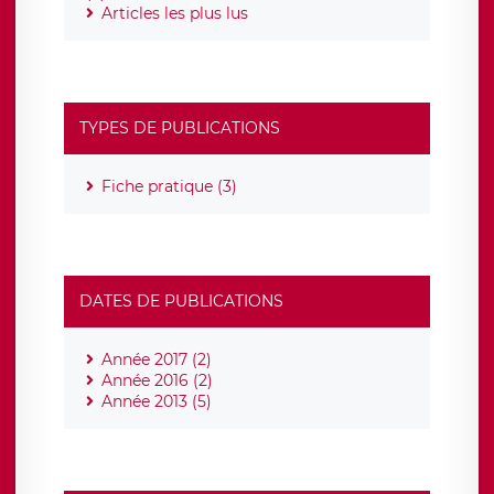
Articles les plus lus
TYPES DE PUBLICATIONS
Fiche pratique (3)
DATES DE PUBLICATIONS
Année 2017 (2)
Année 2016 (2)
Année 2013 (5)