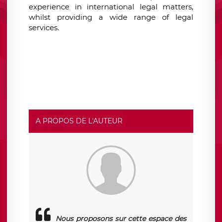
experience in international legal matters,
whilst providing a wide range of legal
services.
A PROPOS DE L'AUTEUR
Nous proposons sur cette espace des