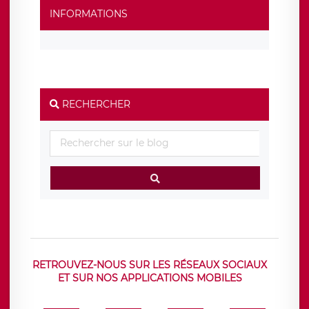
INFORMATIONS
RECHERCHER
RETROUVEZ-NOUS SUR LES RÉSEAUX SOCIAUX
ET SUR NOS APPLICATIONS MOBILES