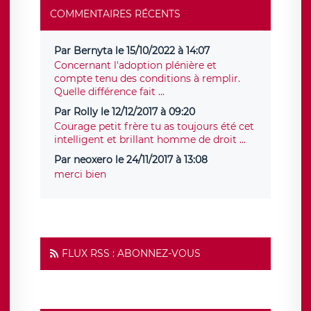
COMMENTAIRES RÉCENTS
Par Bernyta le 15/10/2022 à 14:07
Concernant l'adoption plénière et
compte tenu des conditions à remplir.
Quelle différence fait ...
Par Rolly le 12/12/2017 à 09:20
Courage petit frère tu as toujours été cet
intelligent et brillant homme de droit ...
Par neoxero le 24/11/2017 à 13:08
merci bien
FLUX RSS : ABONNEZ-VOUS