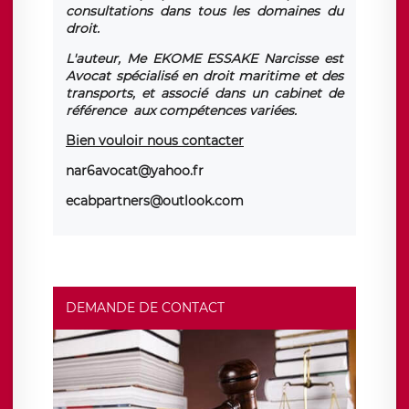
consultations dans tous les domaines du
droit.
L'auteur, Me EKOME ESSAKE Narcisse est
Avocat spécialisé en droit maritime et des
transports, et associé dans un cabinet de
référence aux compétences variées.
Bien vouloir nous contacter
nar6avocat@yahoo.fr
ecabpartners@outlook.com
DEMANDE DE CONTACT