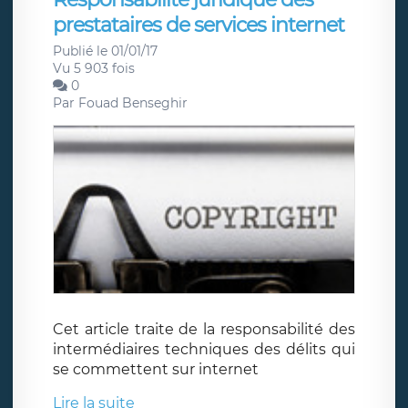
prestataires de services internet
Publié le 01/01/17
Vu 5 903 fois
0
Par
Fouad Benseghir
Cet article traite de la responsabilité des
intermédiaires techniques des délits qui
se commettent sur internet
Lire la suite