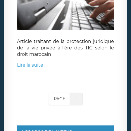
Article traitant de la protection juridique
de la vie privée à l’ère des TIC selon le
droit marocain
Lire la suite
PAGE
1