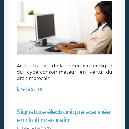
Article traitant de la protection juridique
du cybérconsommateur en vertu du
droit marocain
Lire la suite
Signature électronique scannée
en droit marocain
Publié le 08/07/17