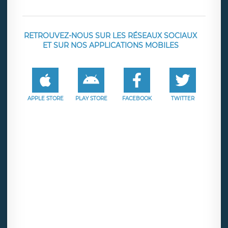
RETROUVEZ-NOUS SUR LES RÉSEAUX SOCIAUX
ET SUR NOS APPLICATIONS MOBILES
APPLE STORE
PLAY STORE
FACEBOOK
TWITTER