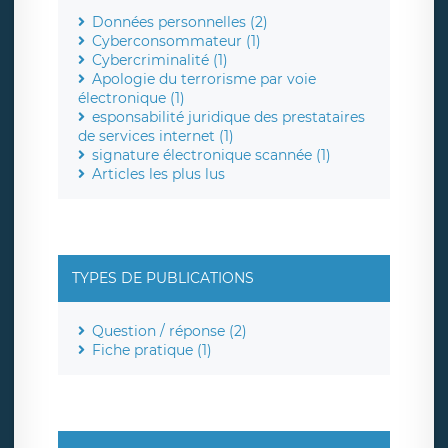
Données personnelles (2)
Cyberconsommateur (1)
Cybercriminalité (1)
Apologie du terrorisme par voie
électronique (1)
esponsabilité juridique des prestataires
de services internet (1)
signature électronique scannée (1)
Articles les plus lus
TYPES DE PUBLICATIONS
Question / réponse (2)
Fiche pratique (1)