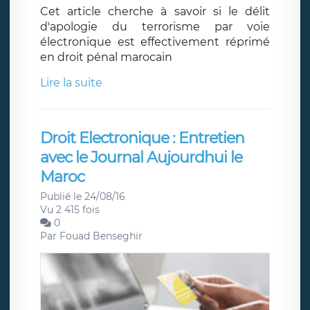
Cet article cherche à savoir si le délit
d'apologie du terrorisme par voie
électronique est effectivement réprimé
en droit pénal marocain
Lire la suite
Droit Electronique : Entretien
avec le Journal Aujourdhui le
Maroc
Publié le 24/08/16
Vu 2 415 fois
0
Par
Fouad Benseghir