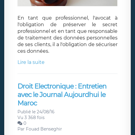
En tant que professionnel, l'avocat à
l'obligation de préserver le secret
professionnel et en tant que responsable
de traitement des données personnelles
de ses clients, il a l'obligation de sécuriser
ces données.
Lire la suite
Droit Electronique : Entretien
avec le Journal Aujourdhui le
Maroc
Publié le 24/08/16
Vu 3 368 fois
0
Par
Fouad Benseghir