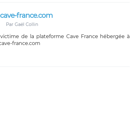
.cave-france.com
Par
Gaël Collin
victime de la plateforme Cave France hébergée à
cave-france.com