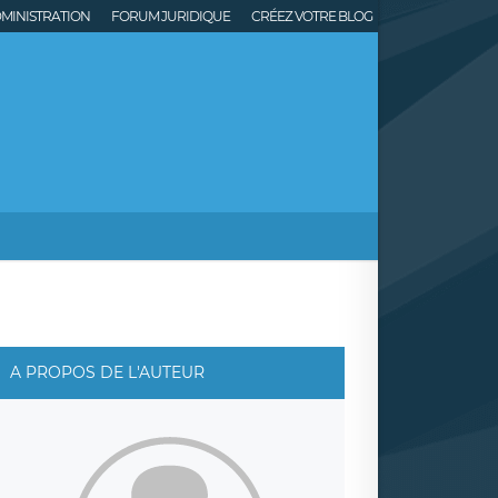
MINISTRATION
FORUM JURIDIQUE
CRÉEZ VOTRE BLOG
A PROPOS DE L'AUTEUR