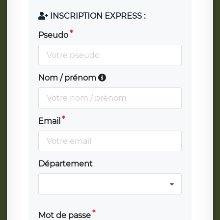
INSCRIPTION EXPRESS :
Pseudo
Nom / prénom
Email
Département
Mot de passe