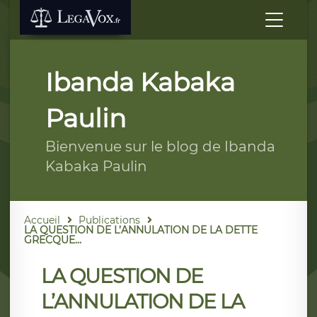
Ibanda Kabaka
Paulin
Bienvenue sur le blog de Ibanda
Kabaka Paulin
Accueil
Publications
LA QUESTION DE L’ANNULATION DE LA DETTE
GRECQUE...
LA QUESTION DE
L’ANNULATION DE LA