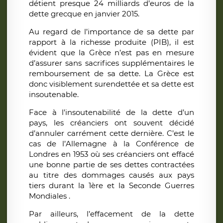
détient presque 24 milliards d’euros de la
dette grecque en janvier 2015.
Au regard de l’importance de sa dette par
rapport à la richesse produite (PIB), il est
évident que la Grèce n’est pas en mesure
d’assurer sans sacrifices supplémentaires le
remboursement de sa dette. La Grèce est
donc visiblement surendettée et sa dette est
insoutenable.
Face à l’insoutenabilité de la dette d’un
pays, les créanciers ont souvent décidé
d’annuler carrément cette dernière. C’est le
cas de l’Allemagne à la Conférence de
Londres en 1953 où ses créanciers ont effacé
une bonne partie de ses dettes contractées
au titre des dommages causés aux pays
tiers durant la 1ère et la Seconde Guerres
Mondiales .
Par ailleurs, l’effacement de la dette