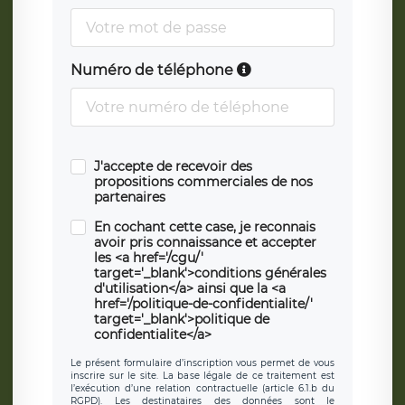
Numéro de téléphone
J'accepte de recevoir des
propositions commerciales de nos
partenaires
En cochant cette case, je reconnais
avoir pris connaissance et accepter
les <a href='/cgu/'
target='_blank'>conditions générales
d'utilisation</a> ainsi que la <a
href='/politique-de-confidentialite/'
target='_blank'>politique de
confidentialite</a>
Le présent formulaire d’inscription vous permet de vous
inscrire sur le site. La base légale de ce traitement est
l’exécution d’une relation contractuelle (article 6.1.b du
RGPD). Les destinataires des données sont le