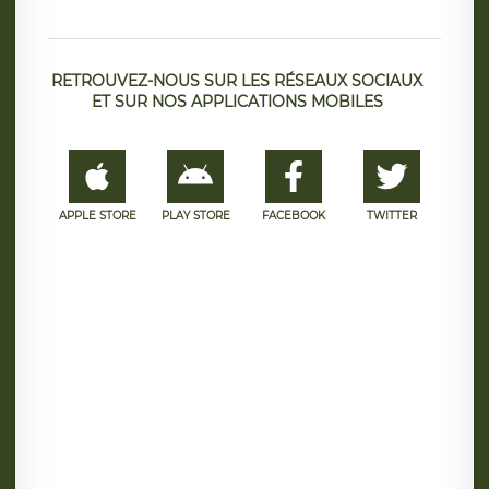
RETROUVEZ-NOUS SUR LES RÉSEAUX SOCIAUX
ET SUR NOS APPLICATIONS MOBILES
APPLE STORE
PLAY STORE
FACEBOOK
TWITTER