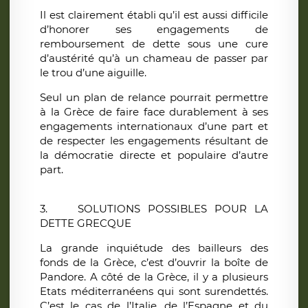
Il est clairement établi qu’il est aussi difficile
d’honorer ses engagements de
remboursement de dette sous une cure
d’austérité qu’à un chameau de passer par
le trou d’une aiguille.
Seul un plan de relance pourrait permettre
à la Grèce de faire face durablement à ses
engagements internationaux d’une part et
de respecter les engagements résultant de
la démocratie directe et populaire d’autre
part.
3. SOLUTIONS POSSIBLES POUR LA
DETTE GRECQUE
La grande inquiétude des bailleurs des
fonds de la Grèce, c’est d’ouvrir la boîte de
Pandore. A côté de la Grèce, il y a plusieurs
Etats méditerranéens qui sont surendettés.
C’est le cas de l’Italie, de l’Espagne et du