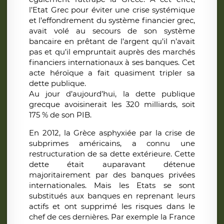
l’Etat Grec pour éviter une crise systémique
et l’effondrement du système financier grec,
avait volé au secours de son système
bancaire en prêtant de l’argent qu’il n’avait
pas et qu’il empruntait auprès des marchés
financiers internationaux à ses banques. Cet
acte héroïque a fait quasiment tripler sa
dette publique.
Au jour d’aujourd’hui, la dette publique
grecque avoisinerait les 320 milliards, soit
175 % de son PIB.
En 2012, la Grèce asphyxiée par la crise de
subprimes américains, a connu une
restructuration de sa dette extérieure. Cette
dette était auparavant détenue
majoritairement par des banques privées
internationales. Mais les Etats se sont
substitués aux banques en reprenant leurs
actifs et ont supprimé les risques dans le
chef de ces dernières. Par exemple la France