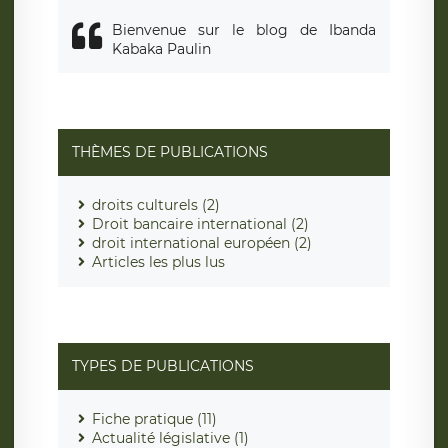
Bienvenue sur le blog de Ibanda
Kabaka Paulin
THÈMES DE PUBLICATIONS
droits culturels (2)
Droit bancaire international (2)
droit international européen (2)
Articles les plus lus
TYPES DE PUBLICATIONS
Fiche pratique (11)
Actualité législative (1)