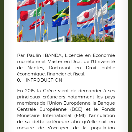
Par Paulin IBANDA, Licencié en Economie
monétaire et Master en Droit de l’Université
de Nantes, Doctorant en Droit public
économique, financier et fiscal.
0. INTRODUCTION
En 2015, la Grèce vient de demander à ses
principaux créanciers notamment les pays
membres de l’Union Européenne, la Banque
Centrale Européenne (BCE) et le Fonds
Monétaire International (FMI) l’annulation
de sa dette extérieure afin qu’elle soit en
mesure de s’occuper de la population