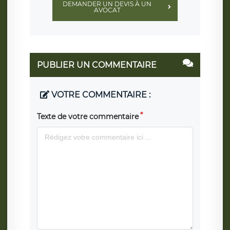
DEMANDER UN DEVIS À UN
AVOCAT
PUBLIER UN COMMENTAIRE
VOTRE COMMENTAIRE :
Texte de votre commentaire