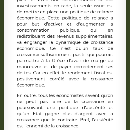
investissements en rade, la seule issue est
de mettre en place une politique de relance
économique. Cette politique de relance a
pour but d’activer et d’augmenter la
consommation publique, qui en
redistribuant des revenus supplémentaires,
va engranger la dynamique de croissance
économique. Ce n’est qu’un taux de
croissance suffisamment positif qui pourrait
permettre à la Grèce d’avoir de marge de
manœuvre et de payer correctement ses
dettes. Car en effet, le rendement fiscal est
positivement corrélé avec la croissance
économique.
En outre, tous les économistes savent qu’on
ne peut pas faire de la croissance en
poursuivant une politique d’austérité et
qu’un Etat gagne plus d’argent avec la
croissance que le contraire. Bref, l’austérité
est l’ennemi de la croissance.