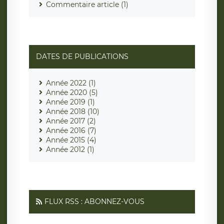
Commentaire article (1)
DATES DE PUBLICATIONS
Année 2022 (1)
Année 2020 (5)
Année 2019 (1)
Année 2018 (10)
Année 2017 (2)
Année 2016 (7)
Année 2015 (4)
Année 2012 (1)
FLUX RSS : ABONNEZ-VOUS