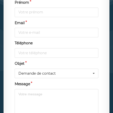
Prénom
Email
Téléphone
Objet
Demande de contact
Message