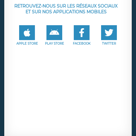
RETROUVEZ-NOUS SUR LES RÉSEAUX SOCIAUX
ET SUR NOS APPLICATIONS MOBILES
APPLE STORE
PLAY STORE
FACEBOOK
TWITTER