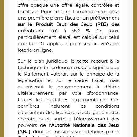
offre opaque une offre légale, contrôlée et
fiscalisée. Pour ce faire, l'amendement pose
une première pierre fiscale :
un prélèvement
sur le Produit Brut des Jeux (PBJ) des
opérateurs, fixé à 55,6 %
. Ce taux,
particulièrement élevé, est calqué sur celui
que la FDJ applique pour ses activités de
loterie en ligne.
Sur le plan juridique, le texte recourt à la
technique de l'ordonnance. Cela signifie que
le Parlement voterait sur le principe de la
légalisation et sur le cadre fiscal, mais
autoriserait le gouvernement à définir
ultérieurement, par voie d'ordonnance,
toutes les modalités réglementaires. Ces
dernières incluront les conditions
d'obtention des licences, les obligations des
opérateurs et, surtout, l'élargissement des
pouvoirs de l'
Autorité Nationale des Jeux
(ANJ)
, dont les missions sont définies par le