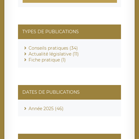
TYPES DE PUBLICATIONS
Conseils pratiques (34)
Actualité législative (11)
Fiche pratique (1)
DATES DE PUBLICATIONS
Année 2025 (46)