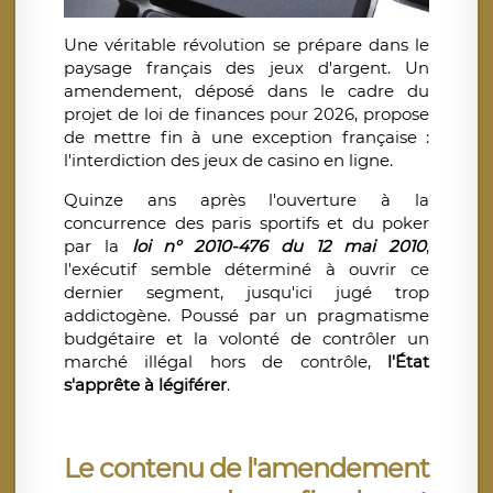
Une véritable révolution se prépare dans le
paysage français des jeux d'argent. Un
amendement, déposé dans le cadre du
projet de loi de finances pour 2026, propose
de mettre fin à une exception française :
l'interdiction des jeux de casino en ligne.
Quinze ans après l'ouverture à la
concurrence des paris sportifs et du poker
par la
loi n° 2010-476 du 12 mai 2010
,
l'exécutif semble déterminé à ouvrir ce
dernier segment, jusqu'ici jugé trop
addictogène. Poussé par un pragmatisme
budgétaire et la volonté de contrôler un
marché illégal hors de contrôle,
l'État
s'apprête à légiférer
.
Le contenu de l'amendement