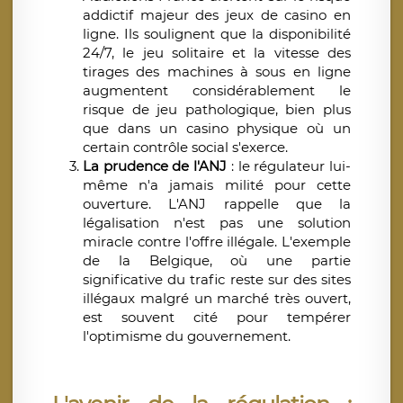
addictif majeur des jeux de casino en
ligne. Ils soulignent que la disponibilité
24/7, le jeu solitaire et la vitesse des
tirages des machines à sous en ligne
augmentent considérablement le
risque de jeu pathologique, bien plus
que dans un casino physique où un
certain contrôle social s'exerce.
La prudence de l'ANJ
: le régulateur lui-
même n'a jamais milité pour cette
ouverture. L'ANJ rappelle que la
légalisation n'est pas une solution
miracle contre l'offre illégale. L'exemple
de la Belgique, où une partie
significative du trafic reste sur des sites
illégaux malgré un marché très ouvert,
est souvent cité pour tempérer
l'optimisme du gouvernement.