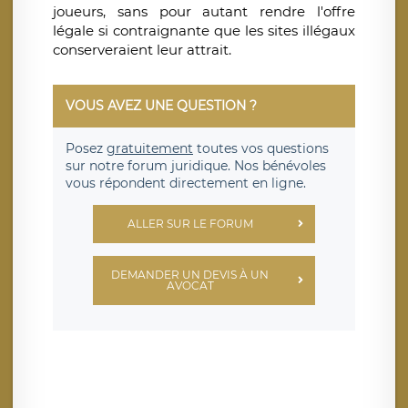
joueurs, sans pour autant rendre l'offre
légale si contraignante que les sites illégaux
conserveraient leur attrait.
VOUS AVEZ UNE QUESTION ?
Posez
gratuitement
toutes vos questions
sur notre forum juridique. Nos bénévoles
vous répondent directement en ligne.
ALLER SUR LE FORUM
DEMANDER UN DEVIS À UN
AVOCAT