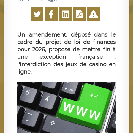
Vu 1 330 fois
0
Un amendement, déposé dans le
cadre du projet de loi de finances
pour 2026, propose de mettre fin à
une exception française :
l'interdiction des jeux de casino en
ligne.