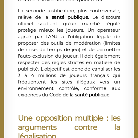
La seconde justification, plus controversée,
relève de la
santé publique
. Le discours
officiel soutient qu'un marché régulé
protège mieux les joueurs. Un opérateur
agréé par l'ANJ a l'obligation légale de
proposer des outils de modération (limites
de mise, de temps de jeu) et de permettre
l'auto-exclusion du joueur. Il doit également
respecter des règles strictes en matière de
publicité. L'objectif est donc de canaliser les
3 à 4 millions de joueurs français qui
fréquentent les sites illégaux vers un
environnement contrôlé, conforme aux
exigences du
Code de la santé publique
.
Une opposition multiple : les
arguments contre la
légalisation