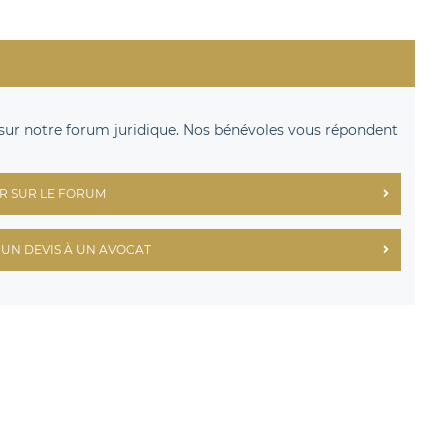
sur notre forum juridique. Nos bénévoles vous répondent
R SUR LE FORUM
UN DEVIS À UN AVOCAT