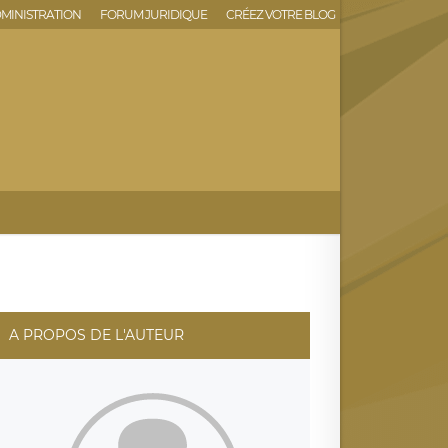
MINISTRATION
FORUM JURIDIQUE
CRÉEZ VOTRE BLOG
A PROPOS DE L'AUTEUR