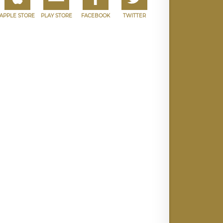
APPLE STORE
PLAY STORE
FACEBOOK
TWITTER