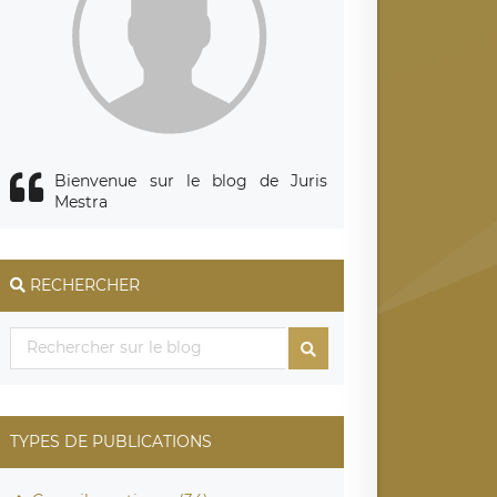
Bienvenue sur le blog de Juris
Mestra
RECHERCHER
TYPES DE PUBLICATIONS