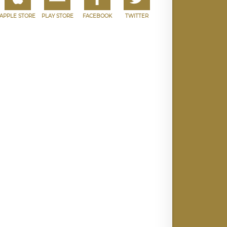
APPLE STORE
PLAY STORE
FACEBOOK
TWITTER