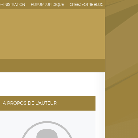
MINISTRATION
FORUM JURIDIQUE
CRÉEZ VOTRE BLOG
A PROPOS DE L'AUTEUR