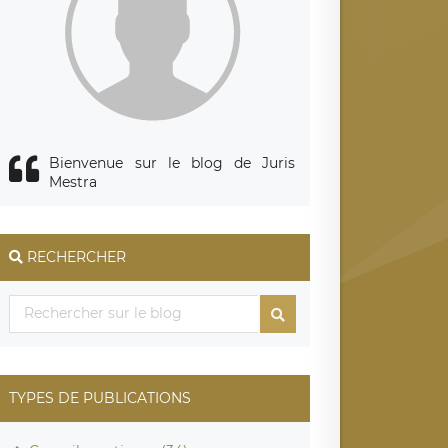
Bienvenue sur le blog de Juris
Mestra
RECHERCHER
TYPES DE PUBLICATIONS