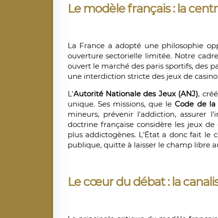
Le modèle français : la centr
La France a adopté une philosophie oppo
ouverture sectorielle limitée. Notre cadr
ouvert le marché des paris sportifs, des 
une interdiction stricte des jeux de casino
L'
Autorité Nationale des Jeux (ANJ)
, cré
unique. Ses missions, que le
Code de la 
mineurs, prévenir l'addiction, assurer l
doctrine française considère les jeux de
plus addictogènes. L'État a donc fait le 
publique, quitte à laisser le champ libre a
Le cœur du débat : la canalisa