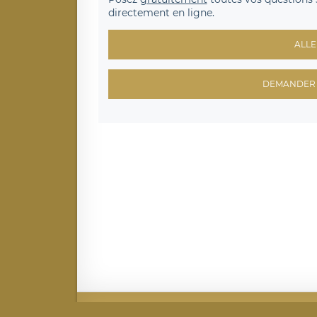
directement en ligne.
ALLE
DEMANDER 