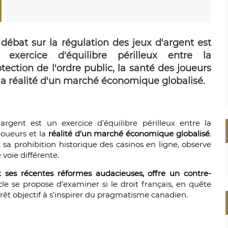
 débat sur la régulation des jeux d'argent est
 exercice d'équilibre périlleux entre la
tection de l'ordre public, la santé des joueurs
 la réalité d'un marché économique globalisé.
argent est un exercice d'équilibre périlleux entre la
 joueurs et la
réalité d'un marché économique globalisé
.
 sa prohibition historique des casinos en ligne, observe
voie différente.
t ses récentes réformes audacieuses, offre un contre-
icle se propose d'examiner si le droit français, en quête
ntérêt objectif à s'inspirer du pragmatisme canadien.