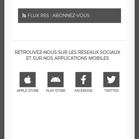
FLUX RSS : ABONNEZ-VOUS
RETROUVEZ-NOUS SUR LES RÉSEAUX SOCIAUX
ET SUR NOS APPLICATIONS MOBILES
APPLE STORE
PLAY STORE
FACEBOOK
TWITTER