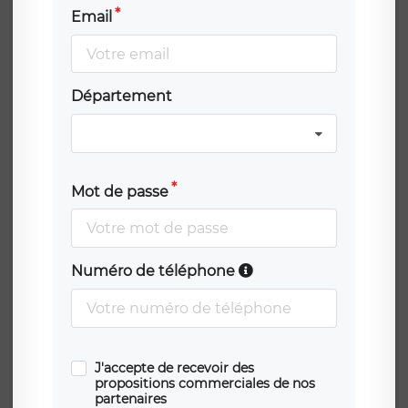
Email
Département
Mot de passe
Numéro de téléphone
J'accepte de recevoir des
propositions commerciales de nos
partenaires