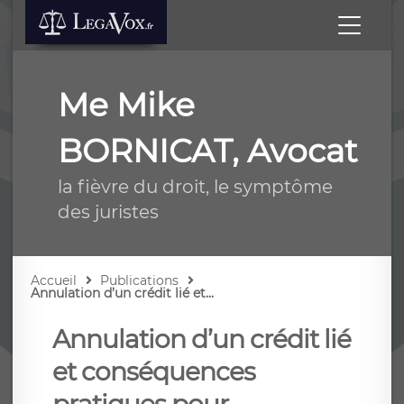
Me Mike
BORNICAT, Avocat
la fièvre du droit, le symptôme
des juristes
Accueil
Publications
Annulation d’un crédit lié et...
Annulation d’un crédit lié
et conséquences