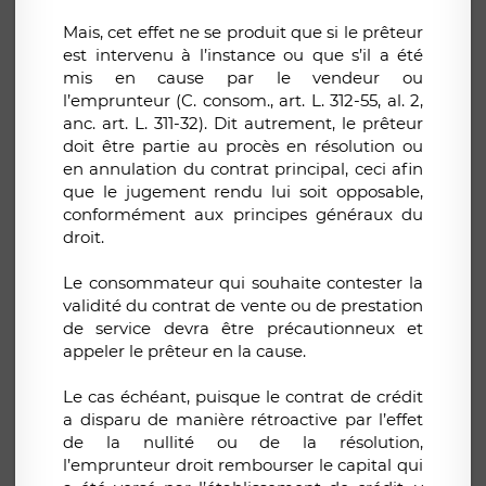
Mais, cet effet ne se produit que si le prêteur
est intervenu à l’instance ou que s’il a été
mis en cause par le vendeur ou
l’emprunteur (C. consom., art. L. 312-55, al. 2,
anc. art. L. 311-32). Dit autrement, le prêteur
doit être partie au procès en résolution ou
en annulation du contrat principal, ceci afin
que le jugement rendu lui soit opposable,
conformément aux principes généraux du
droit.
Le consommateur qui souhaite contester la
validité du contrat de vente ou de prestation
de service devra être précautionneux et
appeler le prêteur en la cause.
Le cas échéant, puisque le contrat de crédit
a disparu de manière rétroactive par l’effet
de la nullité ou de la résolution,
l’emprunteur droit rembourser le capital qui