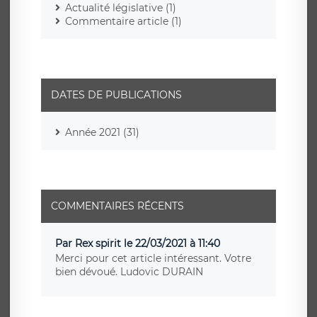
Actualité législative (1)
Commentaire article (1)
DATES DE PUBLICATIONS
Année 2021 (31)
COMMENTAIRES RÉCENTS
Par Rex spirit le 22/03/2021 à 11:40
Merci pour cet article intéressant. Votre
bien dévoué. Ludovic DURAIN