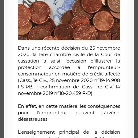
Dans une récente décision du 25 novembre
2020, la 1ère chambre civile de la Cour de
cassation a saisi l’occasion d’illustrer la
protection accordée à l’emprunteur-
consommateur en matière de crédit affecté
(Cass., 1e Civ., 25 novembre 2020 n°19-14.908
FS-PBI ; confirmation de Cass. 1re Civ. 14
novembre 2019 n°18-20.459 F-D).
En effet, en cette matière, les conséquences
pour l’emprunteur peuvent s’avérer
désastreuses.
L’enseignement principal de la décision