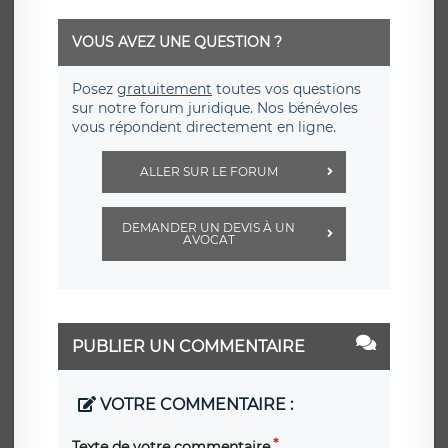
VOUS AVEZ UNE QUESTION ?
Posez
gratuitement
toutes vos questions
sur notre forum juridique. Nos bénévoles
vous répondent directement en ligne.
ALLER SUR LE FORUM
DEMANDER UN DEVIS À UN
AVOCAT
PUBLIER UN COMMENTAIRE
VOTRE COMMENTAIRE :
Texte de votre commentaire