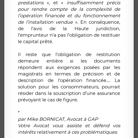
prestations
», et «
insuffisamment précis
pour rendre compte de la complexité de
l’opération financée et du fonctionnement
de l’installation vendue
». En conséquence,
de l’avis de la Haute juridiction,
l’emprunteur n’a pas l’obligation de restituer
le capital prêté.
Il reste que l’obligation de restitution
demeure entière si les documents
répondent aux exigences posées par les
magistrats en termes de précision et de
description de l’opération financée…. La
solution pour les consommateurs, pourrait
résider dans la souscription d’une assurance
prévoyant le cas de figure.
*
par Mike BORNICAT, Avocat à GAP
Votre Avocat vous assiste et défend vos
intérêts relativement à ces problématiques.