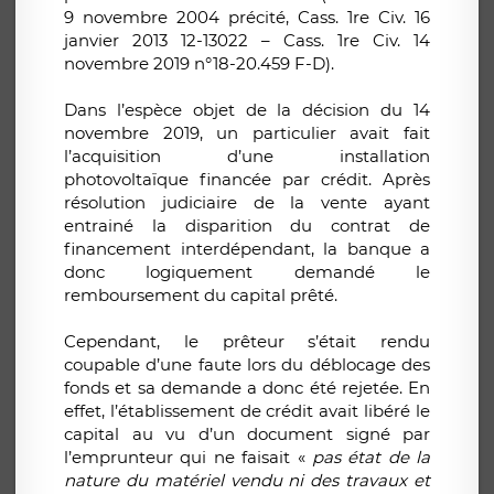
9 novembre 2004 précité, Cass. 1re Civ. 16
janvier 2013 12-13022 – Cass. 1re Civ. 14
novembre 2019 n°18-20.459 F-D).
Dans l’espèce objet de la décision du 14
novembre 2019, un particulier avait fait
l’acquisition d’une installation
photovoltaïque financée par crédit. Après
résolution judiciaire de la vente ayant
entrainé la disparition du contrat de
financement interdépendant, la banque a
donc logiquement demandé le
remboursement du capital prêté.
Cependant, le prêteur s’était rendu
coupable d’une faute lors du déblocage des
fonds et sa demande a donc été rejetée. En
effet, l’établissement de crédit avait libéré le
capital au vu d’un document signé par
l’emprunteur qui ne faisait «
pas état de la
nature du matériel vendu ni des travaux et