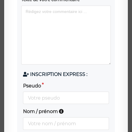
INSCRIPTION EXPRESS :
Pseudo
Nom / prénom