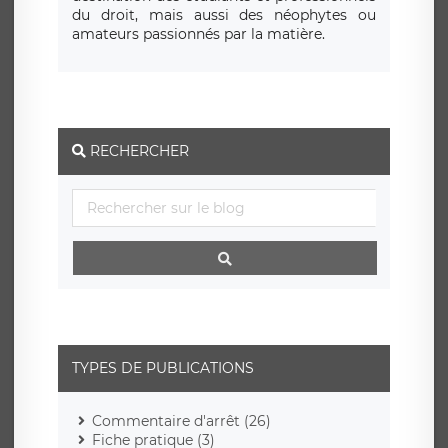
du droit, mais aussi des néophytes ou
amateurs passionnés par la matière.
RECHERCHER
TYPES DE PUBLICATIONS
Commentaire d'arrêt (26)
Fiche pratique (3)