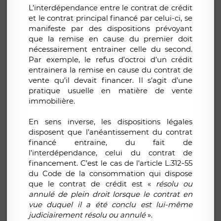
L’interdépendance entre le contrat de crédit
et le contrat principal financé par celui-ci, se
manifeste par des dispositions prévoyant
que la remise en cause du premier doit
nécessairement entrainer celle du second.
Par exemple, le refus d’octroi d’un crédit
entrainera la remise en cause du contrat de
vente qu’il devait financer. Il s’agit d’une
pratique usuelle en matière de vente
immobilière.
En sens inverse, les dispositions légales
disposent que l’anéantissement du contrat
financé entraine, du fait de
l’interdépendance, celui du contrat de
financement. C’est le cas de l’article L.312-55
du Code de la consommation qui dispose
que le contrat de crédit est «
résolu ou
annulé de plein droit lorsque le contrat en
vue duquel il a été conclu est lui-même
judiciairement résolu ou annulé
».