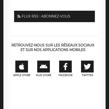
FLUX RSS : ABONNEZ-VOUS
RETROUVEZ-NOUS SUR LES RÉSEAUX SOCIAUX
ET SUR NOS APPLICATIONS MOBILES
APPLE STORE
PLAY STORE
FACEBOOK
TWITTER