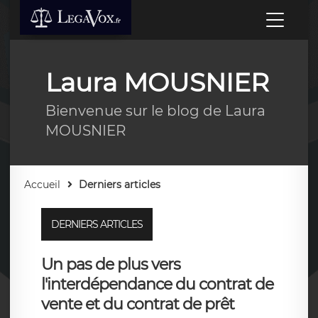
Laura MOUSNIER
Bienvenue sur le blog de Laura
MOUSNIER
Accueil
Derniers articles
DERNIERS ARTICLES
Un pas de plus vers
l'interdépendance du contrat de
vente et du contrat de prêt