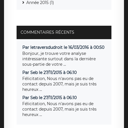
Année 2015 (1)
COMMENTAIRES RÉCENTS
Par letraversdudroit le 16/03/2016 à 00:50
Bonjour, je trouve votre analyse
intéressante surtout dans la dernière
sous-partie de votre ...
Par Seb le 27/11/2015 à 06:10
Félicitation, Nous n'avons pas eu de
contact depuis 2007, mais je suis très
heureux ...
Par Seb le 27/11/2015 à 06:10
Félicitation, Nous n'avons pas eu de
contact depuis 2007, mais je suis très
heureux ...