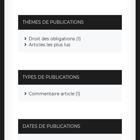
THÈMES DE PUBLICATIONS
Droit des obligations (1)
Articles les plus lus
TYPES DE PUBLICATIONS
Commentaire article (1)
DATES DE PUBLICATIONS