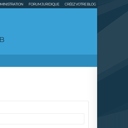
MINISTRATION
FORUM JURIDIQUE
CRÉEZ VOTRE BLOG
GB