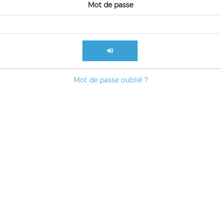
Mot de passe
Mot de passe oublié ?