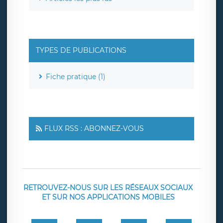
TYPES DE PUBLICATIONS
Fiche pratique (1)
FLUX RSS : ABONNEZ-VOUS
RETROUVEZ-NOUS SUR LES RÉSEAUX SOCIAUX
ET SUR NOS APPLICATIONS MOBILES