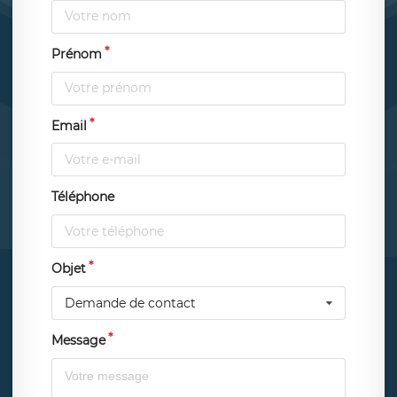
Prénom
Email
Téléphone
Objet
Demande de contact
Message