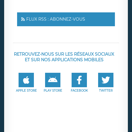
FLUX RSS : ABONNEZ-VOUS
RETROUVEZ-NOUS SUR LES RÉSEAUX SOCIAUX
ET SUR NOS APPLICATIONS MOBILES
APPLE STORE
PLAY STORE
FACEBOOK
TWITTER