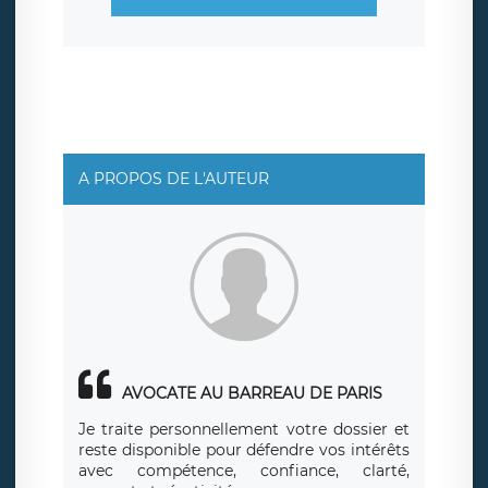
A PROPOS DE L'AUTEUR
AVOCATE AU BARREAU DE PARIS
Je traite personnellement votre dossier et
reste disponible pour défendre vos intérêts
avec compétence, confiance, clarté,