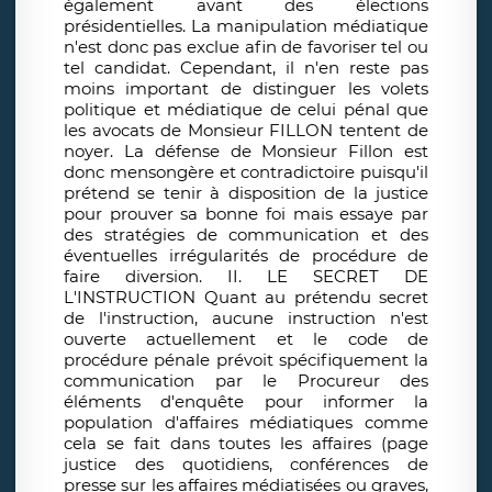
également avant des élections
présidentielles. La manipulation médiatique
n'est donc pas exclue afin de favoriser tel ou
tel candidat. Cependant, il n'en reste pas
moins important de distinguer les volets
politique et médiatique de celui pénal que
les avocats de Monsieur FILLON tentent de
noyer. La défense de Monsieur Fillon est
donc mensongère et contradictoire puisqu'il
prétend se tenir à disposition de la justice
pour prouver sa bonne foi mais essaye par
des stratégies de communication et des
éventuelles irrégularités de procédure de
faire diversion. II. LE SECRET DE
L'INSTRUCTION Quant au prétendu secret
de l'instruction, aucune instruction n'est
ouverte actuellement et le code de
procédure pénale prévoit spécifiquement la
communication par le Procureur des
éléments d'enquête pour informer la
population d'affaires médiatiques comme
cela se fait dans toutes les affaires (page
justice des quotidiens, conférences de
presse sur les affaires médiatisées ou graves,