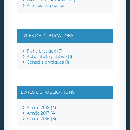
DROIT DE LA FAMILLE (1)
Articles les plus lus
TYPES DE PUBLICATIONS
Fiche pratique (7)
Actualité législative (1)
Conseils pratiques (1)
DATES DE PUBLICATIONS
Année 2018 (4)
Année 2017 (4)
Année 2016 (8)