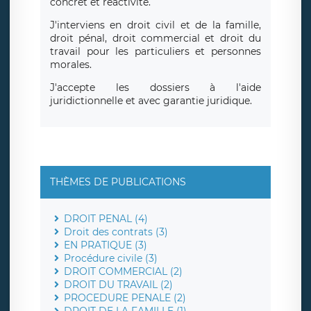
concret et réactivité.
J'interviens en droit civil et de la famille,
droit pénal, droit commercial et droit du
travail pour les particuliers et personnes
morales.
J'accepte les dossiers à l'aide
juridictionnelle et avec garantie juridique.
THÈMES DE PUBLICATIONS
DROIT PENAL (4)
Droit des contrats (3)
EN PRATIQUE (3)
Procédure civile (3)
DROIT COMMERCIAL (2)
DROIT DU TRAVAIL (2)
PROCEDURE PENALE (2)