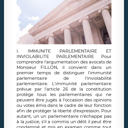
I. IMMUNITE PARLEMENTAIRE ET
INVIOLABILITE PARLEMENTAIRE Pour
comprendre l'argumentation des avocats de
Monsieur FILLON, il convient dans un
premier temps de distinguer l'immunité
parlementaire de l'inviolabilité
parlementaire. L'immunité parlementaire
prévue par l'article 26 de la constitution
protège tous les parlementaires qui ne
peuvent être jugés à l'occasion des opinions
ou votes émis dans le cadre de leur fonction
afin de protéger la liberté d'expression. Pour
autant, un un parlementaire n'échappe pas
à la justice, s'il a commis un délit il peut être
condamné et mis en examen comme tout