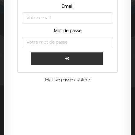
Email
Mot de passe
Mot de passe oublié ?