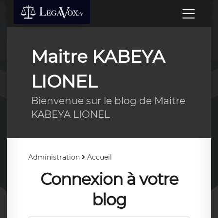
Maitre KABEYA
LIONEL
Bienvenue sur le blog de Maitre
KABEYA LIONEL
Administration
Accueil
Connexion à votre
blog