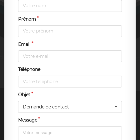
Prénom
Email
Téléphone
Objet
Demande de contact
Message