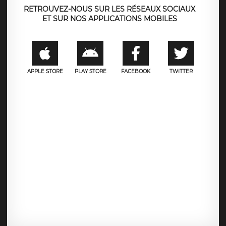
RETROUVEZ-NOUS SUR LES RÉSEAUX SOCIAUX
ET SUR NOS APPLICATIONS MOBILES
APPLE STORE
PLAY STORE
FACEBOOK
TWITTER