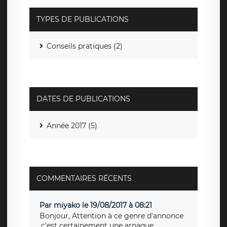
TYPES DE PUBLICATIONS
Conseils pratiques (2)
DATES DE PUBLICATIONS
Année 2017 (5)
COMMENTAIRES RÉCENTS
Par miyako le 19/08/2017 à 08:21
Bonjour, Attention à ce genre d'annonce
,c'est certainement une arnaque.