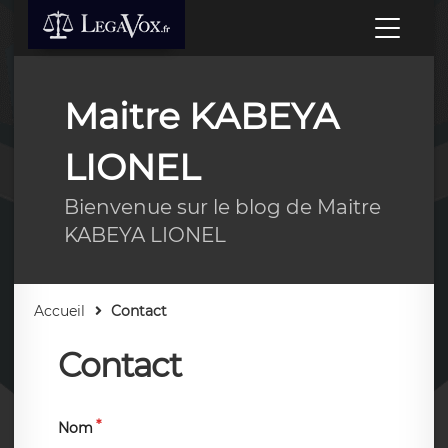
Maitre KABEYA
LIONEL
Bienvenue sur le blog de Maitre
KABEYA LIONEL
Accueil
Contact
Contact
Nom