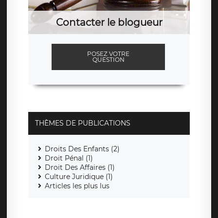
Contacter le blogueur
POSEZ VOTRE
QUESTION
THÈMES DE PUBLICATIONS
Droits Des Enfants (2)
Droit Pénal (1)
Droit Des Affaires (1)
Culture Juridique (1)
Articles les plus lus