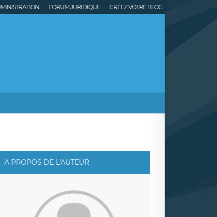
MINISTRATION
FORUM JURIDIQUE
CRÉEZ VOTRE BLOG
A PROPOS DE L'AUTEUR