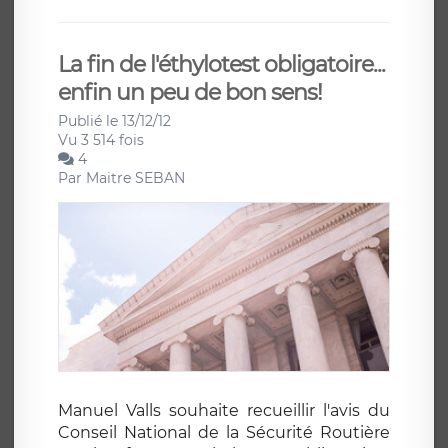
La fin de l'éthylotest obligatoire...
enfin un peu de bon sens!
Publié le 13/12/12
Vu 3 514 fois
4
Par
Maitre SEBAN
Manuel Valls souhaite recueillir l'avis du
Conseil National de la Sécurité Routière