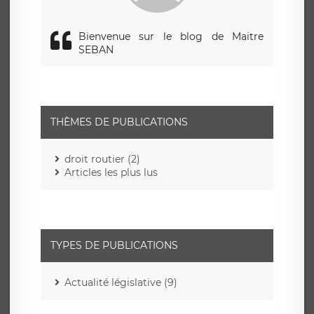
Bienvenue sur le blog de Maitre
SEBAN
THÈMES DE PUBLICATIONS
droit routier (2)
Articles les plus lus
TYPES DE PUBLICATIONS
Actualité législative (9)