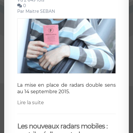
Vu 2 649 fois
0
Par
Maitre SEBAN
La mise en place de radars double sens
au 14 septembre 2015.
Lire la suite
Les nouveaux radars mobiles :