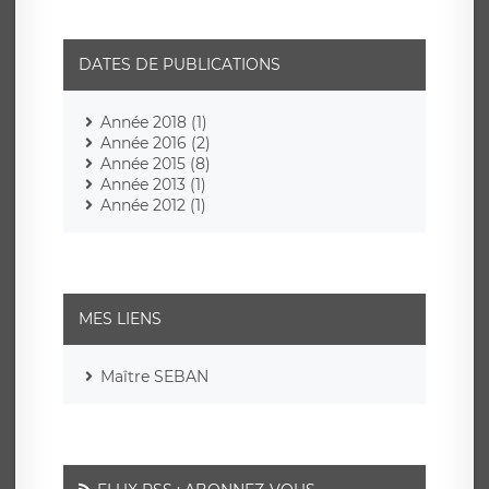
DATES DE PUBLICATIONS
Année 2018 (1)
Année 2016 (2)
Année 2015 (8)
Année 2013 (1)
Année 2012 (1)
MES LIENS
Maître SEBAN