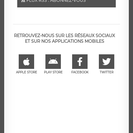
FLUX RSS : ABONNEZ-VOUS
RETROUVEZ-NOUS SUR LES RÉSEAUX SOCIAUX
ET SUR NOS APPLICATIONS MOBILES
APPLE STORE
PLAY STORE
FACEBOOK
TWITTER