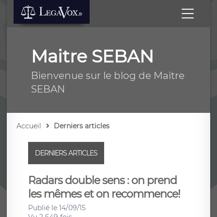
Maitre SEBAN
Bienvenue sur le blog de Maitre
SEBAN
Accueil
Derniers articles
DERNIERS ARTICLES
Radars double sens : on prend
les mêmes et on recommence!
Publié le 14/09/15