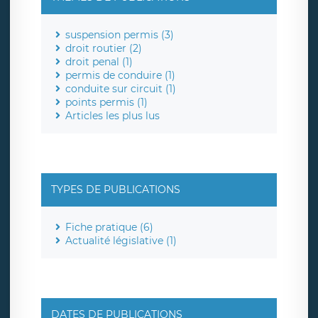
suspension permis (3)
droit routier (2)
droit penal (1)
permis de conduire (1)
conduite sur circuit (1)
points permis (1)
Articles les plus lus
TYPES DE PUBLICATIONS
Fiche pratique (6)
Actualité législative (1)
DATES DE PUBLICATIONS