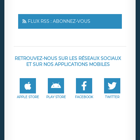
FLUX RSS : ABONNEZ-VOUS
RETROUVEZ-NOUS SUR LES RÉSEAUX SOCIAUX
ET SUR NOS APPLICATIONS MOBILES
APPLE STORE
PLAY STORE
FACEBOOK
TWITTER