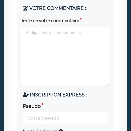
VOTRE COMMENTAIRE :
Texte de votre commentaire
INSCRIPTION EXPRESS :
Pseudo