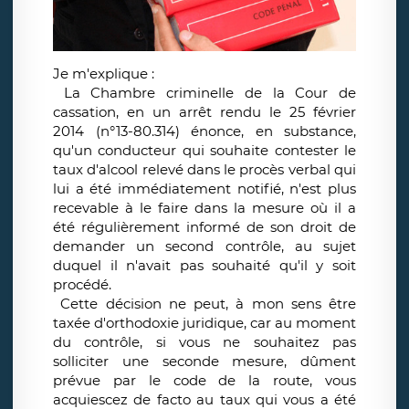
Je m'explique :
La Chambre criminelle de la Cour de
cassation, en un arrêt rendu le 25 février
2014 (n°13-80.314) énonce, en substance,
qu'un conducteur qui souhaite contester le
taux d'alcool relevé dans le procès verbal qui
lui a été immédiatement notifié, n'est plus
recevable à le faire dans la mesure où il a
été régulièrement informé de son droit de
demander un second contrôle, au sujet
duquel il n'avait pas souhaité qu'il y soit
procédé.
Cette décision ne peut, à mon sens être
taxée d'orthodoxie juridique, car au moment
du contrôle, si vous ne souhaitez pas
solliciter une seconde mesure, dûment
prévue par le code de la route, vous
acquiescez de facto au taux qui vous a été