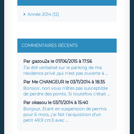
Année 2014 (12)
COMMENTAIRES RÉCENTS
Par gazou2a le 07/06/2015 à 17:56
J'ai été verbalisé sur le parking de ma
résidence privé ,qui n'est pas ouverte à ...
Par Me CHANGEUR le 03/11/2014 à 18:35
Bonsoir, non vous n'êtes pas susceptible
de perdre des points. Si toutefois c'était ...
Par okasou le 03/11/2014 à 15:40
Bonjour, Etant en suspension de permis
pour 6 mois, j'ai fait l'acquisition d'un
petit 49,9 cm3 avec ...