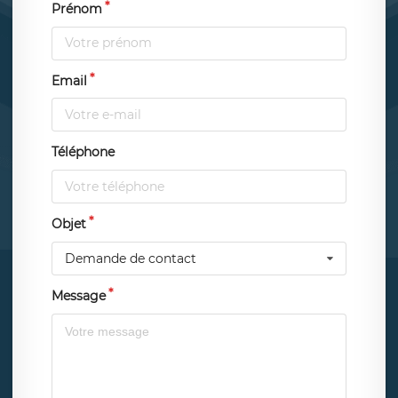
Prénom
Email
Téléphone
Objet
Demande de contact
Message