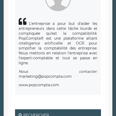
L’entreprise a pour but d’aider les
entrepreneurs dans cette tâche lourde et
compliquée qu’est la compatibilité.
PopCompta® est une plateforme alliant
intelligence artificielle et OCR pour
simplifier la comptabilité des entreprise.
Nous mettons en relation l’entreprise avec
l’expert-comptable et tout se passe en
ligne.
Nous contacter:
marketing@popcompta.com
www.popcompta.com
RECHERCHER