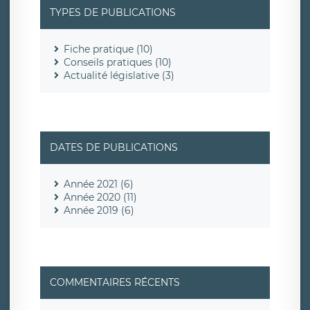
TYPES DE PUBLICATIONS
Fiche pratique (10)
Conseils pratiques (10)
Actualité législative (3)
DATES DE PUBLICATIONS
Année 2021 (6)
Année 2020 (11)
Année 2019 (6)
COMMENTAIRES RÉCENTS