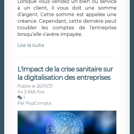
Lorsque vous vendez un bien ou service
à un client, il vous doit une somme
d’argent. Cette somme est appelée une
créance. Cependant, cette dernière peut
troubler les comptes de l’entreprise
lorsqu’elle s’avère impayée.
Lire la suite
L'impact de la crise sanitaire sur
la digitalisation des entreprises
Publié le 26/01/21
Vu 2 666 fois
1
Par
PopCompta