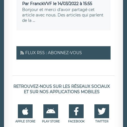
Par FranckVVF le 14/03/2022 à 15:55
Bonjour et merci d'avoir partagé cet
article avec nous. Des articles qui parlent
de la ...
FLUX RSS : ABONNEZ-VOUS
RETROUVEZ-NOUS SUR LES RÉSEAUX SOCIAUX
ET SUR NOS APPLICATIONS MOBILES
APPLE STORE
PLAY STORE
FACEBOOK
TWITTER