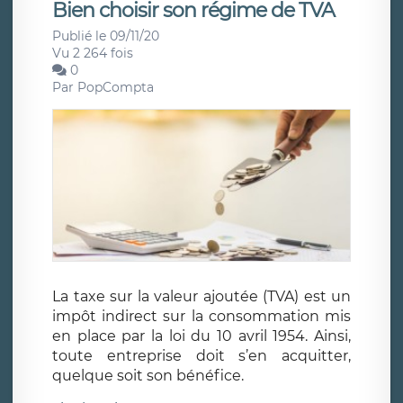
Bien choisir son régime de TVA
Publié le 09/11/20
Vu 2 264 fois
0
Par
PopCompta
La taxe sur la valeur ajoutée (TVA) est un
impôt indirect sur la consommation mis
en place par la loi du 10 avril 1954. Ainsi,
toute entreprise doit s’en acquitter,
quelque soit son bénéfice.