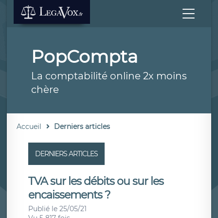
PopCompta
La comptabilité online 2x moins
chère
Accueil
Derniers articles
DERNIERS ARTICLES
TVA sur les débits ou sur les
encaissements ?
Publié le 25/05/21