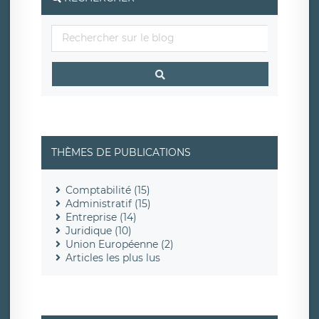
THÈMES DE PUBLICATIONS
Comptabilité (15)
Administratif (15)
Entreprise (14)
Juridique (10)
Union Européenne (2)
Articles les plus lus