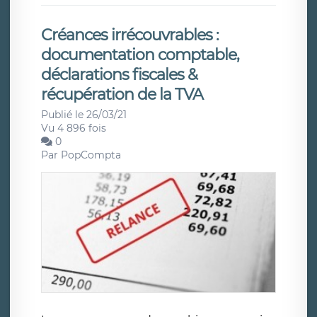
Créances irrécouvrables :
documentation comptable,
déclarations fiscales &
récupération de la TVA
Publié le 26/03/21
Vu 4 896 fois
0
Par
PopCompta