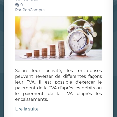
Vu 5 817 fois
0
Par
PopCompta
Selon leur activité, les entreprises
peuvent reverser de différentes façons
leur TVA. Il est possible d'exercer le
paiement de la TVA d’après les débits ou
le paiement de la TVA d’après les
encaissements.
Lire la suite