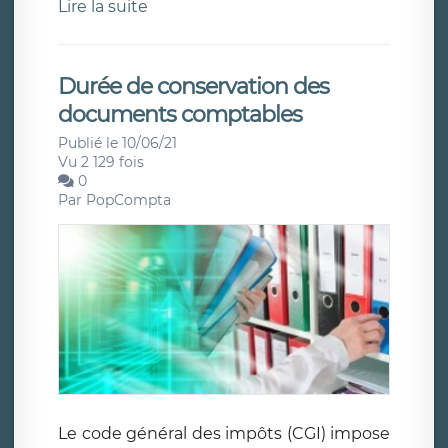
Lire la suite
Durée de conservation des
documents comptables
Publié le 10/06/21
Vu 2 129 fois
0
Par
PopCompta
Le code général des impôts (CGI) impose