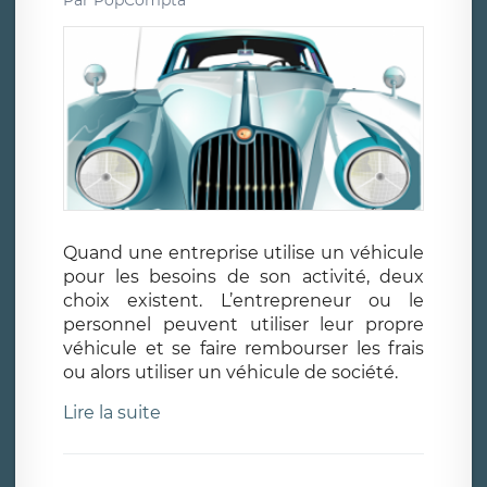
Quand une entreprise utilise un véhicule
pour les besoins de son activité, deux
choix existent. L’entrepreneur ou le
personnel peuvent utiliser leur propre
véhicule et se faire rembourser les frais
ou alors utiliser un véhicule de société.
Lire la suite