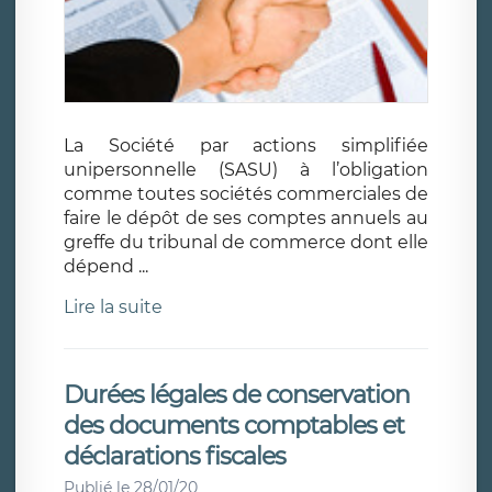
La Société par actions simplifiée
unipersonnelle (SASU) à l’obligation
comme toutes sociétés commerciales de
faire le dépôt de ses comptes annuels au
greffe du tribunal de commerce dont elle
dépend ...
Lire la suite
Durées légales de conservation
des documents comptables et
déclarations fiscales
Publié le 28/01/20