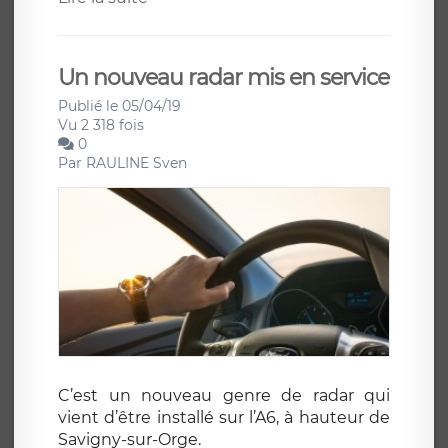
Un nouveau radar mis en service
Publié le 05/04/19
Vu 2 318 fois
0
Par
RAULINE Sven
C’est un nouveau genre de radar qui
vient d’être installé sur l’A6, à hauteur de
Savigny-sur-Orge.