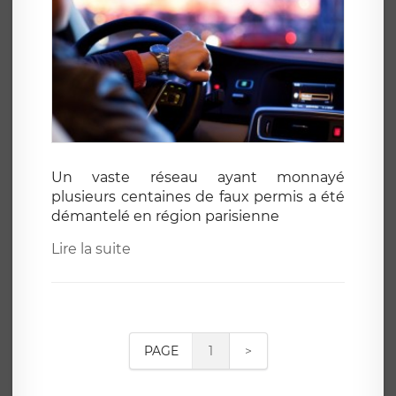
Un vaste réseau ayant monnayé
plusieurs centaines de faux permis a été
démantelé en région parisienne
Lire la suite
PAGE
1
>