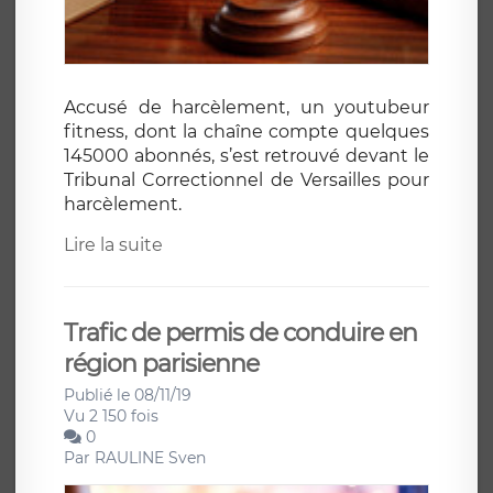
Accusé de harcèlement, un youtubeur
fitness, dont la chaîne compte quelques
145000 abonnés, s’est retrouvé devant le
Tribunal Correctionnel de Versailles pour
harcèlement.
Lire la suite
Trafic de permis de conduire en
région parisienne
Publié le 08/11/19
Vu 2 150 fois
0
Par
RAULINE Sven