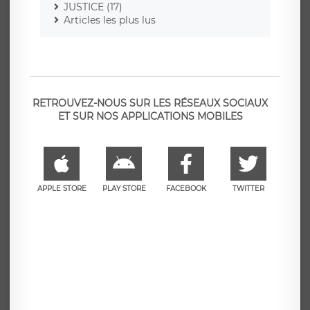
JUSTICE (17)
Articles les plus lus
RETROUVEZ-NOUS SUR LES RÉSEAUX SOCIAUX
ET SUR NOS APPLICATIONS MOBILES
APPLE STORE
PLAY STORE
FACEBOOK
TWITTER