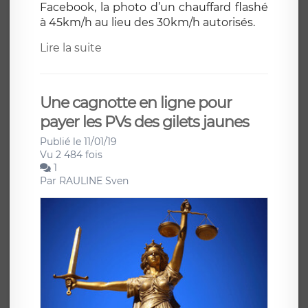
Facebook, la photo d’un chauffard flashé
à 45km/h au lieu des 30km/h autorisés.
Lire la suite
Une cagnotte en ligne pour
payer les PVs des gilets jaunes
Publié le 11/01/19
Vu 2 484 fois
1
Par
RAULINE Sven