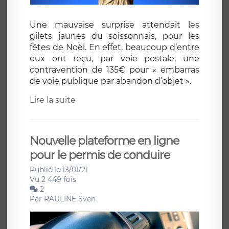
Une mauvaise surprise attendait les
gilets jaunes du soissonnais, pour les
fêtes de Noël. En effet, beaucoup d’entre
eux ont reçu, par voie postale, une
contravention de 135€ pour « embarras
de voie publique par abandon d’objet ».
Lire la suite
Nouvelle plateforme en ligne
pour le permis de conduire
Publié le 13/01/21
Vu 2 449 fois
2
Par
RAULINE Sven