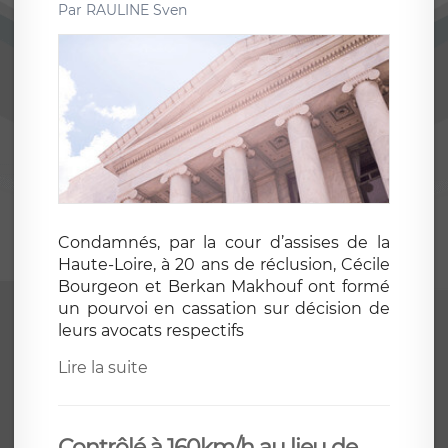
Par
RAULINE Sven
Condamnés, par la cour d’assises de la
Haute-Loire, à 20 ans de réclusion, Cécile
Bourgeon et Berkan Makhouf ont formé
un pourvoi en cassation sur décision de
leurs avocats respectifs
Lire la suite
Contrôlé à 160km/h au lieu de