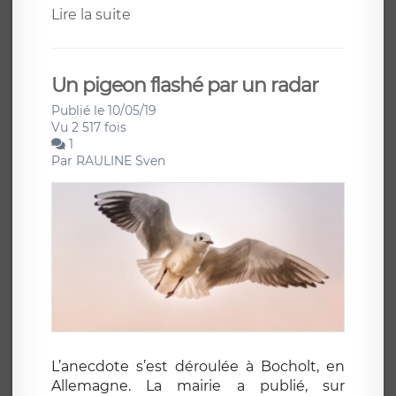
Lire la suite
Un pigeon flashé par un radar
Publié le 10/05/19
Vu 2 517 fois
1
Par
RAULINE Sven
L’anecdote s’est déroulée à Bocholt, en
Allemagne. La mairie a publié, sur