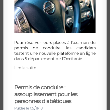
Pour réserver leurs places à l’examen du
permis de conduire, les candidats
testent une nouvelle plateforme en ligne
dans 5 département de l’Occitanie.
Lire la suite
Permis de conduire :
assouplissement pour les
personnes diabétiques
Publié le 09/11/18