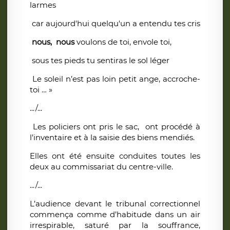
larmes
car aujourd'hui quelqu'un a entendu tes cris
nous, nous
voulons de toi, envole toi,
sous tes pieds tu sentiras le sol léger
Le soleil n’est pas loin petit ange, accroche-
toi … »
.../...
Les policiers ont pris le sac, ont procédé à
l’inventaire et à la saisie des biens mendiés.
Elles ont été ensuite conduites toutes les
deux au commissariat du centre-ville.
.../...
L’audience devant le tribunal correctionnel
commença comme d’habitude dans un air
irrespirable, saturé par la souffrance,