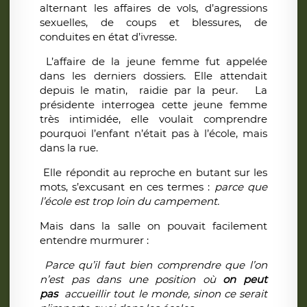
alternant les affaires de vols, d’agressions
sexuelles, de coups et blessures, de
conduites en état d’ivresse.
L’affaire de la jeune femme fut appelée
dans les derniers dossiers. Elle attendait
depuis le matin, raidie par la peur. La
présidente interrogea cette jeune femme
très intimidée, elle voulait comprendre
pourquoi l’enfant n’était pas à l’école, mais
dans la rue.
Elle répondit au reproche en butant sur les
mots, s’excusant en ces termes :
parce que
l’école est trop loin du campement.
Mais dans la salle on pouvait facilement
entendre murmurer :
Parce qu’il faut bien comprendre que l’on
n’est pas dans une position où
on peut
pas
accueillir tout le monde, sinon ce serait