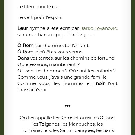
Le bleu pour le ciel.
Le vert pour l’espoir.
Leur
hymne a été écrit par
Jarko Jovanovic
,
sur une chanson populaire tzigane.
Ô Rom
, toi l’homme, toi l’enfant,
Ô Rom, d’où êtes-vous venus
Dans vos tentes, sur les chemins de fortune.
Où êtes-vous, maintenant ?
Où sont les hommes ? Où sont les enfants ?
Comme vous, j’avais une grande famille
Comme vous, les hommes en
noir
l’ont
massacrée. »
***
On les appelle les Roms et aussi les Gitans,
les Tziganes, les Manouches, les
Romanichels, les Saltimbanques, les Sans