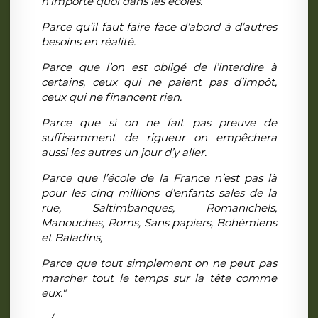
n’importe quoi dans les écoles.
Parce qu’il faut faire face d’abord à d’autres
besoins en réalité.
Parce que l’on est obligé de l’interdire à
certains, ceux qui ne paient pas d’impôt,
ceux qui ne financent rien.
Parce que si on ne fait pas preuve de
suffisamment de rigueur on empêchera
aussi les autres un jour d’y aller.
Parce que l’école de la France n’est pas là
pour les cinq millions d’enfants sales de la
rue, Saltimbanques, Romanichels,
Manouches, Roms, Sans papiers, Bohémiens
et Baladins,
Parce que tout simplement on ne peut pas
marcher tout le temps sur la tête comme
eux."