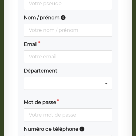
Nom / prénom
Email
Département
Mot de passe
Numéro de téléphone