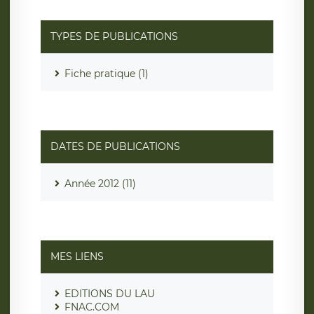
TYPES DE PUBLICATIONS
Fiche pratique (1)
DATES DE PUBLICATIONS
Année 2012 (11)
MES LIENS
EDITIONS DU LAU
FNAC.COM