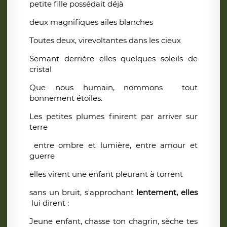
petite fille possédait déjà
deux magnifiques ailes blanches
Toutes deux, virevoltantes dans les cieux
Semant derrière elles quelques soleils de
cristal
Que nous humain, nommons tout
bonnement étoiles.
Les petites plumes finirent par arriver sur
terre
entre ombre et lumière, entre amour et
guerre
elles virent une enfant pleurant à torrent
sans un bruit, s'approchant
lentement, elles
lui dirent :
Jeune enfant, chasse ton chagrin, sèche tes