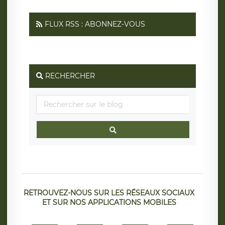
FLUX RSS : ABONNEZ-VOUS
RECHERCHER
RETROUVEZ-NOUS SUR LES RÉSEAUX SOCIAUX
ET SUR NOS APPLICATIONS MOBILES