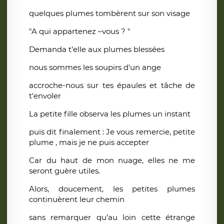
quelques plumes tombèrent sur son visage
"A qui appartenez –vous ? "
Demanda t’elle aux plumes blessées
nous sommes les soupirs d'un ange
accroche-nous sur tes épaules et tâche de
t'envoler
La petite fille observa les plumes un instant
puis dit finalement : Je vous remercie, petite
plume , mais je ne puis accepter
Car du haut de mon nuage, elles ne me
seront guère utiles.
Alors, doucement, les petites plumes
continuèrent leur chemin
sans remarquer qu’au loin cette étrange