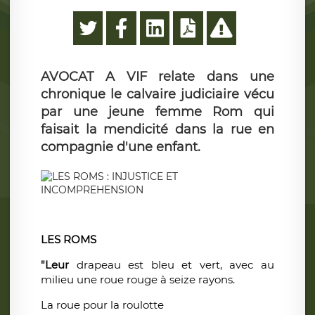
AVOCAT A VIF relate dans une
chronique le calvaire judiciaire vécu
par une jeune femme Rom qui
faisait la mendicité dans la rue en
compagnie d'une enfant.
LES ROMS
"Leur
drapeau est bleu et vert, avec au
milieu une roue rouge à seize rayons.
La roue pour la roulotte