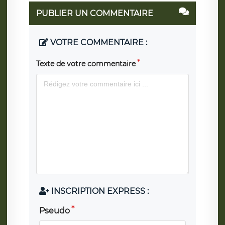
PUBLIER UN COMMENTAIRE
VOTRE COMMENTAIRE :
Texte de votre commentaire
INSCRIPTION EXPRESS :
Pseudo