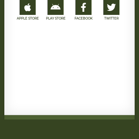
APPLE STORE
PLAY STORE
FACEBOOK
TWITTER