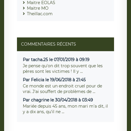
Maitre EOLAS
Maitre MO
Theillac.com
COMMENTAIRES RÉCENTS
Par tacha.25 le 07/01/2019 à 09:19
Je pense qu'on dit trop souvent que les
pères sont les victimes ! Il y ...
Par Felicia le 19/06/2018 à 21:45
Ce monde est un endroit cruel pour de
vrai. J'ai souffert de problèmes de ...
Par chagrine le 30/04/2018 à 03:49
Mariée depuis 45 ans, mon mari m'a dit, il
y a dix ans, qu'il ne ...