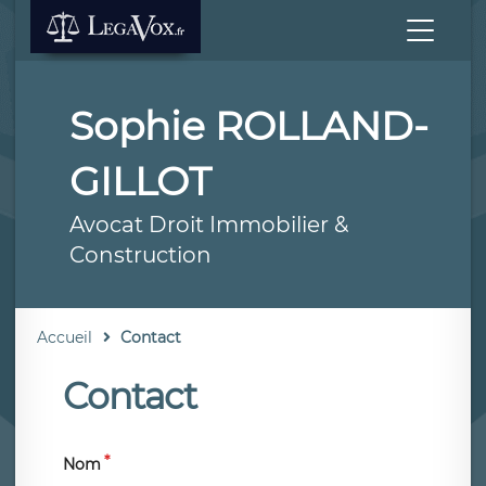
Sophie ROLLAND-
GILLOT
Avocat Droit Immobilier &
Construction
Accueil
Contact
Contact
Nom