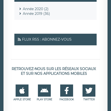
Année 2020 (2)
Année 2019 (36)
FLUX RSS : ABONNEZ-VOUS
RETROUVEZ-NOUS SUR LES RÉSEAUX SOCIAUX
ET SUR NOS APPLICATIONS MOBILES
APPLE STORE
PLAY STORE
FACEBOOK
TWITTER