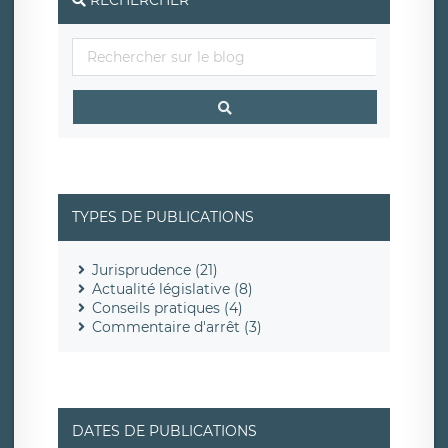
RECHERCHER
TYPES DE PUBLICATIONS
Jurisprudence (21)
Actualité législative (8)
Conseils pratiques (4)
Commentaire d'arrêt (3)
DATES DE PUBLICATIONS