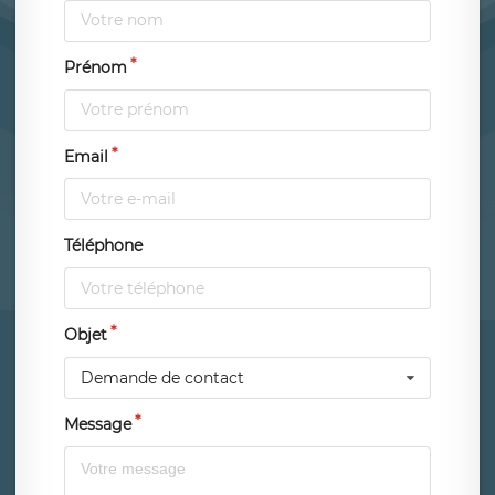
Prénom
Email
Téléphone
Objet
Demande de contact
Message