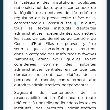
la catégorie des institutions publiques
nationales, nul doute que le contentieux de
la légalité des décisions de l’Autorité de
régulation de la presse écrite relève de la
compétence du Conseil d’Etat
[11]
.
En outre,
tous les textes institutifs d'autorités
administratives indépendantes soumettent
les actes de ces dernières au contrôle du
Conseil d'Etat. Elles ne peuvent y être
soumises que si l'on admet qu'elles rentrent
dans la catégorie des
institutions publiques
nationales
, étant exclu qu'elles soient
considérées comme des autorités
administratives centrales en ce que ces
dernières ne sont pas dotées de la
personnalité morale, contrairement aux
autorités administratives indépendantes.
S’agissant du contentieux de la
responsabilité, et en l’absence de toute
référence à une telle matière dans les textes
institutifs des autorités administratives