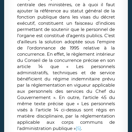
centrale des ministères, ce à quoi il faut
ajouter la référence au statut général de la
fonction publique dans les visas du décret
exécutif, constituent un faisceau d’indices
permettant de soutenir que le personnel de
l’organe est constitué d’agents publics. C’est
d’ailleurs la solution adoptée sous l’empire
de l’ordonnance de 1995 relative à la
concurrence. En effet, le règlement intérieur
du Conseil de la concurrence précise en son
article 14 que « Les personnels
administratifs, techniques et de service
bénéficient du régime indemnitaire prévu
par la réglementation en vigueur applicable
aux personnels des services du Chef du
Gouvernement ». En outre, l'article 45 du
même texte précise que « Les personnels
visés à l'article 14 ci-dessus sont régis en
matière disciplinaire, par la réglementation
applicable aux corps communs de
l'administration publique »
[5]
.