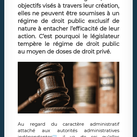
objectifs visés à travers leur création,
elles ne peuvent être soumises à un
régime de droit public exclusif de
nature à entacher l’efficacité de leur
action. C’est pourquoi le législateur
tempère le régime de droit public
au moyen de doses de droit privé.
Au regard du caractère administratif
attaché aux autorités administratives
indépendantes
[1]
,
il va de soi qu’elles