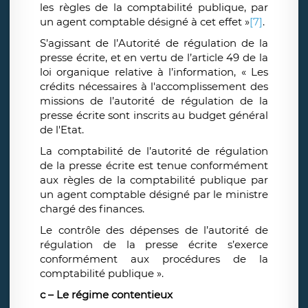
les règles de la comptabilité publique, par
un agent comptable désigné à cet effet »
[7]
.
S’agissant de l’Autorité de régulation de la
presse écrite, et en vertu de l’article 49 de la
loi organique relative à l’information, « Les
crédits nécessaires à l'accomplissement des
missions de l’autorité de régulation de la
presse écrite sont inscrits au budget général
de l'Etat.
La comptabilité de l’autorité de régulation
de la presse écrite est tenue conformément
aux règles de la comptabilité publique par
un agent comptable désigné par le ministre
chargé des finances.
Le contrôle des dépenses de l’autorité de
régulation de la presse écrite s’exerce
conformément aux procédures de la
comptabilité publique ».
c – Le régime contentieux