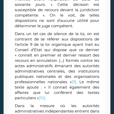
soixante jours. « Cette décision est
susceptible de recours devant la juridiction
compétente ». On le voit, de telles
dispositions ne sont d’aucune utilité pour
déterminer le juge compétent.
Dans un tel cas de silence de la loi, on est
contraint de se référer aux dispositions de
l’article 9 de la loi organique ayant trait au
Conseil d’Etat qui dispose que ce dernier
« connaît en premier et dernier ressort des
recours en annulation (…) formés contre les
actes administratifs émanant des autorités
administratives centrales, des institutions
publiques nationales et des organisations
professionnelles nationales »
[9]
.
Le même
texte ajoute : « Il connait également des
affaires que lui confèrent des textes
particuliers »
[10]
.
Dans la mesure où les autorités
administratives indépendantes entrent dans