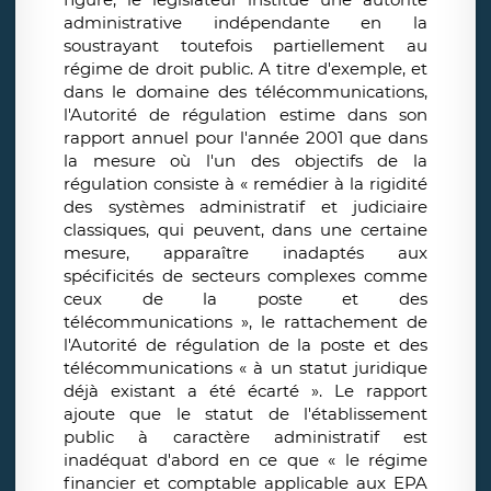
administrative indépendante en la
soustrayant toutefois partiellement au
régime de droit public. A titre d'exemple, et
dans le domaine des télécommunications,
l'Autorité de régulation estime dans son
rapport annuel pour l'année 2001 que dans
la mesure où l'un des objectifs de la
régulation consiste à « remédier à la rigidité
des systèmes administratif et judiciaire
classiques, qui peuvent, dans une certaine
mesure, apparaître inadaptés aux
spécificités de secteurs complexes comme
ceux de la poste et des
télécommunications », le rattachement de
l'Autorité de régulation de la poste et des
télécommunications « à un statut juridique
déjà existant a été écarté ». Le rapport
ajoute que le statut de l'établissement
public à caractère administratif est
inadéquat d'abord en ce que « le régime
financier et comptable applicable aux EPA