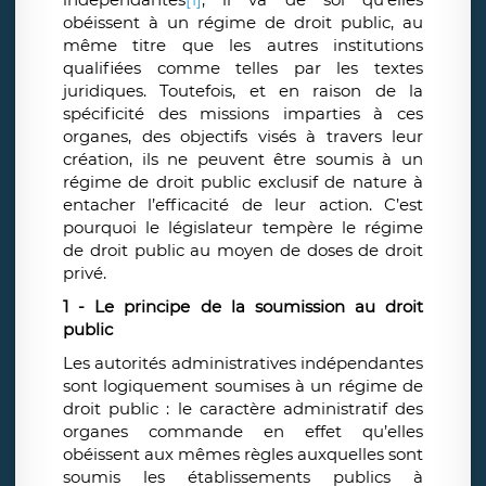
obéissent à un régime de droit public, au
même titre que les autres institutions
qualifiées comme telles par les textes
juridiques. Toutefois, et en raison de la
spécificité des m
i
ssions imparties à ces
organes, des objectifs visés à travers leur
création,
i
ls ne peuvent être soumis à un
régime de droit public exclusif de nature à
entacher l’efficacité de leur action. C’est
pourquoi le législateur tempère le régime
de droit public au moyen de doses de droit
privé.
1 - Le principe de la soumission au droit
public
Les autorités administratives indépendantes
sont logiquement soumises à un régime de
droit public : le caractère administratif des
organes commande en effet qu’elles
obéissent aux mêmes règles auxquelles sont
soumis les établissements publics à