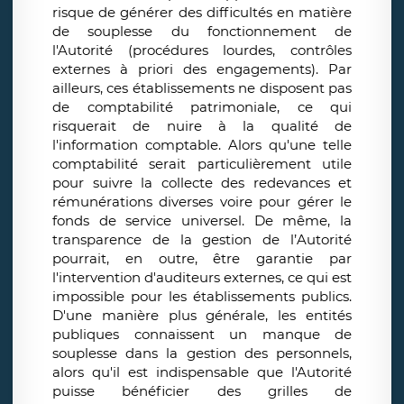
risque de générer des difficultés en matière
de souplesse du fonctionnement de
l'Autorité (procédures lourdes, contrôles
externes à priori des engagements). Par
ailleurs, ces établissements ne disposent pas
de comptabilité patrimoniale, ce qui
risquerait de nuire à la qualité de
l'information comptable. Alors qu'une telle
comptabilité serait particulièrement utile
pour suivre la collecte des redevances et
rémunérations diverses voire pour gérer le
fonds de service universel. De même, la
transparence de la gestion de l’Autorité
pourrait, en outre, être garantie par
l'intervention d'auditeurs externes, ce qui est
impossible pour les établissements publics.
D'une manière plus générale, les entités
publiques connaissent un manque de
souplesse dans la gestion des personnels,
alors qu'il est indispensable que l'Autorité
puisse bénéficier des grilles de