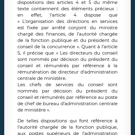
dispositions des articles 4 et 5 du même
texte contiennent des éléments précieux :
en effet, l’article 4 dispose que
« L’organisation des directions en services
est fixée par arrêté conjoint du ministre
chargé des finances, de l’autorité chargée
de la fonction publique et du président du
conseil de la concurrence ». Quant à l’article
5, il précise que « Les directeurs du conseil
sont nommés par décision du président du
conseil et rémunérés par référence à la
rémunération de directeur d’administration
centrale de ministère.
Les chefs de services du conseil sont
nommés par décision du président du
conseil et rémunérés par référence au poste
de chef de bureau d’administration centrale
de ministère ».
De telles dispositions qui font référence à
l’autorité chargée de la fonction publique,
aux postes supérieurs de l’administration