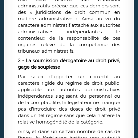
administratifs précise que ces derniers sont
des « juridictions de droit commun en
matière administrative ». Ainsi, au vu du
caractère administratif attaché aux autorités
administratives indépendantes, le
contentieux de la responsabilité de ces
organes relève de la compétence des
tribunaux administratifs.
2 - La soumission dérogatoire au droit privé,
gage de souplesse
Par souci d'apporter un correctif au
caractère rigide du régime de droit public
applicable aux autorités administratives
indépendantes s'agissant du personnel ou
de la comptabilité, le législateur ne manque
pas d'introduire des doses de droit privé
dans un tel régime sans que cela n'altère la
relative homogénéité de la catégorie.
Ainsi, et dans un certain nombre de cas de
figure, le législateur institue une autorité