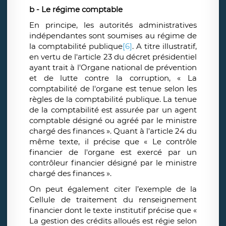
b - Le régime comptable
En principe, les autorités administratives
indépendantes sont soumises au régime de
la comptabilité publique
[6]
.
A titre illustratif,
en vertu de l'article 23 du décret présidentiel
ayant trait à l'Organe national de prévention
et de lutte contre la corruption, « La
comptabilité de l'organe est tenue selon les
règles de la comptabilité publique. La tenue
de la comptabilité est assurée par un agent
comptable désigné ou agréé par le ministre
chargé des finances ». Quant à l'article 24 du
même texte, il précise que « Le contrôle
financier de l'organe est exercé par un
contrôleur financier désigné par le ministre
chargé des finances ».
On peut également citer l’exemple de la
Cellule de traitement du renseignement
financier dont le texte institutif précise que «
La gestion des crédits alloués est régie selon