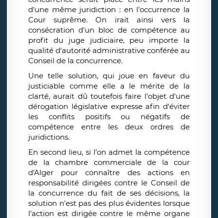
d'une même juridiction : en l'occurrence la
Cour suprême. On irait ainsi vers la
consécration d'un bloc de compétence au
profit du juge judiciaire, peu importe la
qualité d'autorité administrative conférée au
Conseil de la concurrence.
Une telle solution, qui joue en faveur du
justiciable comme elle a le mérite de la
clarté, aurait dû toutefois faire l'objet d'une
dérogation législative expresse afin d'éviter
les conflits positifs ou négatifs de
compétence entre les deux ordres de
juridictions.
En second lieu, si l'on admet la compétence
de la chambre commerciale de la cour
d'Alger pour connaître des actions en
responsabilité dirigées contre le Conseil de
la concurrence du fait de ses décisions, la
solution n'est pas des plus évidentes lorsque
l'action est dirigée contre le même organe