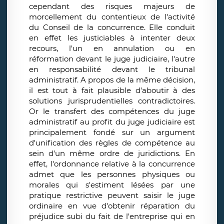
cependant des risques majeurs de
morcellement du contentieux de l'activité
du Conseil de la concurrence. Elle conduit
en effet les justiciables à intenter deux
recours, l'un en annulation ou en
réformation devant le juge judiciaire, l'autre
en responsabilité devant le tribunal
administratif. A propos de la même décision,
il est tout à fait plausible d'aboutir à des
solutions jurisprudentielles contradictoires.
Or le transfert des compétences du juge
administratif au profit du juge judiciaire est
principalement fondé sur un argument
d'unification des règles de compétence au
sein d'un même ordre de juridictions. En
effet, l'ordonnance relative à la concurrence
admet que les personnes physiques ou
morales qui s'estiment lésées par une
pratique restrictive peuvent saisir le juge
ordinaire en vue d'obtenir réparation du
préjudice subi du fait de l'entreprise qui en