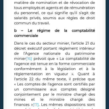
matière de nomination et de révocation de
tous employés et agents et de rémunération
du personnel, ce qui signifie qu’il s’agit de
salariés privés, soumis aux règles de droit
commun du travail.
b – Le régime de la comptabilité
commerciale
Dans le cas du secteur minier, l'article 21 du
décret exécutif portant règlement intérieur
de l’Agence nationale du patrimoine
minier
[16]
prévoit que « La comptabilité de
l’agence est tenue en la forme commerciale
conformément à la législation et à la
réglementation en vigueur ». Quant à
l'article 22 du même texte, il précise que
« Les comptes de l’agence sont certifiés par
un commissaire aux comptes désigné
conjointement par le ministre chargé des
mines et le ministre chargé des
finances »
[17]
.
Les mêmes dispositions sont