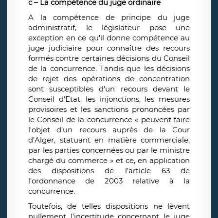
c – La compétence du juge ordinaire
A la compétence de principe du juge
administratif, le législateur pose une
exception en ce qu'il donne compétence au
juge judiciaire pour connaître des recours
formés contre certaines décisions du Conseil
de la concurrence. Tandis que les décisions
de rejet des opérations de concentration
sont susceptibles d’un recours devant le
Conseil d’Etat, les injonctions, les mesures
provisoires et les sanctions prononcées par
le Conseil de la concurrence « peuvent faire
l'objet d’un recours auprès de la Cour
d’Alger, statuant en matière commerciale,
par les parties concernées ou par le ministre
chargé du commerce » et ce, en application
des dispositions de l’article 63 de
l’ordonnance de 2003 relative à la
concurrence.
Toutefois, de telles dispositions ne lèvent
nullement l’incertitude concernant le juge