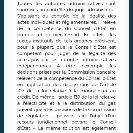
Toutes les autorités administratives sont
soumises au contrôle du juge administratif.
S’agissant du contrôle de la légalité des
actes individuels et réglementaires, il relève
de la compétence du Conseil d’Etat en
premier et dernier ressort. En effet, les
textes institutifs de tels organes précisent,
pour la plupart, que le Conseil d’Etat est
compétent pour juger de la légalité des
actes pris par les autorités administratives
indépendantes. A titre d’exemple, les
décisions prises par la Commission bancaire
relèvent de la compétence du Conseil d’Etat
en application des dispositions de l’article
107 de la loi relative à la monnaie et au
crédit. De même, l'article 139 de la loi relative
à l'électricité et à la distribution du gaz
prévoit que « les décisions de la Commission
de régulation … peuvent faire l'objet d'un
recours juridictionnel devant le Conseil
d'Etat ». La même solution est également