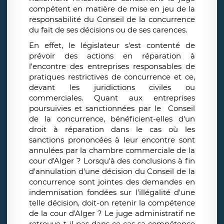
compétent en matière de mise en jeu de la
responsabilité du Conseil de la concurrence
du fait de ses décisions ou de ses carences.
En effet, le législateur s'est contenté de
prévoir des actions en réparation à
l'encontre des entreprises responsables de
pratiques restrictives de concurrence et ce,
devant les juridictions civiles ou
commerciales. Quant aux entreprises
poursuivies et sanctionnées par le Conseil
de la concurrence, bénéficient-elles d'un
droit à réparation dans le cas où les
sanctions prononcées à leur encontre sont
annulées par la chambre commerciale de la
cour d'Alger ? Lorsqu'à des conclusions à fin
d'annulation d'une décision du Conseil de la
concurrence sont jointes des demandes en
indemnisation fondées sur l'illégalité d'une
telle décision, doit-on retenir la compétence
de la cour d'Alger ? Le juge administratif ne
retrouve-t-il pas dans ce cas sa compétence