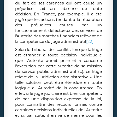
du fait de ses carences qui ont causé un
préjudice, soit en l'absence de toute
décision. En France, par exemple, il a été
jugé que les actions tendant à la réparation
des préjudices causés par un
fonctionnement défectueux des services de
l'Autorité des marchés financiers relèvent de
la compétence du juge administratif
[22]
.
Selon le Tribunal des conflits, lorsque le litige
est étranger à toute décision individuelle
que l'Autorité aurait prise et « concerne
l'exécution par cette autorité de sa mission
de service public administratif (…), ce litige
relève de la juridiction administrative ». Une
telle solution peut être étendue en toute
logique à l'Autorité de la concurrence. En
effet, si le juge judiciaire est bien compétent,
de par une disposition expresse de la loi,
pour connaître des recours formés contre
certaines décisions individuelles de l'Autorité
et si, par suite, il en va de même pour les