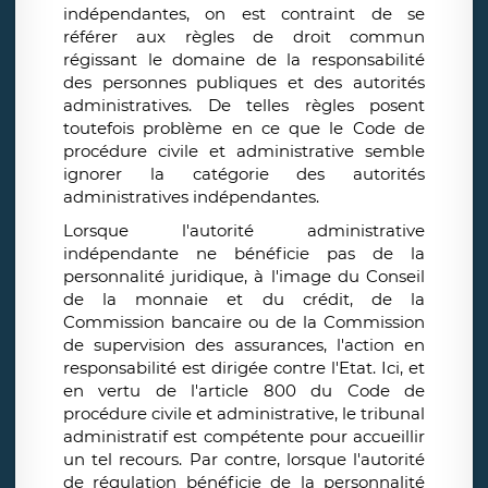
indépendantes, on est contraint de se
référer aux règles de droit commun
régissant le domaine de la responsabilité
des personnes publiques et des autorités
administratives. De telles règles posent
toutefois problème en ce que le Code de
procédure civile et administrative semble
ignorer la catégorie des autorités
administratives indépendantes.
Lorsque l'autorité administrative
indépendante ne bénéficie pas de la
personnalité juridique, à l'image du Conseil
de la monnaie et du crédit, de la
Commission bancaire ou de la Commission
de supervision des assurances, l'action en
responsabilité est dirigée contre l'Etat. Ici, et
en vertu de l'article 800 du Code de
procédure civile et administrative, le tribunal
administratif est compétente pour accueillir
un tel recours. Par contre, lorsque l'autorité
de régulation bénéficie de la personnalité