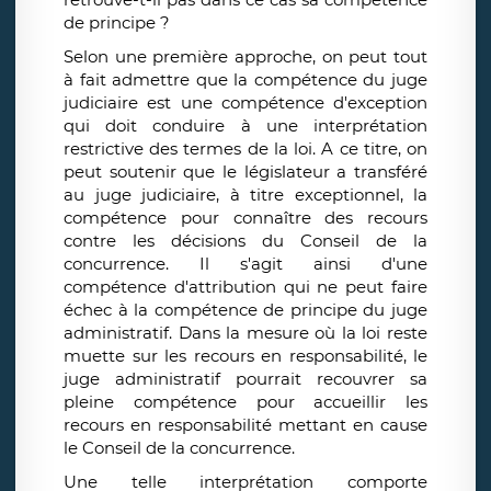
de principe ?
Selon une première approche, on peut tout
à fait admettre que la compétence du juge
judiciaire est une compétence d'exception
qui doit conduire à une interprétation
restrictive des termes de la loi. A ce titre, on
peut soutenir que le législateur a transféré
au juge judiciaire, à titre exceptionnel, la
compétence pour connaître des recours
contre les décisions du Conseil de la
concurrence. Il s'agit ainsi d'une
compétence d'attribution qui ne peut faire
échec à la compétence de principe du juge
administratif. Dans la mesure où la loi reste
muette sur les recours en responsabilité, le
juge administratif pourrait recouvrer sa
pleine compétence pour accueillir les
recours en responsabilité mettant en cause
le Conseil de la concurrence.
Une telle interprétation comporte