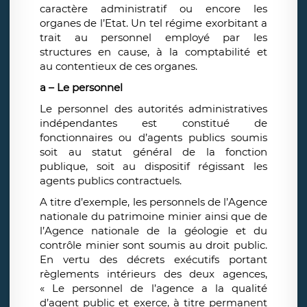
caractère administratif ou encore les
organes de l’Etat. Un tel régime exorbitant a
trait au personnel employé par les
structures en cause, à la comptabilité et
au contentieux de ces organes.
a – Le personnel
Le personnel des autorités administratives
indépendantes est constitué de
fonctionnaires ou d’agents publics soumis
soit au statut général de la fonction
publique, soit au dispositif régissant les
agents publics contractuels.
A titre d’exemple, les personnels de l’Agence
nationale du patrimoine minier ainsi que de
l’Agence nationale de la géologie et du
contrôle minier sont soumis au droit public.
En vertu des décrets exécutifs portant
règlements intérieurs des deux agences,
« Le personnel de l’agence a la qualité
d’agent public et exerce, à titre permanent