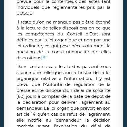
prévue pour le contentieux des actes tant
individuels que réglementaires pris par la
COSOB.
Il reste qu’on ne manque pas d’être étonné
à la lecture de telles dispositions en ce que
les compétences du Conseil d’Etat sont
définies par la loi organique et non par une
loi ordinaire, ce qui pose nécessairement la
question de la constitutionnalité de telles
dispositions
[8]
.
Dans certains cas, les textes passent sous
silence une telle question à l'instar de la loi
organique relative à l’information. Il y est
prévu que l’Autorité de régulation de la
presse écrite dispose d’un délai de soixante
(60) jours à compter de la date de dépôt de
la déclaration pour délivrer l’agrément au
demandeur. La loi organique prévoit en son
article 14 qu’en cas de refus de l’agrément,
elle notifie au demandeur la décision
motivée avant l’expiration du délai de