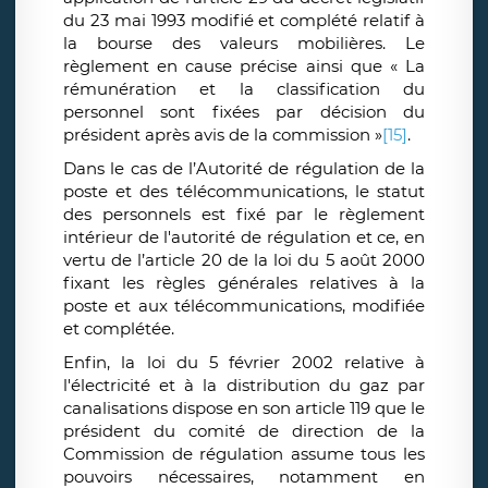
du 23 mai 1993 modifié et complété relatif à
la bourse des valeurs mobilières. Le
règlement en cause précise ainsi que « La
rémunération et la classification du
personnel sont fixées par décision du
président après avis de la commission »
[15]
.
Dans le cas de l’Autorité de régulation de la
poste et des télécommunications, le statut
des personnels est fixé par le règlement
intérieur de l'autorité de régulation et ce, en
vertu de l’article 20 de la loi du 5 août 2000
fixant les règles générales relatives à la
poste et aux télécommunications, modifiée
et complétée.
Enfin, la loi du 5 février 2002 relative à
l'électricité et à la distribution du gaz par
canalisations dispose en son article 119 que le
président du comité de direction de la
Commission de régulation assume tous les
pouvoirs nécessaires, notamment en