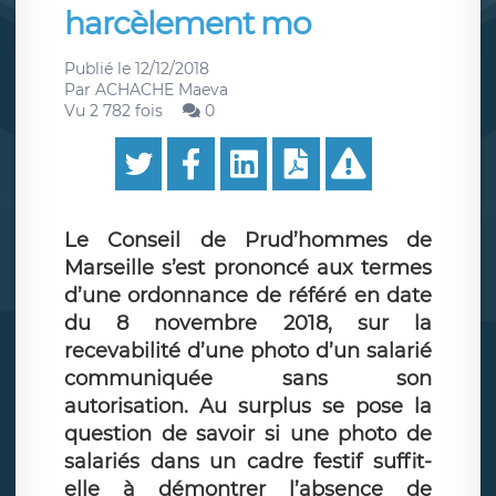
harcèlement mo
Publié le
12/12/2018
Par
ACHACHE Maeva
Vu 2 782 fois
0
Le Conseil de Prud’hommes de
Marseille s’est prononcé aux termes
d’une ordonnance de référé en date
du 8 novembre 2018, sur la
recevabilité d’une photo d’un salarié
communiquée sans son
autorisation. Au surplus se pose la
question de savoir si une photo de
salariés dans un cadre festif suffit-
elle à démontrer l’absence de