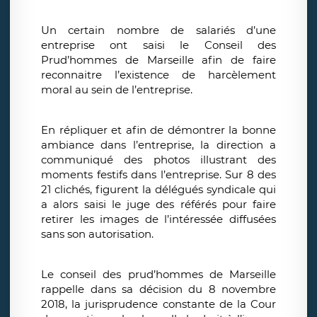
Un certain nombre de salariés d’une
entreprise ont saisi le Conseil des
Prud’hommes de Marseille afin de faire
reconnaitre l’existence de harcèlement
moral au sein de l’entreprise.
En répliquer et afin de démontrer la bonne
ambiance dans l’entreprise, la direction a
communiqué des photos illustrant des
moments festifs dans l’entreprise. Sur 8 des
21 clichés, figurent la délégués syndicale qui
a alors saisi le juge des référés pour faire
retirer les images de l’intéressée diffusées
sans son autorisation.
Le conseil des prud’hommes de Marseille
rappelle dans sa décision du 8 novembre
2018, la jurisprudence constante de la Cour