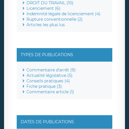
DROIT DU TRAVAIL (10)
Licenciement (6)
Indemnité légale de licenciement (4)
Rupture conventionnelle (2)
Articles les plus lus
TYPES DE PUBLICATIONS
Commentaire d'arrêt (9)
Actualité législative (5)
Conseils pratiques (4)
Fiche pratique (3)
Commentaire article (1)
DATES DE PUBLICATIONS