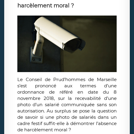
harcèlement moral ?
Le Conseil de Prud’hommes de Marseille
s’est prononcé aux termes d’une
ordonnance de référé en date du 8
novembre 2018, sur la recevabilité d’une
photo d’un salarié communiquée sans son
autorisation. Au surplus se pose la question
de savoir si une photo de salariés dans un
cadre festif suffit-elle à démontrer l’absence
de harcèlement moral ?