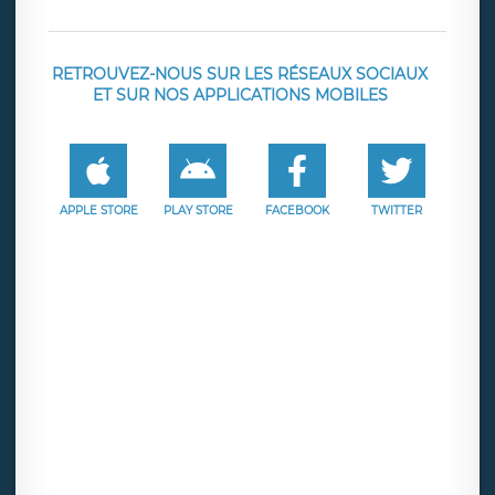
RETROUVEZ-NOUS SUR LES RÉSEAUX SOCIAUX
ET SUR NOS APPLICATIONS MOBILES
APPLE STORE
PLAY STORE
FACEBOOK
TWITTER