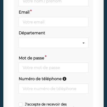
Email
Département
Mot de passe
Numéro de téléphone
J'accepte de recevoir des