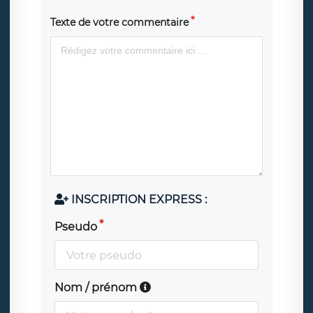
Texte de votre commentaire
INSCRIPTION EXPRESS :
Pseudo
Nom / prénom