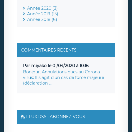
Année 2020 (3)
Année 2019 (15)
Année 2018 (6)
COMMENTAIRES RÉCENTS
Par miyako le 01/04/2020 à 10:16
Bonjour, Annulations dues au Corona
virus: Il s'agit d'un cas de force majeure
(déclaration ...
FLUX RSS : ABONNEZ-VOUS