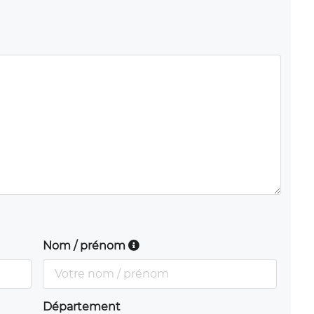
Nom / prénom
Département