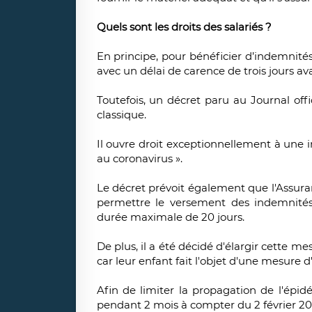
Quels sont les droits des salariés ?
En principe, pour bénéficier d’indemnités 
avec un délai de carence de trois jours av
Toutefois, un décret paru au Journal off
classique.
Il ouvre droit exceptionnellement à une 
au coronavirus ».
Le décret prévoit également que l'Assura
permettre le versement des indemnités 
durée maximale de 20 jours.
De plus, il a été décidé d'élargir cette m
car leur enfant fait l'objet d'une mesure d
Afin de limiter la propagation de l'épi
pendant 2 mois à compter du 2 février 20