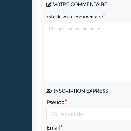
VOTRE COMMENTAIRE :
Texte de votre commentaire
INSCRIPTION EXPRESS :
Pseudo
Email