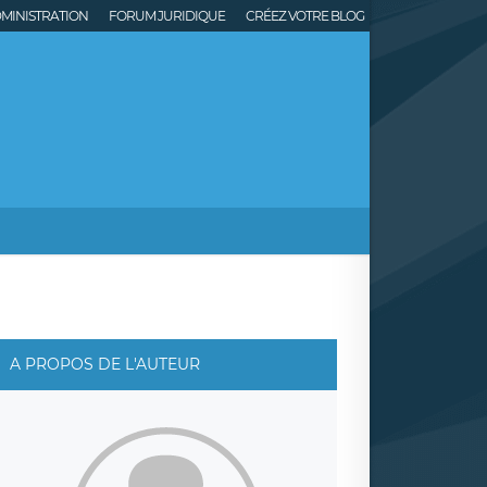
MINISTRATION
FORUM JURIDIQUE
CRÉEZ VOTRE BLOG
A PROPOS DE L'AUTEUR