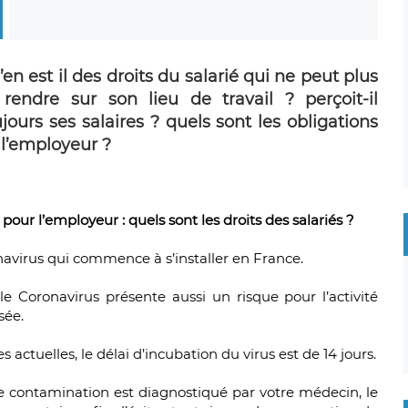
en est il des droits du salarié qui ne peut plus
 rendre sur son lieu de travail ? perçoit-il
jours ses salaires ? quels sont les obligations
 l’employeur ?
ur l’employeur : quels sont les droits des salariés ?
virus qui commence à s’installer en France.
 le Coronavirus présente aussi un risque pour l’activité
sée.
 actuelles, le délai d’incubation du virus est de 14 jours.
 de contamination est diagnostiqué par votre médecin, le