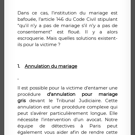
Dans ce cas, l’institution du mariage est
bafouée, l’article 146 du Code Civil stipulant
“qu'il n’y a pas de mariage s’il n’y a pas de
consentement” est floué. Il y a alors
escroquerie. Mais quelles solutions existent-
ils pour la victime ?
1.
Annulation du mariage
Il est possible pour la victime d’entamer une
procédure
d’annulation pour mariage
gris
devant le Tribunal Judiciaire. Cette
annulation est une procédure complexe qui
peut s’avérer particulièrement longue. Elle
nécessite l’intervention d’un avocat. Notre
équipe de détectives à Paris peut
également vous aider afin de rendre cette