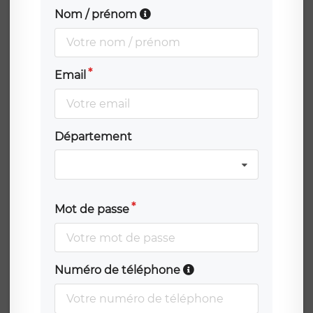
Nom / prénom
Email
Département
Mot de passe
Numéro de téléphone