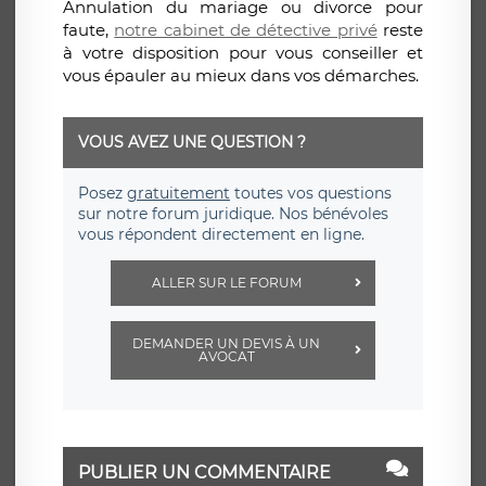
Annulation du mariage ou divorce pour
faute,
notre cabinet de détective privé
reste
à votre disposition pour vous conseiller et
vous épauler au mieux dans vos démarches.
VOUS AVEZ UNE QUESTION ?
Posez
gratuitement
toutes vos questions
sur notre forum juridique. Nos bénévoles
vous répondent directement en ligne.
ALLER SUR LE FORUM
DEMANDER UN DEVIS À UN
AVOCAT
PUBLIER UN COMMENTAIRE