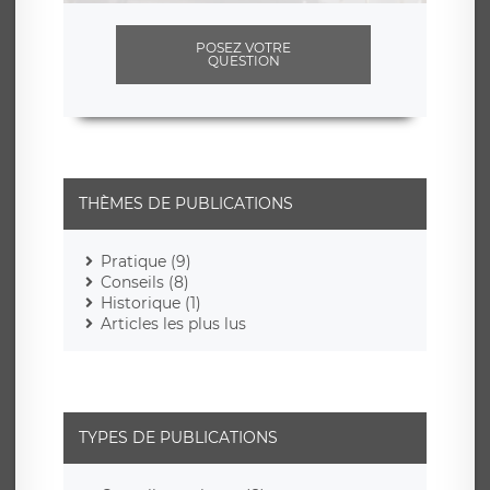
POSEZ VOTRE
QUESTION
THÈMES DE PUBLICATIONS
Pratique (9)
Conseils (8)
Historique (1)
Articles les plus lus
TYPES DE PUBLICATIONS