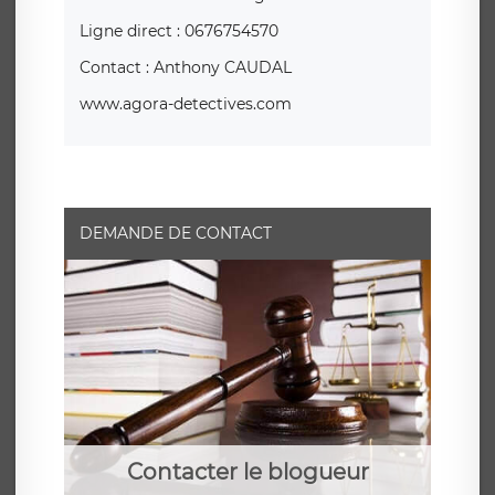
Ligne direct : 0676754570
Contact : Anthony CAUDAL
www.agora-detectives.com
DEMANDE DE CONTACT
Contacter le blogueur