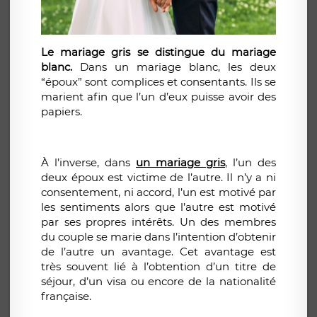
Le mariage gris se distingue du mariage
blanc.
Dans un mariage blanc, les deux
“époux” sont complices et consentants. Ils se
marient afin que l’un d’eux puisse avoir des
papiers.
À l’inverse, dans
un mariage gris
, l’un des
deux époux est victime de l’autre. Il n’y a ni
consentement, ni accord, l’un est motivé par
les sentiments alors que l’autre est motivé
par ses propres intérêts. Un des membres
du couple se marie dans l’intention d’obtenir
de l’autre un avantage. Cet avantage est
très souvent lié à l’obtention d’un titre de
séjour, d’un visa ou encore de la nationalité
française.