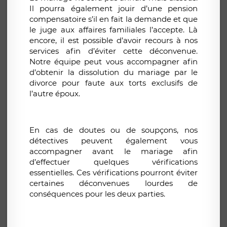
Il pourra également jouir d’une pension
compensatoire s’il en fait la demande et que
le juge aux affaires familiales l’accepte. Là
encore, il est possible d’avoir recours à nos
services afin d’éviter cette déconvenue.
Notre équipe peut vous accompagner afin
d’obtenir la dissolution du mariage par le
divorce pour faute aux torts exclusifs de
l’autre époux.
En cas de doutes ou de soupçons, nos
détectives peuvent également vous
accompagner avant le mariage afin
d’effectuer quelques vérifications
essentielles. Ces vérifications pourront éviter
certaines déconvenues lourdes de
conséquences pour les deux parties.