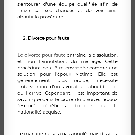
s’entourer d’une équipe qualifiée afin de
maximiser ses chances et de voir ainsi
aboutir la procédure.
Divorce pour faute
Le divorce pour faute
entraîne la dissolution,
et non l’annulation, du mariage. Cette
procédure peut être envisagée comme une
solution pour l’époux victime. Elle est
généralement plus rapide, nécessite
l'intervention d’un avocat et aboutit quoi
qu’il arrive. Cependant, il est important de
savoir que dans le cadre du divorce, l’époux
“escroc” bénéficiera toujours de la
nationalité acquise.
Le mariage ne sera pas annulé mais dissous.