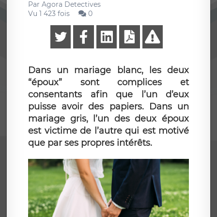
Par
Agora Detectives
Vu 1 423 fois
0
Dans un mariage blanc, les deux
“époux” sont complices et
consentants afin que l’un d’eux
puisse avoir des papiers. Dans un
mariage gris, l’un des deux époux
est victime de l’autre qui est motivé
que par ses propres intérêts.