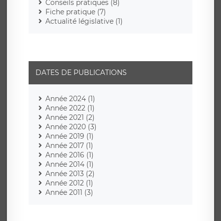
Conseils pratiques (8)
Fiche pratique (7)
Actualité législative (1)
DATES DE PUBLICATIONS
Année 2024 (1)
Année 2022 (1)
Année 2021 (2)
Année 2020 (3)
Année 2019 (1)
Année 2017 (1)
Année 2016 (1)
Année 2014 (1)
Année 2013 (2)
Année 2012 (1)
Année 2011 (3)