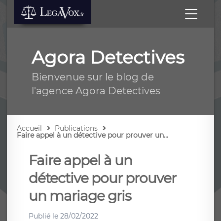
Agora Detectives
Bienvenue sur le blog de
l'agence Agora Detectives
Accueil
Publications
Faire appel à un détective pour prouver un...
Faire appel à un
détective pour prouver
un mariage gris
Publié le
28/02/2022