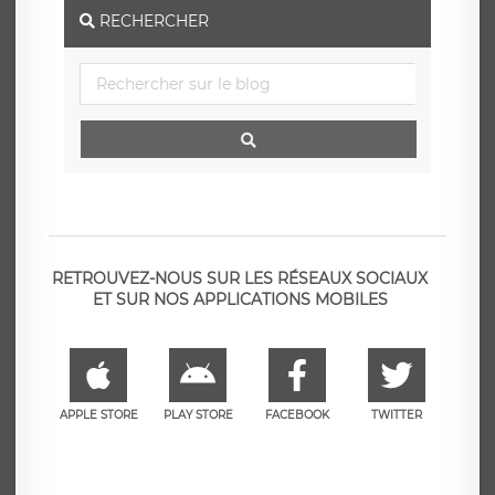
RECHERCHER
RETROUVEZ-NOUS SUR LES RÉSEAUX SOCIAUX
ET SUR NOS APPLICATIONS MOBILES
APPLE STORE
PLAY STORE
FACEBOOK
TWITTER