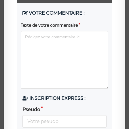
VOTRE COMMENTAIRE :
Texte de votre commentaire
INSCRIPTION EXPRESS :
Pseudo