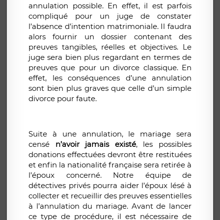
annulation possible. En effet, il est parfois
compliqué pour un juge de constater
l’absence d’intention matrimoniale. Il faudra
alors fournir un dossier contenant des
preuves tangibles, réelles et objectives. Le
juge sera bien plus regardant en termes de
preuves que pour un divorce classique. En
effet, les conséquences d’une annulation
sont bien plus graves que celle d’un simple
divorce pour faute.
Suite à une annulation, le mariage sera
censé
n’avoir jamais existé
, les possibles
donations effectuées devront être restituées
et enfin la nationalité française sera retirée à
l’époux concerné. Notre équipe de
détectives privés pourra aider l’époux lésé à
collecter et recueillir des preuves essentielles
à l’annulation du mariage. Avant de lancer
ce type de procédure, il est nécessaire de