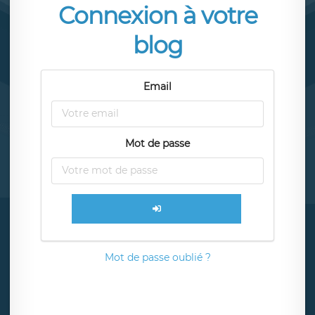
Connexion à votre
blog
Email
Mot de passe
Mot de passe oublié ?