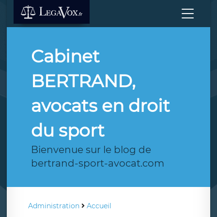
Cabinet
BERTRAND,
avocats en droit
du sport
Bienvenue sur le blog de
bertrand-sport-avocat.com
Administration
Accueil