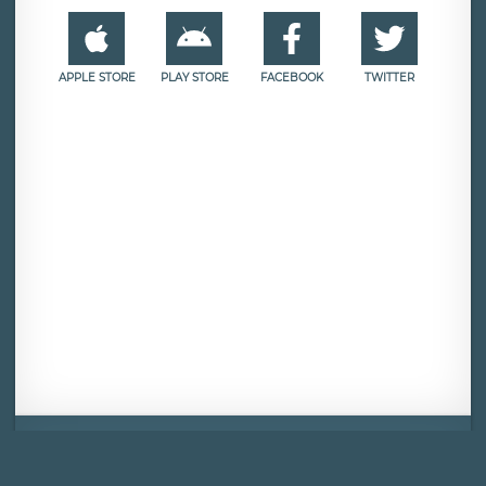
APPLE STORE
PLAY STORE
FACEBOOK
TWITTER