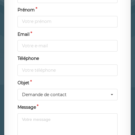
Prénom
Email
Téléphone
Objet
Demande de contact
Message