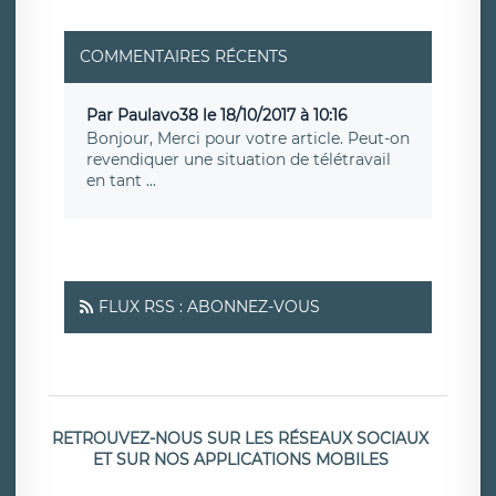
COMMENTAIRES RÉCENTS
Par Paulavo38 le 18/10/2017 à 10:16
Bonjour, Merci pour votre article. Peut-on
revendiquer une situation de télétravail
en tant ...
FLUX RSS : ABONNEZ-VOUS
RETROUVEZ-NOUS SUR LES RÉSEAUX SOCIAUX
ET SUR NOS APPLICATIONS MOBILES