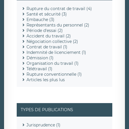
Rupture du contrat de travail (4)
Santé et sécurité (3)
Embauche (3)
Représentants du personnel (2)
Période d'essai (2)
Accident du travail (2)
Négociation collective (2)
Contrat de travail (1)
Indemnité de licenciement (1)
Démission (1)
Organisation du travail (1)
Télétravail (1)
Rupture conventionnelle (1)
Articles les plus lus
TYPES DE PUBLICATIONS
Jurisprudence (1)