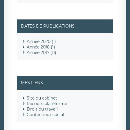
DATES DE PUBLICATIONS
Année 2020 (1)
Année 2018 (1)
Année 2017 (11)
MES LIENS
Site du cabinet
Recours plateforme
Droit du travail
Contentieux social