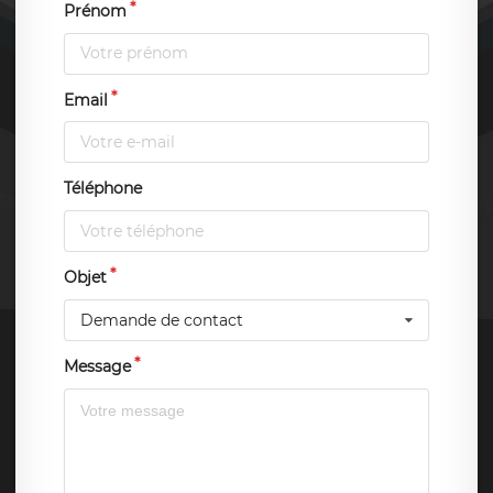
Prénom
Email
Téléphone
Objet
Demande de contact
Message