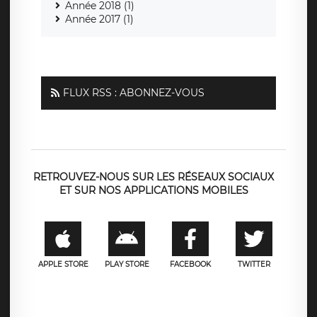
Année 2018 (1)
Année 2017 (1)
FLUX RSS : ABONNEZ-VOUS
RETROUVEZ-NOUS SUR LES RÉSEAUX SOCIAUX
ET SUR NOS APPLICATIONS MOBILES
APPLE STORE
PLAY STORE
FACEBOOK
TWITTER