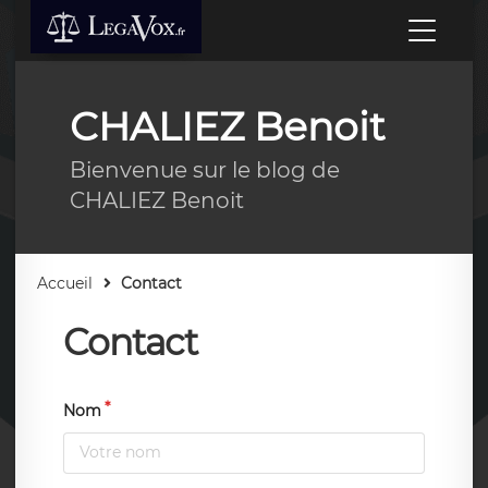
CHALIEZ Benoit
Bienvenue sur le blog de
CHALIEZ Benoit
Accueil
Contact
Contact
Nom