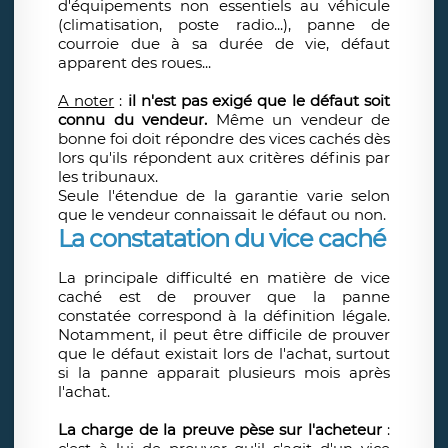
d'équipements non essentiels au véhicule
(climatisation, poste radio...), panne de
courroie due à sa durée de vie, défaut
apparent des roues...
A noter
:
il n'est pas exigé que le défaut soit
connu du vendeur.
Même un vendeur de
bonne foi doit répondre des vices cachés dès
lors qu'ils répondent aux critères définis par
les tribunaux.
Seule l'étendue de la garantie varie selon
que le vendeur connaissait le défaut ou non.
La constatation du vice caché
La principale difficulté en matière de vice
caché est de prouver que la panne
constatée correspond à la définition légale.
Notamment, il peut être difficile de prouver
que le défaut existait lors de l'achat, surtout
si la panne apparait plusieurs mois après
l'achat.
La charge de la preuve pèse sur l'acheteur
: