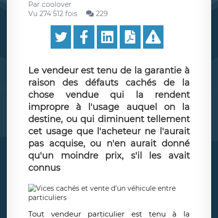
Par
coolover
Vu 274 512 fois
229
Le vendeur est tenu de la garantie à
raison des défauts cachés de la
chose vendue qui la rendent
impropre à l'usage auquel on la
destine, ou qui diminuent tellement
cet usage que l'acheteur ne l'aurait
pas acquise, ou n'en aurait donné
qu'un moindre prix, s'il les avait
connus
Tout vendeur particulier est tenu à la