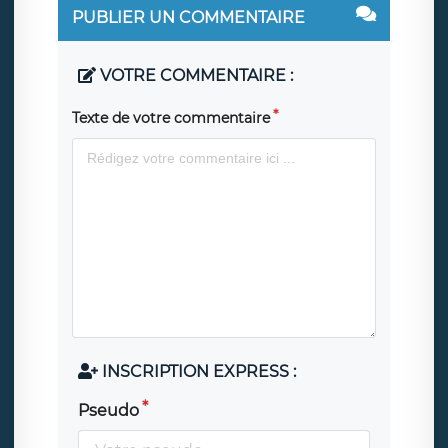
PUBLIER UN COMMENTAIRE
VOTRE COMMENTAIRE :
Texte de votre commentaire
INSCRIPTION EXPRESS :
Pseudo