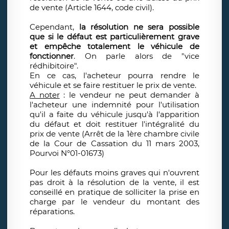
de vente (Article 1644, code civil).
Cependant,
la résolution ne sera possible
que si le défaut est particulièrement grave
et empêche totalement le véhicule de
fonctionner
. On parle alors de "vice
rédhibitoire".
En ce cas, l'acheteur pourra rendre le
véhicule et se faire restituer le prix de vente.
A noter
: le vendeur ne peut demander à
l'acheteur une indemnité pour l'utilisation
qu'il a faite du véhicule jusqu'à l'apparition
du défaut et doit restituer l'intégralité du
prix de vente (Arrêt de la 1ère chambre civile
de la Cour de Cassation du 11 mars 2003,
Pourvoi N°01-01673)
Pour les défauts moins graves qui n'ouvrent
pas droit à la résolution de la vente, il est
conseillé en pratique de solliciter la prise en
charge par le vendeur du montant des
réparations.