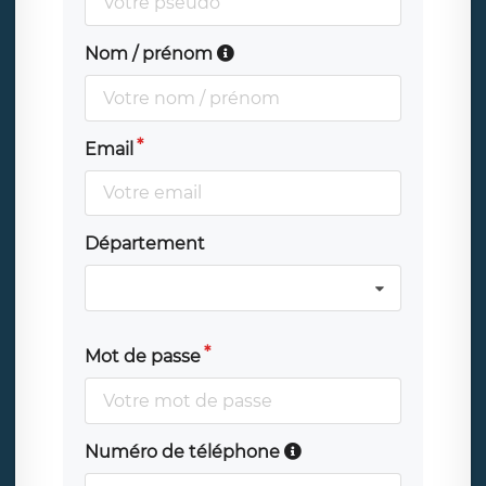
Nom / prénom
Email
Département
Mot de passe
Numéro de téléphone