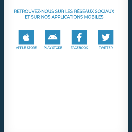
RETROUVEZ-NOUS SUR LES RÉSEAUX SOCIAUX
ET SUR NOS APPLICATIONS MOBILES
APPLE STORE
PLAY STORE
FACEBOOK
TWITTER