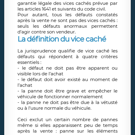
garantie légale des vices cachés prévue par
les articles 1641 et suivants du code civil.
Pour autant, tous les défauts constatés
après la vente ne sont pas des vices cachés :
seuls les défauts anormaux permettent
d'agir contre son vendeur.
La définition du vice caché
La jurisprudence qualifie de vice caché les
défauts qui répondent à quatre critères
essentiels :
- le défaut ne doit pas être apparent ou
visible lors de l’achat
- le défaut doit avoir existé au moment de
l’achat
- la panne doit être grave et empêcher le
véhicule de fonctionner normalement
- la panne ne doit pas être due à la vétusté
ou à l’usure normale du véhicule.
Ceci exclut un certain nombre de pannes
même si elles apparaissent peu de temps
après la vente : panne sur les éléments