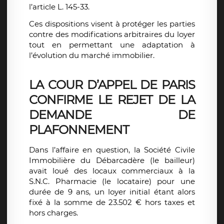
l’article L. 145-33.
Ces dispositions visent à protéger les parties
contre des modifications arbitraires du loyer
tout en permettant une adaptation à
l’évolution du marché immobilier.
LA COUR D’APPEL DE PARIS
CONFIRME LE REJET DE LA
DEMANDE DE
PLAFONNEMENT
Dans l’affaire en question, la Société Civile
Immobilière du Débarcadère (le bailleur)
avait loué des locaux commerciaux à la
S.N.C. Pharmacie (le locataire) pour une
durée de 9 ans, un loyer initial étant alors
fixé à la somme de 23.502 € hors taxes et
hors charges.