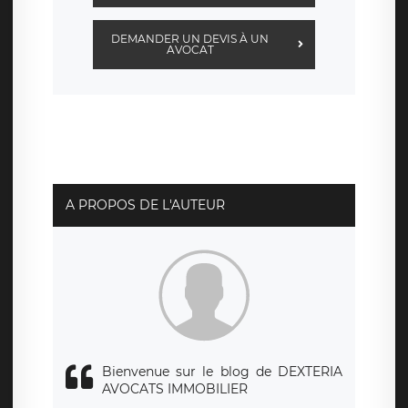
DEMANDER UN DEVIS À UN
AVOCAT
A PROPOS DE L'AUTEUR
Bienvenue sur le blog de DEXTERIA
AVOCATS IMMOBILIER