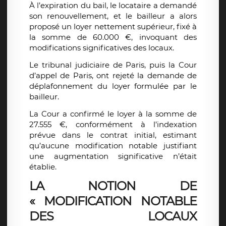
À l’expiration du bail, le locataire a demandé
son renouvellement, et le bailleur a alors
proposé un loyer nettement supérieur, fixé à
la somme de 60.000 €, invoquant des
modifications significatives des locaux.
Le tribunal judiciaire de Paris, puis la Cour
d’appel de Paris, ont rejeté la demande de
déplafonnement du loyer formulée par le
bailleur.
La Cour a confirmé le loyer à la somme de
27.555 €, conformément à l’indexation
prévue dans le contrat initial, estimant
qu’aucune modification notable justifiant
une augmentation significative n’était
établie.
LA NOTION DE
« MODIFICATION NOTABLE
DES LOCAUX