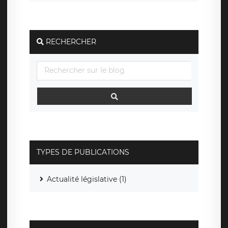
RECHERCHER
TYPES DE PUBLICATIONS
Actualité législative (1)