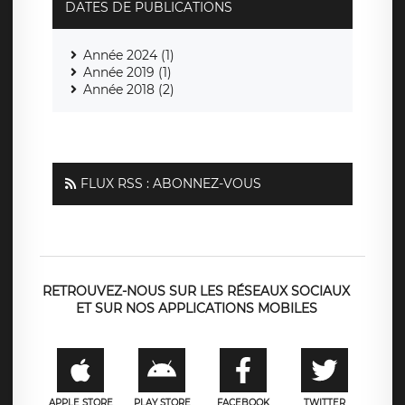
DATES DE PUBLICATIONS
Année 2024 (1)
Année 2019 (1)
Année 2018 (2)
FLUX RSS : ABONNEZ-VOUS
RETROUVEZ-NOUS SUR LES RÉSEAUX SOCIAUX
ET SUR NOS APPLICATIONS MOBILES
APPLE STORE
PLAY STORE
FACEBOOK
TWITTER