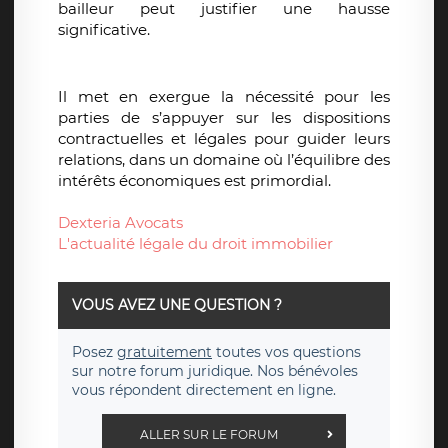
bailleur peut justifier une hausse
significative.
Il met en exergue la nécessité pour les
parties de s’appuyer sur les dispositions
contractuelles et légales pour guider leurs
relations, dans un domaine où l’équilibre des
intérêts économiques est primordial.
Dexteria Avocats
L'actualité légale du droit immobilier
VOUS AVEZ UNE QUESTION ?
Posez
gratuitement
toutes vos questions
sur notre forum juridique. Nos bénévoles
vous répondent directement en ligne.
ALLER SUR LE FORUM