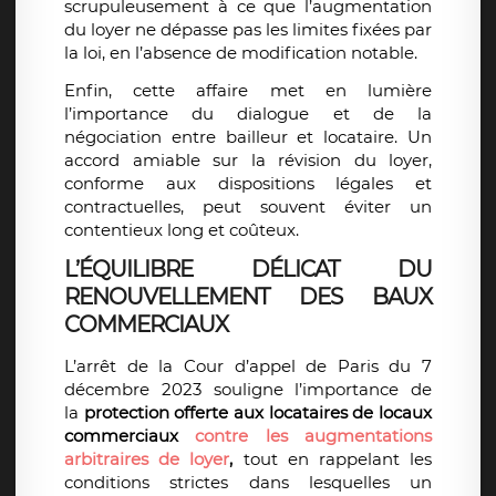
scrupuleusement à ce que l’augmentation
du loyer ne dépasse pas les limites fixées par
la loi, en l’absence de modification notable.
Enfin, cette affaire met en lumière
l’importance du dialogue et de la
négociation entre bailleur et locataire. Un
accord amiable sur la révision du loyer,
conforme aux dispositions légales et
contractuelles, peut souvent éviter un
contentieux long et coûteux.
L’ÉQUILIBRE DÉLICAT DU
RENOUVELLEMENT DES BAUX
COMMERCIAUX
L’arrêt de la Cour d’appel de Paris du 7
décembre 2023 souligne l’importance de
la
protection offerte aux locataires de locaux
commerciaux
contre les augmentations
arbitraires de loyer
,
tout en rappelant les
conditions strictes dans lesquelles un