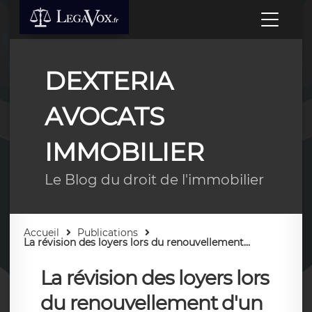
DEXTERIA
AVOCATS
IMMOBILIER
Le Blog du droit de l'immobilier
Accueil
Publications
La révision des loyers lors du renouvellement...
La révision des loyers lors
du renouvellement d'un